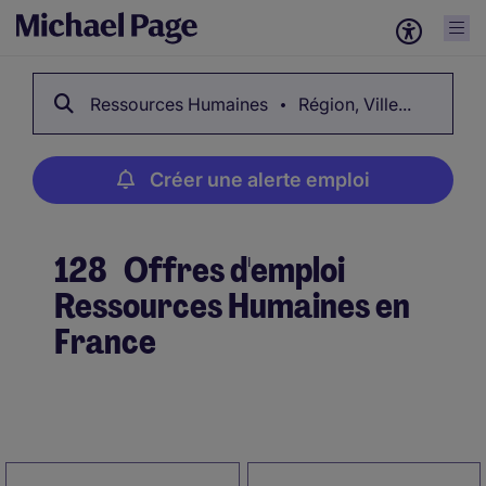
Ressources Humaines
Région, Ville...
Créer une alerte emploi
128
Offres d'emploi
Ressources Humaines en
France
Créer une alerte emploi