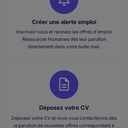
Créer une alerte emploi
Inscrivez-vous et recevez les offres d'emploi
Ressources Humaines dès leur parution
directement dans votre boite mail.
Déposez votre CV
Déposez votre CV et nous vous contacterons dès
la parution de nouvelles offres correspondant à