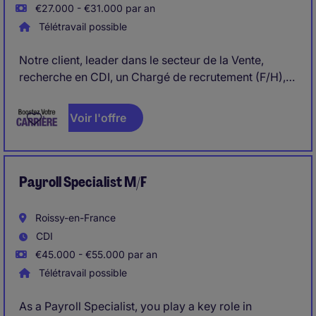
€27.000 - €31.000 par an
Télétravail possible
Notre client, leader dans le secteur de la Vente,
recherche en CDI, un Chargé de recrutement (F/H), à
proximité de Lyon-7e-arrondissement.
Voir l'offre
Payroll Specialist M/F
Roissy-en-France
CDI
€45.000 - €55.000 par an
Télétravail possible
As a Payroll Specialist, you play a key role in