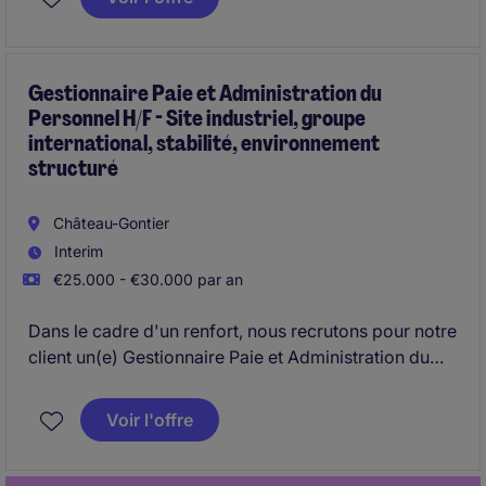
Gestionnaire Paie et Administration du
Personnel H/F - Site industriel, groupe
international, stabilité, environnement
structuré
Château-Gontier
Interim
€25.000 - €30.000 par an
Dans le cadre d'un renfort, nous recrutons pour notre
client un(e) Gestionnaire Paie et Administration du
Personnel H/F.
Voir l'offre