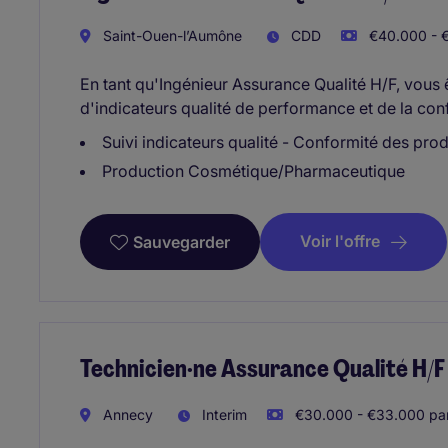
Saint-Ouen-l’Aumône
CDD
€40.000 - €
En tant qu'Ingénieur Assurance Qualité H/F, vous ê
d'indicateurs qualité de performance et de la con
Suivi indicateurs qualité - Conformité des pro
Production Cosmétique/Pharmaceutique
Voir l'offre
Sauvegarder
Technicien·ne Assurance Qualité H/F
Annecy
Interim
€30.000 - €33.000 pa