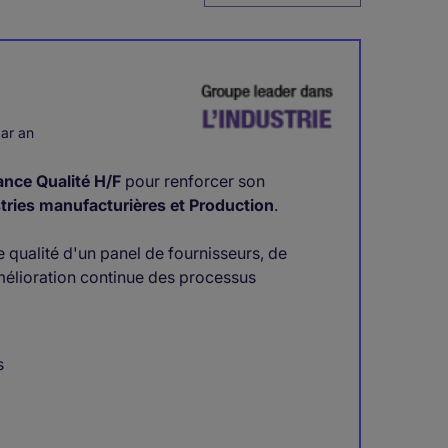
ar an
nce Qualité H/F
pour renforcer son
tries manufacturières et Production
.
 qualité d'un panel de fournisseurs, de
amélioration continue des processus
s