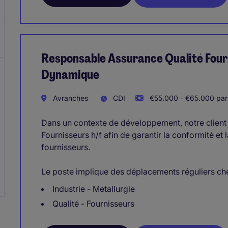
Responsable Assurance Qualité Four
Dynamique
Avranches
CDI
€55.000 - €65.000 par
Dans un contexte de développement, notre client
Fournisseurs h/f afin de garantir la conformité et
fournisseurs.
Le poste implique des déplacements réguliers che
Industrie - Metallurgie
Qualité - Fournisseurs