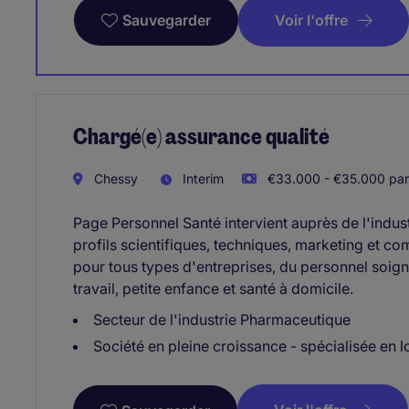
Voir l'offre
Sauvegarder
Chargé(e) assurance qualité
Chessy
Interim
€33.000 - €35.000 par
Page Personnel Santé intervient auprès de l'indus
profils scientifiques, techniques, marketing et 
pour tous types d'entreprises, du personnel soigna
travail, petite enfance et santé à domicile.
Secteur de l'industrie Pharmaceutique
Société en pleine croissance - spécialisée en l