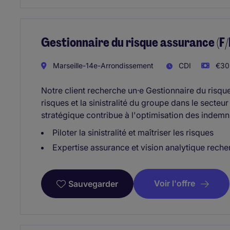
Gestionnaire du risque assurance (F/
Marseille-14e-Arrondissement
CDI
€30.
Notre client recherche un·e Gestionnaire du risqu
risques et la sinistralité du groupe dans le secte
stratégique contribue à l'optimisation des indemni
Piloter la sinistralité et maîtriser les risques
Expertise assurance et vision analytique rech
Voir l'offre
Sauvegarder