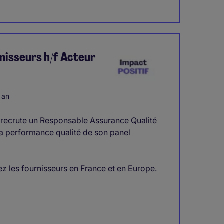
nisseurs h/f Acteur
 an
 recrute un Responsable Assurance Qualité
 la performance qualité de son panel
z les fournisseurs en France et en Europe.