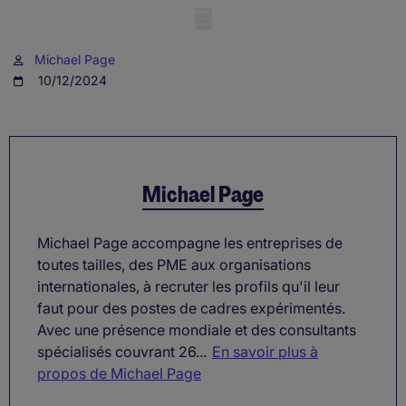
Mobile skeleton
Michael Page
10/12/2024
Michael Page
Michael Page accompagne les entreprises de
toutes tailles, des PME aux organisations
internationales, à recruter les profils qu'il leur
faut pour des postes de cadres expérimentés.
Avec une présence mondiale et des consultants
spécialisés couvrant 26...
En savoir plus à
propos de Michael Page