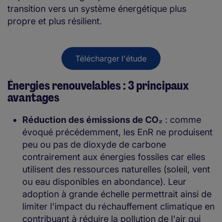
transition vers un système énergétique plus
propre et plus résilient.
Télécharger l'étude
Énergies renouvelables : 3 principaux
avantages
Réduction des émissions de CO₂
: comme
évoqué précédemment, les EnR ne produisent
peu ou pas de dioxyde de carbone
contrairement aux énergies fossiles car elles
utilisent des ressources naturelles (soleil, vent
ou eau disponibles en abondance). Leur
adoption à grande échelle permettrait ainsi de
limiter l'impact du réchauffement climatique en
contribuant à réduire la pollution de l'air qui