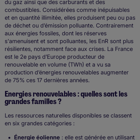
du gaz ainsi que des carburants et des
combustibles. Considérées comme inépuisables
et en quantité illimitée, elles produisent peu ou pas
de déchet ou d’émission polluante. Contrairement
aux énergies fossiles, dont les réserves
s'amenuisent et sont polluantes, les EnR sont plus
résilientes, notamment face aux crises. La France
est le 2e pays d’Europe producteur de
renouvelable en volume (TWh) et a vu sa
production d’énergies renouvelables augmenter
de 75% ces 17 dernières années.
Energies renouvelables : quelles sont les
grandes familles ?
Les ressources naturelles disponibles se classent
en six grandes catégories :
Énergie éolienne
: elle est générée en utilisant