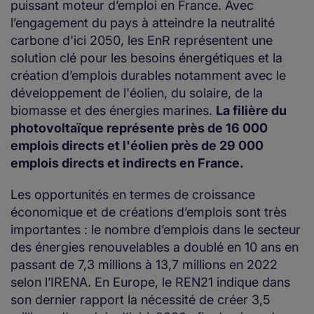
puissant moteur d’emploi en France. Avec
l’engagement du pays à atteindre la neutralité
carbone d'ici 2050, les EnR représentent une
solution clé pour les besoins énergétiques et la
création d’emplois durables notamment avec le
développement de l'éolien, du solaire, de la
biomasse et des énergies marines.
La filière du
photovoltaïque représente près de 16 000
emplois directs et l'éolien près de 29 000
emplois directs et indirects en France.
Les opportunités en termes de croissance
économique et de créations d’emplois sont très
importantes : le nombre d’emplois dans le secteur
des énergies renouvelables a doublé en 10 ans en
passant de 7,3 millions à 13,7 millions en 2022
selon l’IRENA. En Europe, le REN21 indique dans
son dernier rapport la nécessité de créer 3,5