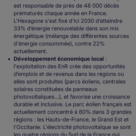
est responsable de près de 48 000 décès
prématurés chaque année en France.
L'Hexagone s'est fixé d'ici 2030 d’atteindre
33% d’énergie renouvelable dans son mix
énergétique (mélange des différentes sources
d'énergie consommée), contre 22%
actuellement.
Développement économique local
:
l'exploitation des EnR crée des opportunités
d’emplois et de revenus dans les régions où
elles sont produites (parcs éoliens, centrales
solaires constituées de panneaux
photovoltaïques...), et favorise une croissance
durable et inclusive. Le parc éolien français est
actuellement concentré à 60% dans 3 grandes
régions : les Hauts-de-France, le Grand Est et
l'Occitanie. L'électricité photovoltaïque se sont
les quatre régions du Sud de la France qui