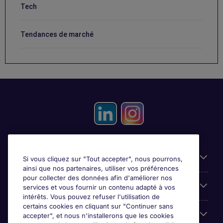
Tech
Tendances de marché
Candidats
Si vous cliquez sur "Tout accepter", nous pourrons,
ainsi que nos partenaires, utiliser vos préférences
pour collecter des données afin d'améliorer nos
Entreprises
services et vous fournir un contenu adapté à vos
intérêts. Vous pouvez refuser l'utilisation de
certains cookies en cliquant sur "Continuer sans
Contact
accepter", et nous n'installerons que les cookies