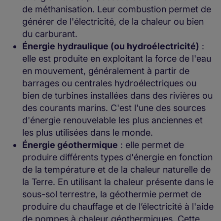
de méthanisation. Leur combustion permet de
générer de l'électricité, de la chaleur ou bien
du carburant.
Énergie hydraulique (ou hydroélectricité)
:
elle est produite en exploitant la force de l'eau
en mouvement, généralement à partir de
barrages ou centrales hydroélectriques ou
bien de turbines installées dans des rivières ou
des courants marins. C'est l'une des sources
d'énergie renouvelable les plus anciennes et
les plus utilisées dans le monde.
Énergie géothermique
: elle permet de
produire différents types d'énergie en fonction
de la température et de la chaleur naturelle de
la Terre. En utilisant la chaleur présente dans le
sous-sol terrestre, la géothermie permet de
produire du chauffage et de l’électricité à l'aide
de pompes à chaleur géothermiques. Cette