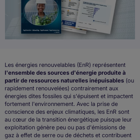
Les énergies renouvelables (EnR) représentent
l'ensemble des sources d'énergie produite à
partir de ressources naturelles inépuisables
(ou
rapidement renouvelées) contrairement aux
énergies dites fossiles qui s'épuisent et impactent
fortement l'environnement. Avec la prise de
conscience des enjeux climatiques, les EnR sont
au cœur de la transition énergétique puisque leur
exploitation génère peu ou pas d'émissions de
gaz à effet de serre ou de déchets et contribuent