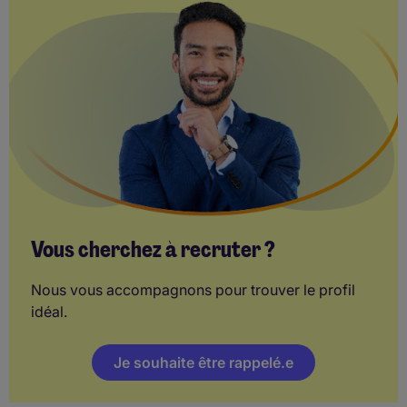
Vous cherchez à recruter ?
Nous vous accompagnons pour trouver le profil
idéal.
Je souhaite être rappelé.e