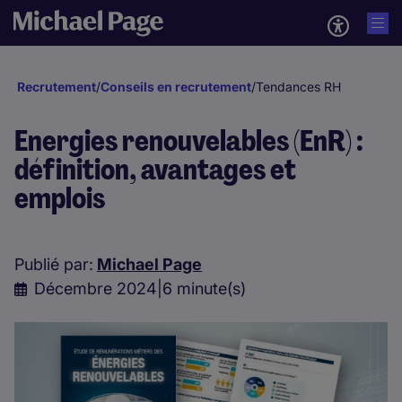
Recrutement
/
Conseils en recrutement
/
Tendances RH
Energies renouvelables (EnR) :
définition, avantages et
emplois
Publié par:
Michael Page
Décembre 2024
|
6 minute(s)