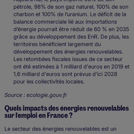
pétrole, 98% de son gaz naturel, 100% de son
charbon et 100% de l’uranium. Le déficit de la
balance commerciale lié aux importations
d’énergie pourrait être réduit de 60 % en 2035
grâce au développement des EnR. De plus, les
territoires bénéficient largement du
développement des énergies renouvelables.
Les retombées fiscales issues de ce secteur
ont été estimées à 1 milliard d'euros en 2019 et
1,6 milliard d'euros sont prévus d'ici 2028
pour les collectivités locales.
Source : ecologie.gouv.fr
Quels impacts des énergies renouvelables
sur l'emploi en France ?
Le secteur des énergies renouvelables est un