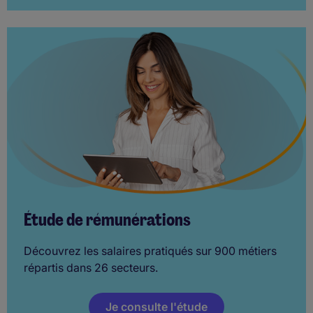
Étude de rémunérations
Découvrez les salaires pratiqués sur 900 métiers
répartis dans 26 secteurs.
Je consulte l'étude