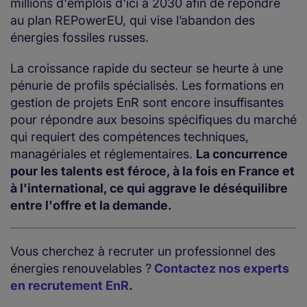
millions d'emplois d'ici à 2030 afin de répondre
au plan REPowerEU, qui vise l’abandon des
énergies fossiles russes.
La croissance rapide du secteur se heurte à une
pénurie de profils spécialisés. Les formations en
gestion de projets EnR sont encore insuffisantes
pour répondre aux besoins spécifiques du marché
qui requiert des compétences techniques,
managériales et réglementaires.
La concurrence
pour les talents est féroce, à la fois en France et
à l'international, ce qui aggrave le déséquilibre
entre l'offre et la demande.
Vous cherchez à recruter un professionnel des
énergies renouvelables ?
Contactez nos experts
en recrutement EnR
.