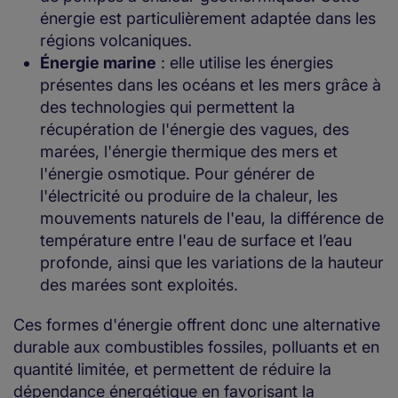
énergie est particulièrement adaptée dans les
régions volcaniques.
Énergie marine
: elle utilise les énergies
présentes dans les océans et les mers grâce à
des technologies qui permettent la
récupération de l'énergie des vagues, des
marées, l'énergie thermique des mers et
l'énergie osmotique. Pour générer de
l'électricité ou produire de la chaleur, les
mouvements naturels de l'eau, la différence de
température entre l'eau de surface et l’eau
profonde, ainsi que les variations de la hauteur
des marées sont exploités.
Ces formes d'énergie offrent donc une alternative
durable aux combustibles fossiles, polluants et en
quantité limitée, et permettent de réduire la
dépendance énergétique en favorisant la