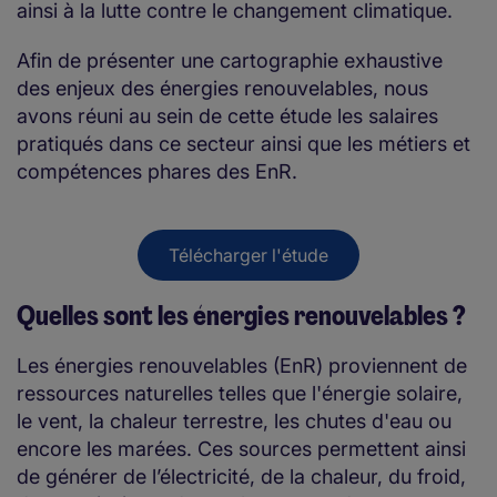
ainsi à la lutte contre le changement climatique.
Afin de présenter une cartographie exhaustive
des enjeux des énergies renouvelables, nous
avons réuni au sein de cette étude les salaires
pratiqués dans ce secteur ainsi que les métiers et
compétences phares des EnR.
Télécharger l'étude
Quelles sont les énergies renouvelables ?
Les énergies renouvelables (EnR) proviennent de
ressources naturelles telles que l'énergie solaire,
le vent, la chaleur terrestre, les chutes d'eau ou
encore les marées. Ces sources permettent ainsi
de générer de l’électricité, de la chaleur, du froid,