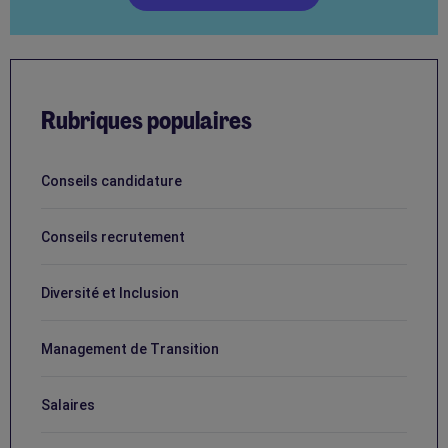
Rubriques populaires
Conseils candidature
Conseils recrutement
Diversité et Inclusion
Management de Transition
Salaires