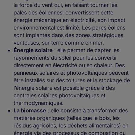
la force du vent qui, en faisant tourner les
pales des éoliennes, convertissent cette
énergie mécanique en électricité, son impact
environnemental est limité. Les parcs éoliens
sont implantés dans des zones stratégiques
venteuses, sur terre comme en mer.
Énergie solaire
: elle permet de capter les
rayonnements du soleil pour les convertir
directement en électricité ou en chaleur. Des
panneaux solaires et photovoltaïques peuvent
être installés sur des toitures et le stockage de
l’énergie solaire est possible grâce à des
centrales solaires photovoltaïques et
thermodynamiques.
La biomasse
: elle consiste à transformer des
matières organiques (telles que le bois, les
résidus agricoles, les déchets alimentaires) en
énergie via des processus de combustion ou