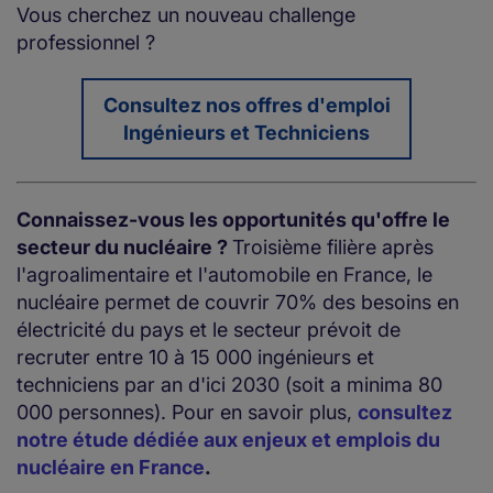
Vous cherchez un nouveau challenge
professionnel ?
Consultez nos offres d'emploi
Ingénieurs et Techniciens
Connaissez-vous les opportunités qu'offre le
secteur du nucléaire ?
Troisième filière après
l'agroalimentaire et l'automobile en France, le
nucléaire permet de couvrir 70% des besoins en
électricité du pays et le secteur prévoit de
recruter entre 10 à 15 000 ingénieurs et
techniciens par an d'ici 2030 (soit a minima 80
000 personnes). Pour en savoir plus,
consultez
notre étude dédiée aux enjeux et emplois du
nucléaire en France
.