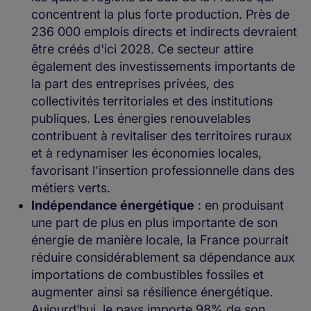
concentrent la plus forte production. Près de
236 000 emplois directs et indirects devraient
être créés d'ici 2028. Ce secteur attire
également des investissements importants de
la part des entreprises privées, des
collectivités territoriales et des institutions
publiques. Les énergies renouvelables
contribuent à revitaliser des territoires ruraux
et à redynamiser les économies locales,
favorisant l'insertion professionnelle dans des
métiers verts.
Indépendance énergétique
: en produisant
une part de plus en plus importante de son
énergie de manière locale, la France pourrait
réduire considérablement sa dépendance aux
importations de combustibles fossiles et
augmenter ainsi sa résilience énergétique.
Aujourd’hui, le pays importe 98% de son