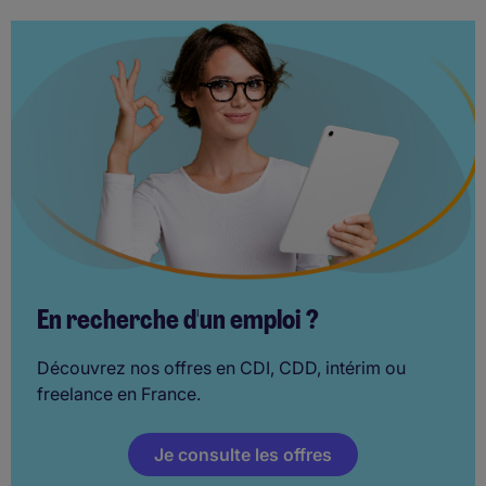
En recherche d'un emploi ?
Découvrez nos offres en CDI, CDD, intérim ou
freelance en France.
Je consulte les offres