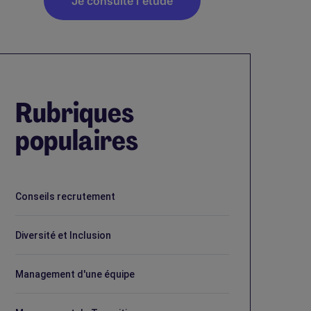
Je consulte l'étude
Rubriques
populaires
Conseils recrutement
Diversité et Inclusion
Management d'une équipe