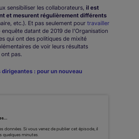
ux sensibiliser les collaborateurs,
il est
ent et mesurent régulièrement différents
naire, etc.). Et pas seulement pour
travailler
ne enquête datant de 2019 de l'Organisation
ses qui ont des politiques de mixité
entaires de voir leurs résultats
 ont pas.
 dirigeantes : pour un nouveau