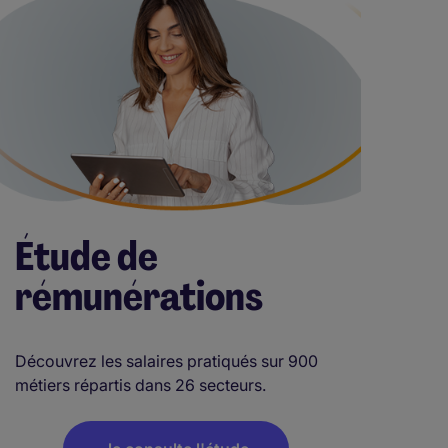
Étude de
rémunérations
Découvrez les salaires pratiqués sur 900
métiers répartis dans 26 secteurs.