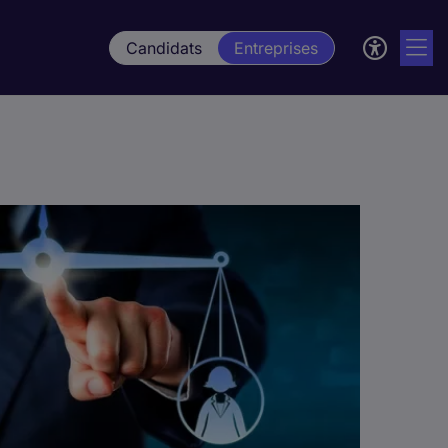
Candidats
Entreprises