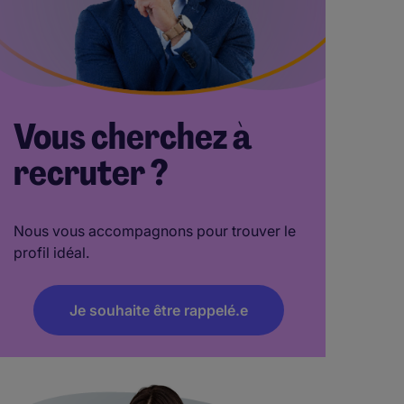
Vous cherchez à
recruter ?
Nous vous accompagnons pour trouver le
profil idéal.
Je souhaite être rappelé.e