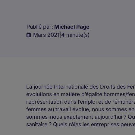
Publié par:
Michael Page
Mars 2021
|
4 minute(s)
La journée Internationale des Droits des Fe
évolutions en matière d’égalité hommes/f
représentation dans l’emploi et de rémunéra
femmes au travail évolue, nous sommes enco
sommes-nous exactement aujourd’hui ? Quel
sanitaire ? Quels rôles les entreprises peuve