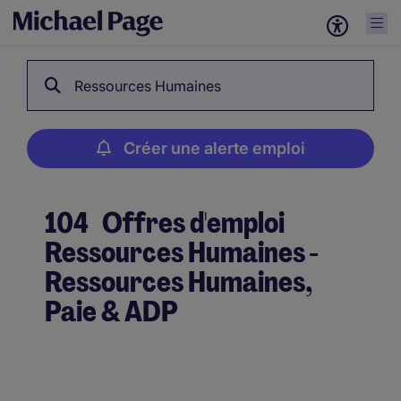
Ressources Humaines
Créer une alerte emploi
104
Offres d'emploi
Ressources Humaines -
Ressources Humaines,
Paie & ADP
Créer une alerte emploi