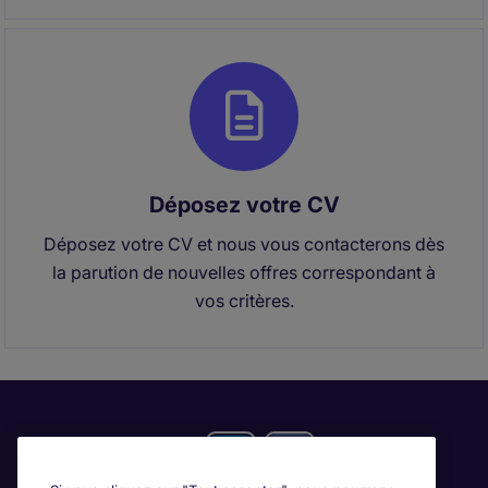
Déposez votre CV
Déposez votre CV et nous vous contacterons dès
la parution de nouvelles offres correspondant à
vos critères.