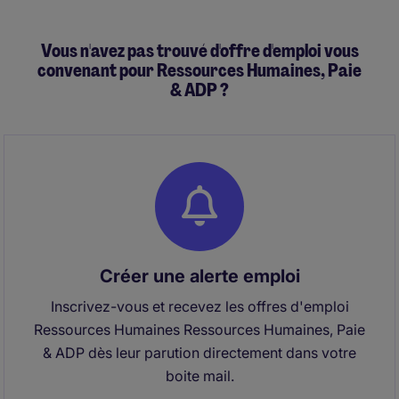
Vous n'avez pas trouvé d'offre d'emploi vous
convenant pour Ressources Humaines, Paie
& ADP ?
Créer une alerte emploi
Inscrivez-vous et recevez les offres d'emploi
Ressources Humaines Ressources Humaines, Paie
& ADP dès leur parution directement dans votre
boite mail.