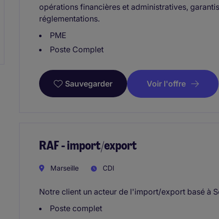
opérations financières et administratives, garant
réglementations.
PME
Poste Complet
Voir l'offre
Sauvegarder
RAF - import/export
Marseille
CDI
Notre client un acteur de l'import/export basé à 
Poste complet