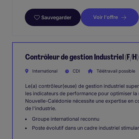
Voir l'offre
Sauvegarder
Contrôleur de gestion Industriel (F/H)
International
CDI
Télétravail possible
Le(a) contrôleur(euse) de gestion industriel superv
les indicateurs de performance pour optimiser la
Nouvelle-Calédonie nécessite une expertise en co
de l'industrie.
Groupe international reconnu
Poste évolutif dans un cadre industriel stimula