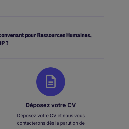
us convenant pour Ressources Humaines,
DP ?
Déposez votre CV
Déposez votre CV et nous vous
contacterons dès la parution de