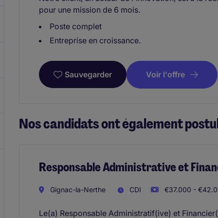
pour une mission de 6 mois.
Poste complet
Entreprise en croissance.
Voir l'offre
Sauvegarder
Nos candidats ont également postul
Responsable Administrative et Finan
Gignac-la-Nerthe
CDI
€37.000 - €42.0
Le(a) Responsable Administratif(ive) et Financier