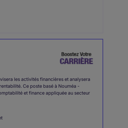
isera les activités financières et analysera
 rentabilité. Ce poste basé à Nouméa -
mptabilité et finance appliquée au secteur
nt