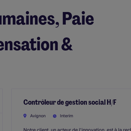
maines, Paie
nsation &
Contrôleur de gestion social H/F
Avignon
Interim
Notre client, un acteur de l'innovation, est à la r