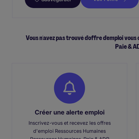
Vous n'avez pas trouvé d'offre d'emploi vo
Paie & A
Créer une alerte emploi
Inscrivez-vous et recevez les offres
d'emploi Ressources Humaines
Ressources Humaines, Paie & ADP