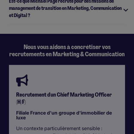
Est-ce que Michael Page recrute pour des missions de
management de transition en Marketing, Communication
et Digital ?
Nous vous aidons à concrétiser vos
recrutements en Marketing & Communication
Recrutement d'un Chief Marketing Officer
(H/F)
Filiale France d'un groupe d'immobilier de
luxe
Un contexte particulièrement sensible :