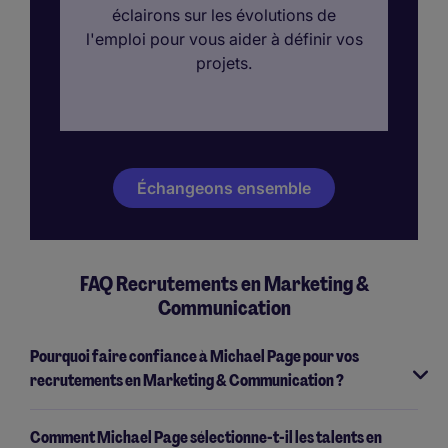
éclairons sur les évolutions de
l'emploi pour vous aider à définir vos
projets.
Échangeons ensemble
FAQ Recrutements en Marketing &
Communication
Pourquoi faire confiance à Michael Page pour vos
recrutements en Marketing & Communication ?
Comment Michael Page sélectionne-t-il les talents en