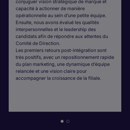
conjuguer vision stratégique de marque et
capacité à actionner de manière
opérationnelle au sein d’une petite équipe.
Ensuite, nous avons évalué les qualités
interpersonnelles et le leadership des
candidats afin de répondre aux attentes du
Comité de Direction.
Les premiers retours post-intégration sont
très positifs, avec un repositionnement rapide
du plan marketing, une dynamique d’équipe
relancée et une vision claire pour
accompagner la croissance de la filiale.