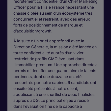
recrutement confidentiel d’un Chief Marketing
Officer pour la filiale France nécessitant une
chasse ciblée au sein d’un écosystème très
concurrentiel et restreint, avec des enjeux
forts de positionnement de marque et
d’acquisition/growth.
À la suite d’un brief approfondi avec la
Direction Générale, la mission a été lancée en
toute confidentialité auprès d’un vivier
restreint de profils CMO évoluant dans
l’immobilier premium. Une approche directe a
permis d’identifier une quarantaine de talents
pertinents, dont une douzaine ont été
rencontrés par notre cabinet. 6 candidats ont
ensuite été présentés à notre client,
aboutissant à une shortlist de deux finalistes
auprès du DG. Le principal enjeu a résidé
dans l’évaluation fine de la capacité à