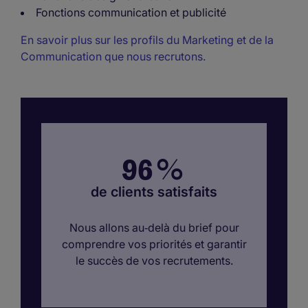
Fonctions communication et publicité
En savoir plus sur les profils du Marketing et de la
Communication que nous recrutons.
96
%
de clients satisfaits
Nous allons au‑delà du brief pour
comprendre vos priorités et garantir
le succès de vos recrutements.