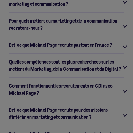
marketing et communication ?
Pour quels métiers du marketing et de la communication
recrutons-nous ?
Est-ce que Michael Page recrute partout en France ?
Quelles compétences sont les plus recherchées sur les
métiers du Marketing, de la Communication et du Digital ?
Comment fonctionnent les recrutements en CDI avec
Michael Page ?
Est-ce que Michael Page recrute pour des missions
d'intérim en marketing et communication ?