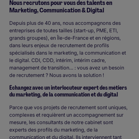
Nous recrutons pour vous des talents en
Marketing, Communication & Digital
Depuis plus de 40 ans, nous accompagnons des
entreprises de toutes tailles (start-up, PME, ETI,
grands groupes), en Île-de-France et en régions,
dans leurs enjeux de recrutement de profils
spécialisés dans le marketing, la communication et
le digital. CDI, CDD, intérim, intérim cadre,
management de transition… : vous avez un besoin
de recrutement ? Nous avons la solution !
Échangez avec un interlocuteur expert des métiers
du marketing, de la communication et du digital
Parce que vos projets de recrutement sont uniques,
complexes et requièrent un accompagnement sur
mesure, les consultants de notre cabinet sont
experts des profils du marketing, de la
communication et du digital. Ils interviennent tant