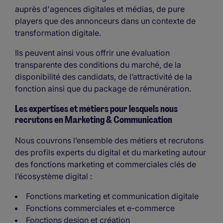
auprès d'agences digitales et médias, de pure
players que des annonceurs dans un contexte de
transformation digitale.
Ils peuvent ainsi vous offrir une évaluation
transparente des conditions du marché, de la
disponibilité des candidats, de l’attractivité de la
fonction ainsi que du package de rémunération.
Les expertises et métiers pour lesquels nous
recrutons en Marketing & Communication
Nous couvrons l’ensemble des métiers et recrutons
des profils experts du digital et du marketing autour
des fonctions marketing et commerciales clés de
l’écosystème digital :
Fonctions marketing et communication digitale
Fonctions commerciales et e-commerce
Fonctions design et création