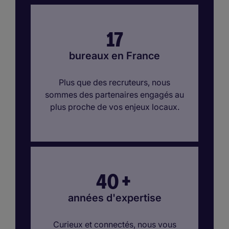
17
bureaux en France
Plus que des recruteurs, nous
sommes des partenaires engagés au
plus proche de vos enjeux locaux.
40
+
années d'expertise
Curieux et connectés, nous vous