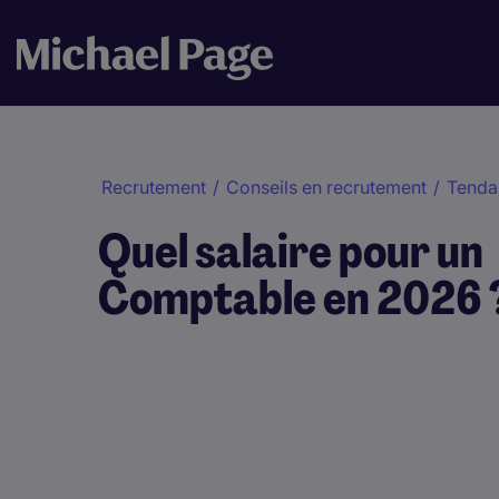
Recrutement
/
Conseils en recrutement
/
Tenda
Quel salaire pour un
Comptable en 2026 