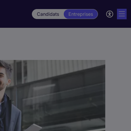
Candidats
Entreprises