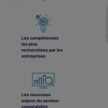
Les compétences
les plus
recherchées par les
entreprises
Les nouveaux
enjeux du secteur
comptabilité