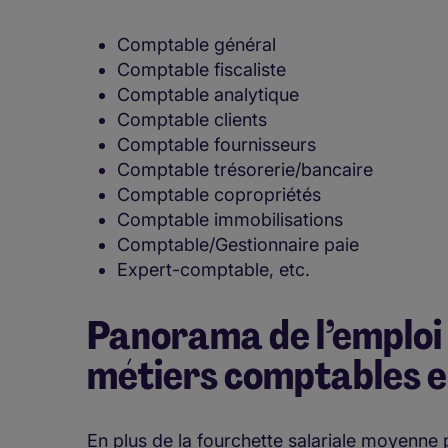
Comptable général
Comptable fiscaliste
Comptable analytique
Comptable clients
Comptable fournisseurs
Comptable trésorerie/bancaire
Comptable copropriétés
Comptable immobilisations
Comptable/Gestionnaire paie
Expert-comptable, etc.
Panorama de l’emploi 
métiers comptables 
En plus de la fourchette salariale moyenne