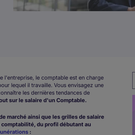
M
 l'entreprise, le comptable est en charge
our lequel il travaille. Vous envisagez une
connaître les dernières tendances de
out sur le salaire d'un Comptable.
e marché ainsi que les grilles de salaire
comptabilité, du profil débutant au
unérations
: