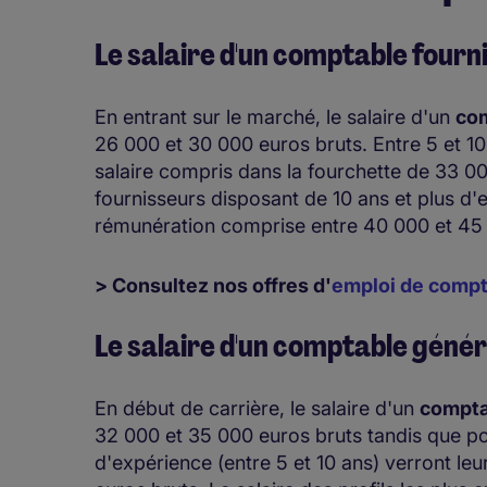
Le salaire d'un comptable fourn
En entrant sur le marché, le salaire d'un
com
26 000 et 30 000 euros bruts. Entre 5 et 10
salaire compris dans la fourchette de 33 
fournisseurs disposant de 10 ans et plus d
rémunération comprise entre 40 000 et 45 
> Consultez nos offres d'
emploi de compt
Le salaire d'un comptable génér
En début de carrière, le salaire d'un
compta
32 000 et 35 000 euros bruts tandis que pou
d'expérience (entre 5 et 10 ans) verront leu