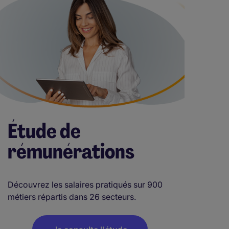
Étude de
rémunérations
Découvrez les salaires pratiqués sur 900
métiers répartis dans 26 secteurs.