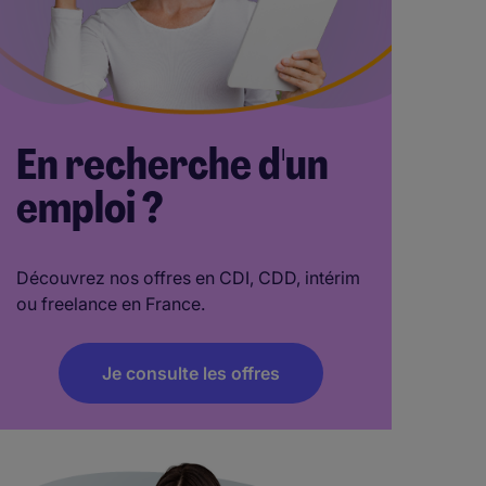
En recherche d'un
emploi ?
Découvrez nos offres en CDI, CDD, intérim
ou freelance en France.
Je consulte les offres