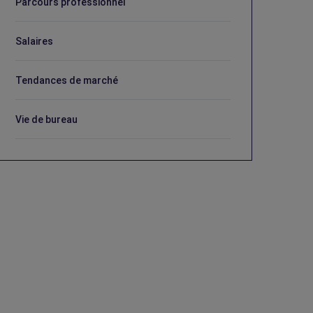
Parcours professionnel
Salaires
Tendances de marché
Vie de bureau