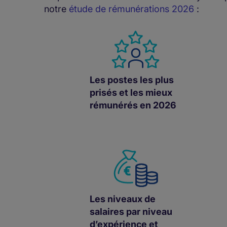
notre
étude de rémunérations 2026
:
Les postes les plus
prisés et les mieux
rémunérés en 2026
Les niveaux de
salaires par niveau
d’expérience et