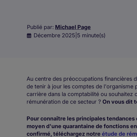
Publié par:
Michael Page
Décembre 2025
|
5 minute(s)
Au centre des préoccupations financières de
de tenir à jour les comptes de l'organisme p
carrière dans la comptabilité ou souhaitez 
rémunération de ce secteur ?
On vous dit t
Pour connaître les principales tendances d
moyen d'une quarantaine de fonctions en 
confirmé, téléchargez notre
étude de rém