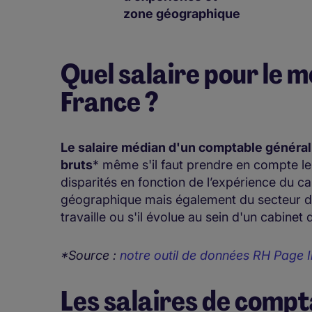
zone géographique
Quel salaire pour le 
France ?
Le salaire médian d'un comptable général
bruts
* même s'il faut prendre en compte le 
disparités en fonction de l’expérience du ca
géographique mais également du secteur d’act
travaille ou s'il évolue au sein d'un cabine
*Source :
notre outil de données RH Page I
Les salaires de compt