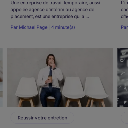
Une entreprise de travail temporaire, aussi
L’i
appelée agence d’intérim ou agence de
chô
placement, est une entreprise qui a ...
d’a
Par
Michael Page
4 minute(s)
Pa
Réussir votre entretien