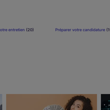
otre entretien
(20)
Préparer votre candidature
(1