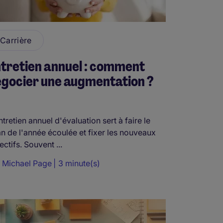
Carrière
tretien annuel : comment
gocier une augmentation ?
ntretien annuel d'évaluation sert à faire le
an de l'année écoulée et fixer les nouveaux
ectifs. Souvent ...
r
Michael Page
3 minute(s)