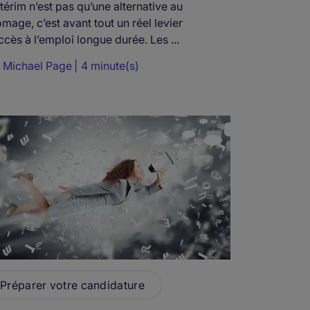
ntérim n’est pas qu’une alternative au
mage, c’est avant tout un réel levier
ccès à l’emploi longue durée. Les ...
r
Michael Page
4 minute(s)
Préparer votre candidature