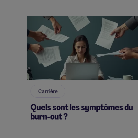
Carrière
Quels sont les symptômes du
burn-out ?