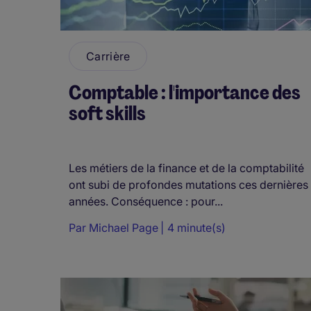
Carrière
Comptable : l'importance des
soft skills
Les métiers de la finance et de la comptabilité
ont subi de profondes mutations ces dernières
années. Conséquence : pour...
Par
Michael Page
4 minute(s)