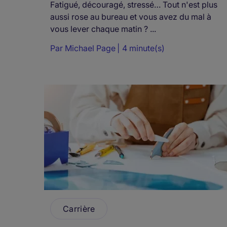
Fatigué, découragé, stressé… Tout n'est plus
aussi rose au bureau et vous avez du mal à
vous lever chaque matin ? ...
Par
Michael Page
4 minute(s)
Carrière