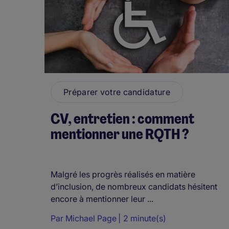
Préparer votre candidature
CV, entretien : comment
mentionner une RQTH ?
Malgré les progrès réalisés en matière
d’inclusion, de nombreux candidats hésitent
encore à mentionner leur ...
Par
Michael Page
2 minute(s)