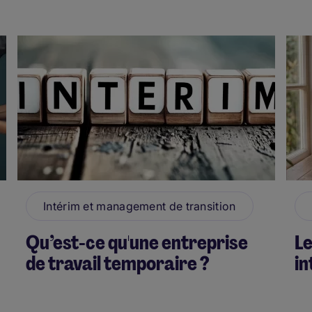
Intérim et management de transition
Qu’est-ce qu'une entreprise
Le
de travail temporaire ?
in