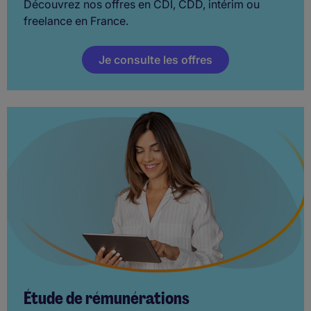
Découvrez nos offres en CDI, CDD, intérim ou
freelance en France.
Je consulte les offres
Étude de rémunérations