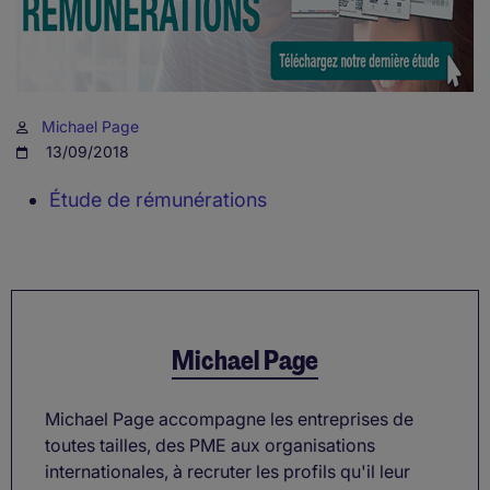
Michael Page
13/09/2018
Étude de rémunérations
Michael Page
Michael Page accompagne les entreprises de
toutes tailles, des PME aux organisations
internationales, à recruter les profils qu'il leur