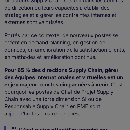
Directeurs Supply Chain siègent dans les comités
de direction où leurs capacités à établir des
stratégies et à gérer les contraintes internes et
externes sont valorisées.
Portés par ce contexte, de nouveaux postes se
créent en demand planning, en gestion de
données, en amélioration de la satisfaction clients,
en méthodes et amélioration continue.
Pour 65 % des directions Supply Chain, gérer
des équipes internationales et virtuelles est un
enjeu majeur pour les cinq années à venir.
C’est
pourquoi les postes de Chef de Projet Supply
Chain avec une forte dimension SI ou de
Responsable Supply Chain en PME sont
aujourd’hui les plus recherchés.
Il faut rester attentif au marché car