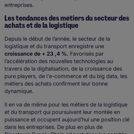
entreprises.
Les tendances des métiers du secteur des
achats et de la logistique
Depuis le début de l’année, le secteur de la
logistique et du transport enregistre une
croissance de + 23 ,4 %.
Favorisés par
l’accélération des nouvelles technologies au
travers de la digitalisation, de la croissance des
pure players, de l'e-commerce et du big data, les
métiers des achats confirment leur bonne
dynamique.
Il en va de même pour les métiers de la logistique
et du transport qui poursuivent leur montée en
puissance et occupent aujourd’hui une position clé
dans les entreprises. De plus en plus de