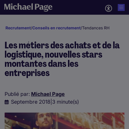
Recrutement
/
Conseils en recrutement
/
Tendances RH
Les métiers des achats et de la
logistique, nouvelles stars
montantes dans les
entreprises
Publié par:
Michael Page
Septembre 2018
|
3 minute(s)