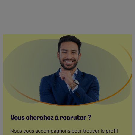
Vous cherchez à recruter ?
Nous vous accompagnons pour trouver le profil