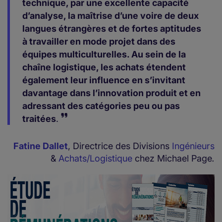
technique, par une excellente capacité
d’analyse, la maîtrise d’une voire de deux
langues étrangères et de fortes aptitudes
à travailler en mode projet dans des
équipes multiculturelles. Au sein de la
chaîne logistique, les achats étendent
également leur influence en s’invitant
davantage dans l’innovation produit et en
adressant des catégories peu ou pas
traitées
.
Fatine Dallet
, Directrice des Divisions
Ingénieurs
&
Achats/Logistique
chez Michael Page
.