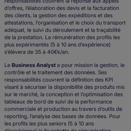
responsabilités couvrent la réponse aux appels
d’offres, l’élaboration des devis et la facturation
des clients, la gestion des expéditions et des
attestations, l’organisation et le choix du transport
adéquat, le suivi du déroulement et la traçabilité
de la prestation. La rémunération des profils les
plus expérimentés (5 à 10 ans d’expérience)
s’élèvera de 35 à 40€k/an.
Le
Business Analyst
a pour mission la gestion, le
contrôle et le traitement des données. Ses
responsabilités couvrent la définition des KPI
visant à sécuriser la disponibilité des produits mis
sur le marché, la conception et l’optimisation des
tableaux de bord de suivi de la performance
commerciale et production au travers d’outils de
reporting, l’analyse des bases de données. Pour
les profils les plus seniors (5 à 10 ans
d’expérience) la fourchette de rémunération