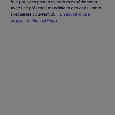
faut pour des postes de cadres expérimentés.
Avec une présence mondiale et des consultants
spécialisés couvrant 26...
En savoir plus à
propos de Michael Page