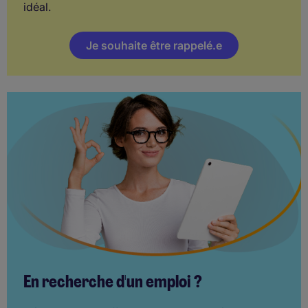
idéal.
Je souhaite être rappelé.e
En recherche d'un emploi ?