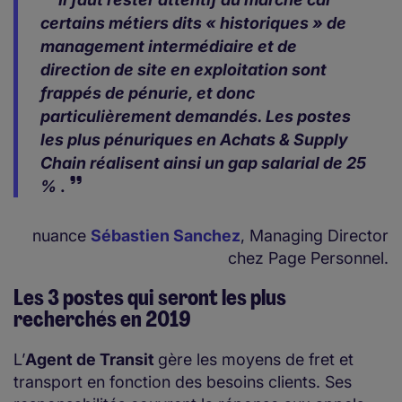
certains métiers dits « historiques » de
management intermédiaire et de
direction de site en exploitation sont
frappés de pénurie, et donc
particulièrement demandés. Les postes
les plus pénuriques en Achats & Supply
Chain réalisent ainsi un gap salarial de 25
%
.
nuance
Sébastien Sanchez
, Managing Director
chez Page Personnel.
Les 3 postes qui seront les plus
recherchés en 2019
L’
Agent de Transit
gère les moyens de fret et
transport en fonction des besoins clients. Ses