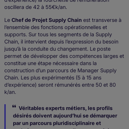
oscillera de 42 à 55€k/an.
Le
Chef de Projet Supply Chain
est transverse à
l’ensemble des fonctions opérationnelles et
supports. Sur tous les segments de la Supply
Chain, il intervient depuis l’expression du besoin
jusqu’à la conduite du changement. Le poste
permet de développer des compétences larges et
constitue une étape nécessaire dans la
construction d’un parcours de Manager Supply
Chain. Les plus expérimentés (5 à 15 ans
d’expérience) seront rémunérés entre 50 et 80
k/an.
Véritables experts métiers, les profils
désirés doivent aujourd’hui se démarquer
par un parcours pluridisciplinaire et