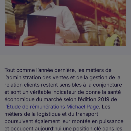
Tout comme l’année dernière, les métiers de
l’administration des ventes et de la gestion de la
relation clients restent sensibles à la conjoncture
et sont un véritable indicateur de bonne la santé
économique du marché selon l’édition 2019 de
l’Étude de rémunérations Michael Page
. Les
métiers de la logistique et du transport
poursuivent également leur montée en puissance
et occupent aujourd’hui une position clé dans les