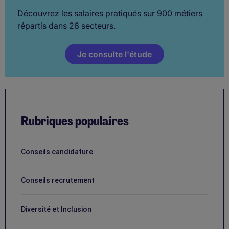
Découvrez les salaires pratiqués sur 900 métiers
répartis dans 26 secteurs.
Je consulte l'étude
Rubriques populaires
Conseils candidature
Conseils recrutement
Diversité et Inclusion