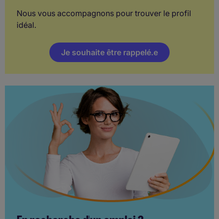
Nous vous accompagnons pour trouver le profil
idéal.
Je souhaite être rappelé.e