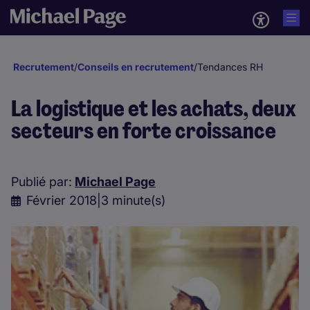
Recrutement
/
Conseils en recrutement
/
Tendances RH
La logistique et les achats, deux
secteurs en forte croissance
Publié par:
Michael Page
Février 2018
|
3 minute(s)