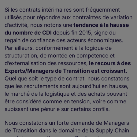
Si les contrats intérimaires sont fréquemment
utilisés pour répondre aux contraintes de variation
d’activité, nous notons une
tendance à la hausse
du nombre de CDI
depuis fin 2015, signe du
regain de confiance des acteurs économiques.
Par ailleurs, conformément à la logique de
structuration, de montée en compétence et
d’externalisation des ressources,
le recours à des
Experts/Managers de Transition est croissant
.
Quel que soit le type de contrat, nous constatons
que les recrutements sont aujourd’hui en hausse,
le marché de la logistique et des achats pouvant
être considéré comme en tension, voire comme
subissant une pénurie sur certains profils.
Nous constatons un forte demande de Managers
de Transition dans le domaine de la Supply Chain