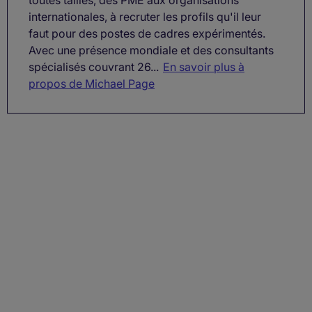
toutes tailles, des PME aux organisations
internationales, à recruter les profils qu'il leur
faut pour des postes de cadres expérimentés.
Avec une présence mondiale et des consultants
spécialisés couvrant 26...
En savoir plus à
propos de Michael Page