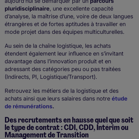
aujourd’hui se démarquer par un
parcours
pluridisciplinaire
, une excellente capacité
d’analyse, la maîtrise d’une, voire de deux langues
étrangères et de fortes aptitudes à travailler en
mode projet dans des équipes multiculturelles.
Au sein de la chaîne logistique, les achats
étendent également leur influence en s’invitant
davantage dans l’innovation produit et en
adressant des catégories peu ou pas traitées
(Indirects, PI, Logistique/Transport).
Retrouvez les métiers de la logistique et des
achats ainsi que leurs salaires dans notre
étude
de rémunérations
.
Des recrutements en hausse quel que soit
le type de contrat : CDI, CDD, Intérim ou
Management de Transition