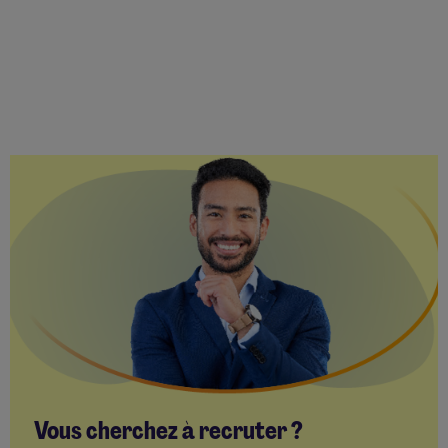
Vous cherchez à recruter ?