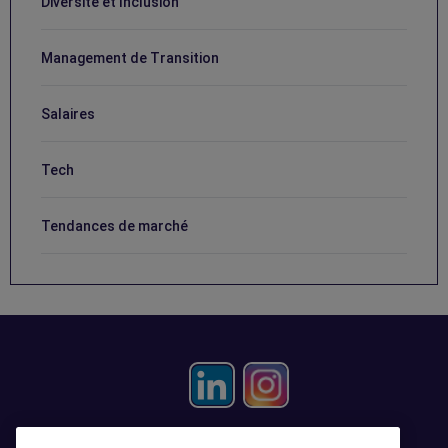
Diversité et Inclusion
Management de Transition
Salaires
Tech
Tendances de marché