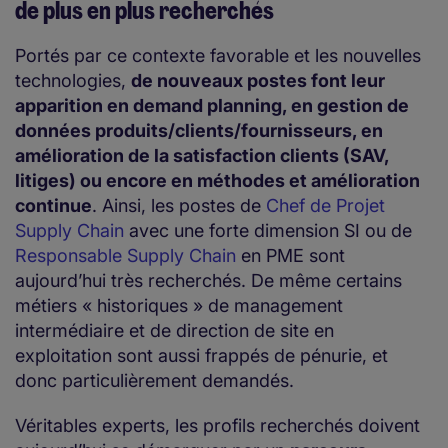
de plus en plus recherchés
Portés par ce contexte favorable et les nouvelles
technologies,
de nouveaux postes font leur
apparition en demand planning, en gestion de
données produits/clients/fournisseurs, en
amélioration de la satisfaction clients (SAV,
litiges) ou encore en méthodes et amélioration
continue
. Ainsi, les postes de
Chef de Projet
Supply Chain
avec une forte dimension SI ou de
Responsable Supply Chain
en PME sont
aujourd’hui très recherchés. De même certains
métiers « historiques » de management
intermédiaire et de direction de site en
exploitation sont aussi frappés de pénurie, et
donc particulièrement demandés.
Véritables experts, les profils recherchés doivent