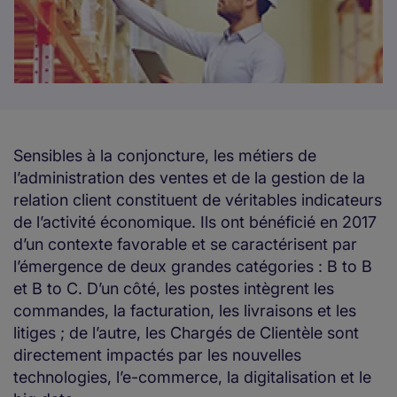
Sensibles à la conjoncture, les métiers de
l’administration des ventes et de la gestion de la
relation client constituent de véritables indicateurs
de l’activité économique. Ils ont bénéficié en 2017
d’un contexte favorable et se caractérisent par
l’émergence de deux grandes catégories : B to B
et B to C. D’un côté, les postes intègrent les
commandes, la facturation, les livraisons et les
litiges ; de l’autre, les Chargés de Clientèle sont
directement impactés par les nouvelles
technologies, l’e-commerce, la digitalisation et le