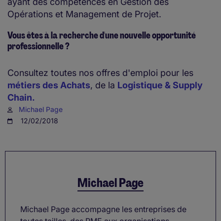
ayant des compétences en Gestion des
Opérations et Management de Projet.
Vous êtes à la recherche d'une nouvelle opportunité
professionnelle ?
Consultez toutes nos offres d'emploi pour les
métiers des Achats
, de la
Logistique & Supply
Chain.
Michael Page
12/02/2018
Michael Page
Michael Page accompagne les entreprises de