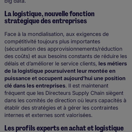
big data.
La logistique, nouvelle fonction
stratégique des entreprises
Face à la mondialisation, aux exigences de
compétitivité toujours plus importantes
(sécurisation des approvisionnements/réduction
des coûts) et aux besoins constants de réduire les
délais et d’améliorer le service clients,
les métiers
de la logistique poursuivent leur montée en
puissance et occupent aujourd’hui une position
clé dans les entreprises
. Il est maintenant
fréquent que les Directeurs Supply Chain siègent
dans les comités de direction où leurs capacités à
établir des stratégies et à gérer les contraintes
internes et externes sont valorisées.
Les profils experts en achat et logistique