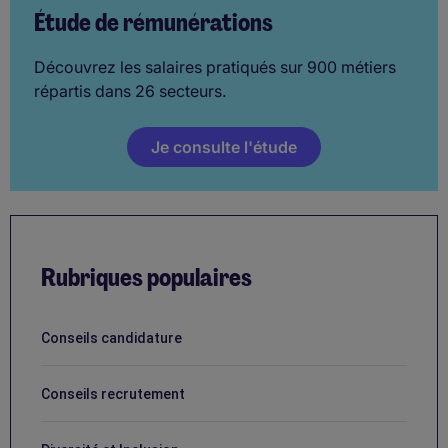
Étude de rémunérations
Découvrez les salaires pratiqués sur 900 métiers
répartis dans 26 secteurs.
Je consulte l'étude
Rubriques populaires
Conseils candidature
Conseils recrutement