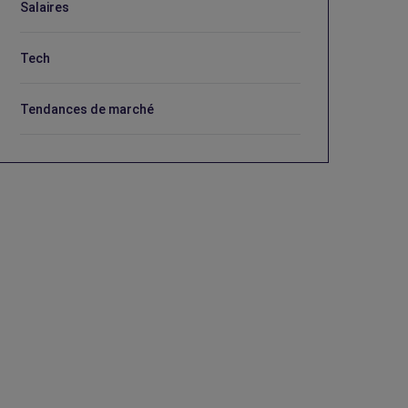
Salaires
Tech
Tendances de marché