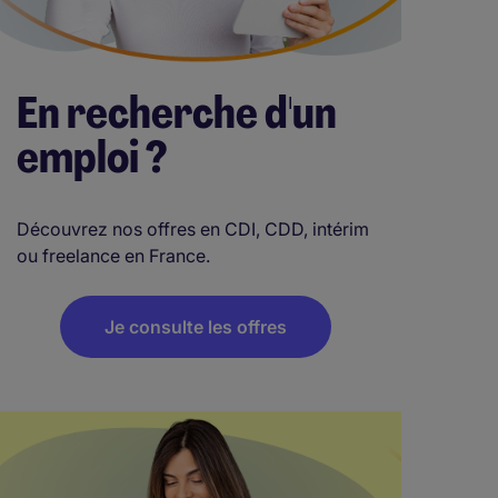
En recherche d'un
emploi ?
Découvrez nos offres en CDI, CDD, intérim
ou freelance en France.
Je consulte les offres