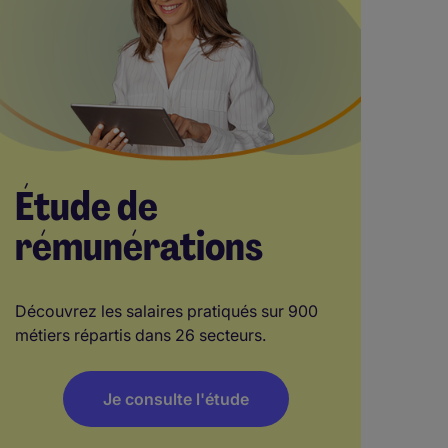
Étude de
rémunérations
Découvrez les salaires pratiqués sur 900
métiers répartis dans 26 secteurs.
Je consulte l'étude