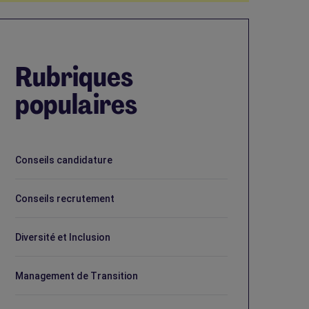
Rubriques
populaires
Conseils candidature
Conseils recrutement
Diversité et Inclusion
Management de Transition