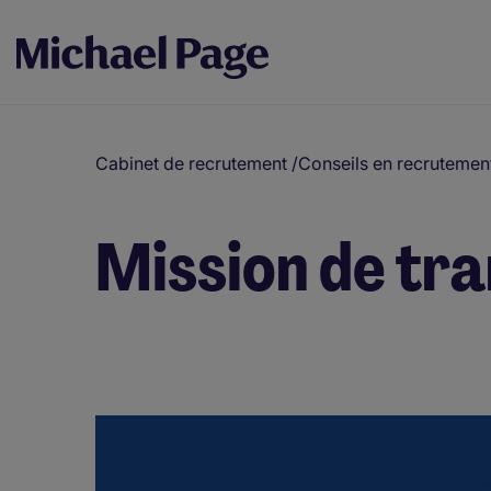
Cabinet de recrutement
/
Conseils en recrutemen
Mission de tra