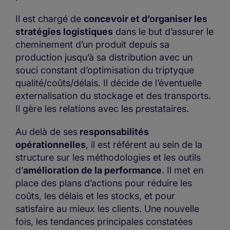
Il est chargé de
concevoir et d’organiser les
stratégies logistiques
dans le but d’assurer le
cheminement d’un produit depuis sa
production jusqu’à sa distribution avec un
souci constant d’optimisation du triptyque
qualité/coûts/délais. Il décide de l’éventuelle
externalisation du stockage et des transports.
Il gère les relations avec les prestataires.
Au delà de ses
responsabilités
opérationnelles
, il est référent au sein de la
structure sur les méthodologies et les outils
d’
amélioration de la performance
. Il met en
place des plans d’actions pour réduire les
coûts, les délais et les stocks, et pour
satisfaire au mieux les clients. Une nouvelle
fois, les tendances principales constatées