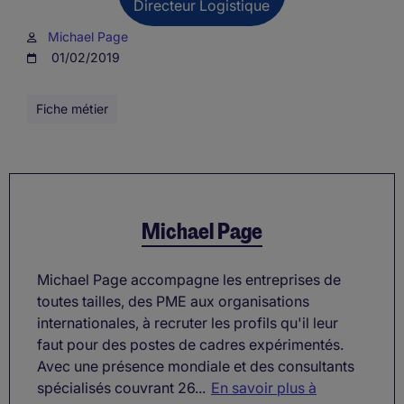
Directeur Logistique
Michael Page
01/02/2019
Fiche métier
Michael Page
Michael Page accompagne les entreprises de
toutes tailles, des PME aux organisations
internationales, à recruter les profils qu'il leur
faut pour des postes de cadres expérimentés.
Avec une présence mondiale et des consultants
spécialisés couvrant 26...
En savoir plus à