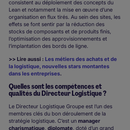
consistent au déploiement des concepts du
Lean et notamment la mise en œuvre d’une
organisation en flux tirés. Au sein des sites, les
effets se font sentir par la réduction des
stocks de composants et de produits finis,
l’optimisation des approvisionnements et
l’implantation des bords de ligne.
>> Lire aussi :
Les métiers des achats et de
la logistique, nouvelles stars montantes
dans les entreprises
.
Quelles sont les compétences et
qualités du Directeur Logistique ?
Le Directeur Logistique Groupe est l’un des
membres clés du bon déroulement de la
stratégie logistique. C’est un
manager
charismatique
,
diplomate
, doté d’un grand