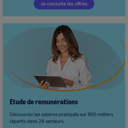
Je consulte les offres
Étude de rémunérations
Découvrez les salaires pratiqués sur 900 métiers
répartis dans 26 secteurs.