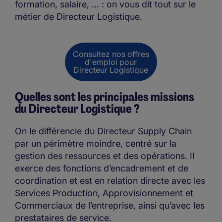
formation, salaire, ... : on vous dit tout sur le
métier de Directeur Logistique.
Consultez nos offres
d'emploi pour
Directeur Logistique
Quelles sont les principales missions
du Directeur Logistique ?
On le différencie du Directeur Supply Chain
par un périmètre moindre, centré sur la
gestion des ressources et des opérations. Il
exerce des fonctions d’encadrement et de
coordination et est en relation directe avec les
Services Production, Approvisionnement et
Commerciaux de l’entreprise, ainsi qu’avec les
prestataires de service.