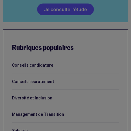
Je consulte l'étude
Rubriques populaires
Conseils candidature
Conseils recrutement
Diversité et Inclusion
Management de Transition
Salaires