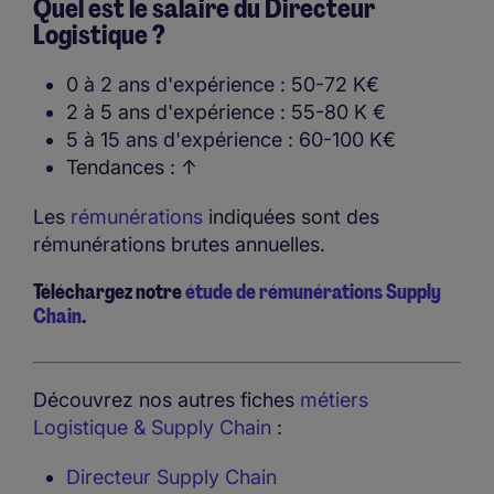
Quel est le salaire du Directeur
Logistique ?
0 à 2 ans d'expérience : 50-72 K€
2 à 5 ans d'expérience : 55-80 K €
5 à 15 ans d'expérience : 60-100 K€
Tendances : ↑
Les
rémunérations
indiquées sont des
rémunérations brutes annuelles.
Téléchargez notre
étude de rémunérations Supply
Chain
.
Découvrez nos autres fiches
métiers
Logistique & Supply Chain
:
Directeur Supply Chain