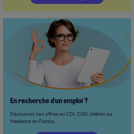
En recherche d'un emploi ?
Découvrez nos offres en CDI, CDD, intérim ou
freelance en France.