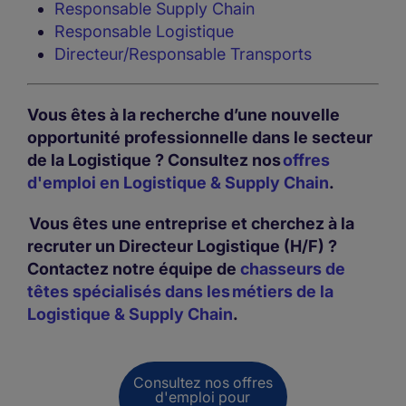
Responsable Supply Chain
Responsable Logistique
Directeur/Responsable Transports
Vous êtes à la recherche d’une nouvelle
opportunité professionnelle dans le secteur
de la Logistique ? Consultez nos
offres
d'emploi en Logistique & Supply Chain
.
Vous êtes une entreprise et cherchez à la
recruter un Directeur Logistique (H/F) ?
Contactez notre équipe de
chasseurs de
têtes spécialisés dans les métiers de la
Logistique & Supply Chain
.
Consultez nos offres
d'emploi pour