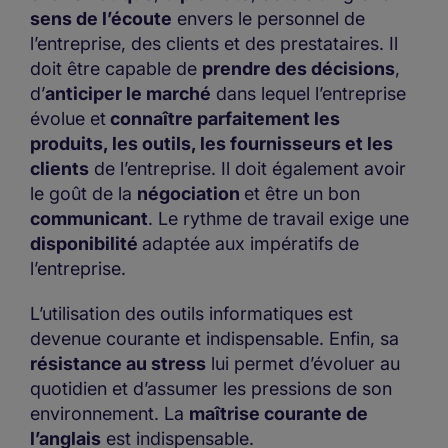
sens de l’écoute
envers le personnel de
l’entreprise, des clients et des prestataires. Il
doit être capable de
prendre des décisions
,
d’
anticiper le marché
dans lequel l’entreprise
évolue et
connaître parfaitement les
produits, les outils, les fournisseurs et les
clients
de l’entreprise. Il doit également avoir
le goût de la
négociation
et être un bon
communicant
. Le rythme de travail exige une
disponibilité
adaptée aux impératifs de
l’entreprise.
L’utilisation des outils informatiques est
devenue courante et indispensable. Enfin, sa
résistance au stress
lui permet d’évoluer au
quotidien et d’assumer les pressions de son
environnement. La
maîtrise courante de
l’anglais
est indispensable.