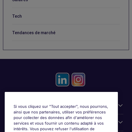
Tech
Tendances de marché
Candidats
Si vous cliquez sur "Tout accepter", nous pourrons,
ainsi que nos partenaires, utiliser vos préférences
pour collecter des données afin d'améliorer nos
Entreprises
services et vous fournir un contenu adapté à vos
intérêts. Vous pouvez refuser l'utilisation de