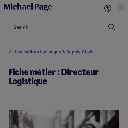
Keyword
Les métiers Logistique & Supply Chain
Fiche métier : Directeur
Logistique