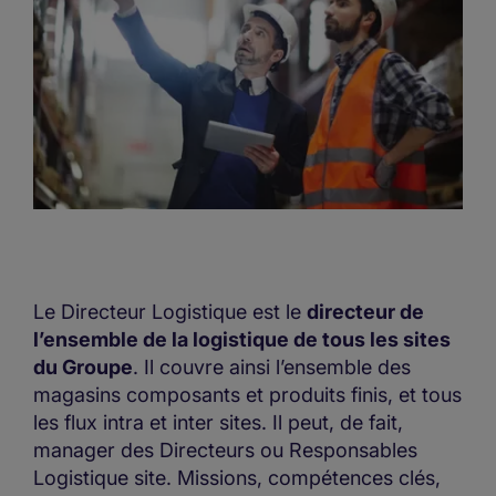
Le Directeur Logistique est le
directeur de
l’ensemble de la logistique de tous les sites
du Groupe
. Il couvre ainsi l’ensemble des
magasins composants et produits finis, et tous
les flux intra et inter sites. Il peut, de fait,
manager des Directeurs ou Responsables
Logistique site. Missions, compétences clés,