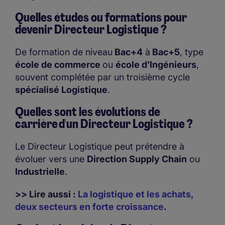
Quelles études ou formations pour
devenir Directeur Logistique ?
De formation de niveau
Bac+4
à
Bac+5
, type
école de commerce
ou
école d’Ingénieurs
,
souvent complétée par un troisième cycle
spécialisé Logistique
.
Quelles sont les évolutions de
carrière d'un Directeur Logistique ?
Le Directeur Logistique peut prétendre à
évoluer vers une
Direction Supply Chain
ou
Industrielle
.
>> Lire aussi :
La logistique et les achats,
deux secteurs en forte croissance
.