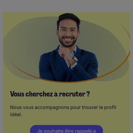
Vous cherchez à recruter ?
Nous vous accompagnons pour trouver le profil
idéal.
Je souhaite être rappelé.e