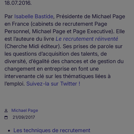
18.07.2016.
Par
Isabelle Bastide
, Présidente de Michael Page
en France (cabinets de recrutement Page
Personnel, Michael Page et Page Executive). Elle
est l’auteure du livre
Le recrutement réinventé
(Cherche Midi éditeur). Ses prises de parole sur
les questions d’acquisition des talents, de
diversité, d’égalité des chances et de gestion du
changement en entreprise en font une
intervenante clé sur les thématiques liées à
l’emploi.
Suivez-la sur Twitter !
Michael Page
21/09/2017
Les techniques de recrutement