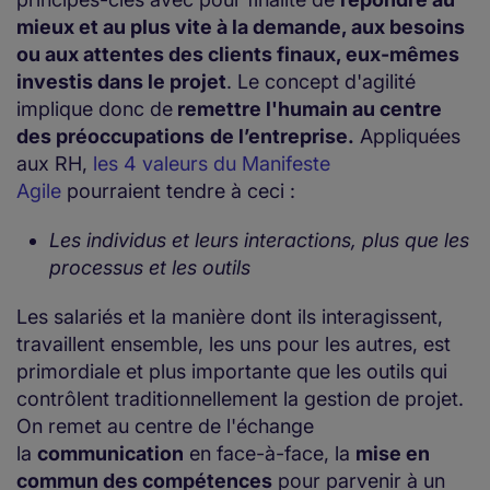
mieux et au plus vite à la demande, aux besoins
ou aux attentes des clients finaux, eux-mêmes
investis dans le projet
. Le concept d'agilité
implique donc de
remettre l'humain au centre
des préoccupations
de l’entreprise.
Appliquées
aux RH,
les 4 valeurs du Manifeste
Agile
pourraient tendre à ceci :
Les individus et leurs interactions, plus que les
processus et les outils
Les salariés et la manière dont ils interagissent,
travaillent ensemble, les uns pour les autres, est
primordiale et plus importante que les outils qui
contrôlent traditionnellement la gestion de projet.
On remet au centre de l'échange
la
communication
en face-à-face, la
mise en
commun des compétences
pour parvenir à un