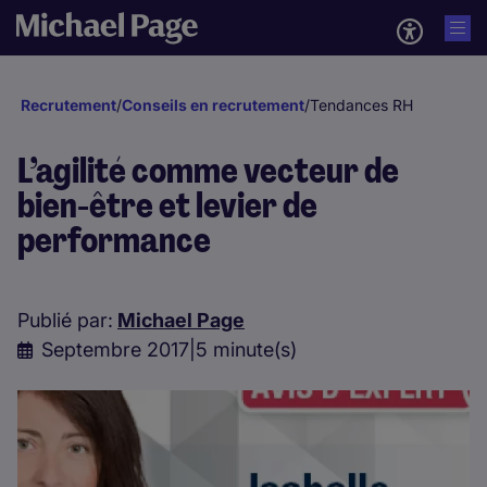
Recrutement
/
Conseils en recrutement
/
Tendances RH
L’agilité comme vecteur de
bien-être et levier de
performance
Publié par:
Michael Page
Septembre 2017
|
5 minute(s)