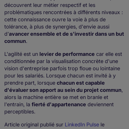
découvrent leur métier respectif et les
problématiques rencontrées à différents niveaux :
cette connaissance ouvre la voie à plus de
tolérance, à plus de synergies, d'envie aussi
d'
avancer ensemble et de s'investir dans un but
commun
.
L'agilité est un
levier de performance
car elle est
conditionnée par la visualisation concrète d'une
vision d'entreprise parfois trop floue ou lointaine
pour les salariés. Lorsque chacun est invité à y
prendre part, lorsque
chacun est capable
d'évaluer son apport au sein du projet commun
,
alors la machine entière se met en branle et
l'entrain, la
fierté d'appartenance
deviennent
perceptibles.
Article original publié sur
LinkedIn Pulse
le