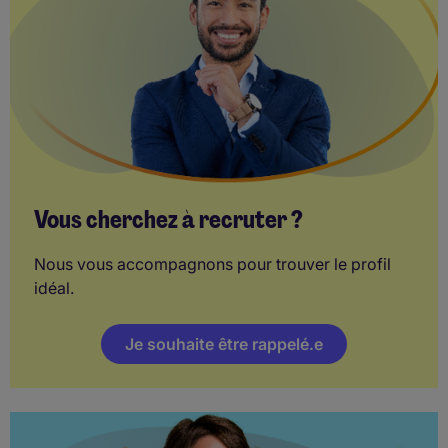
Vous cherchez à recruter ?
Nous vous accompagnons pour trouver le profil
idéal.
Je souhaite être rappelé.e