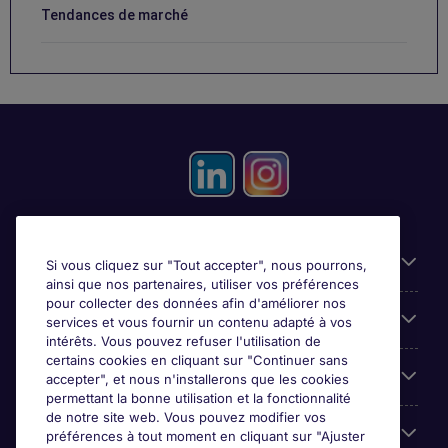
Tendances de marché
Candidats
Si vous cliquez sur "Tout accepter", nous pourrons,
ainsi que nos partenaires, utiliser vos préférences
pour collecter des données afin d'améliorer nos
Entreprises
services et vous fournir un contenu adapté à vos
intérêts. Vous pouvez refuser l'utilisation de
certains cookies en cliquant sur "Continuer sans
Contact
accepter", et nous n'installerons que les cookies
permettant la bonne utilisation et la fonctionnalité
de notre site web. Vous pouvez modifier vos
Les avis Google
préférences à tout moment en cliquant sur "Ajuster