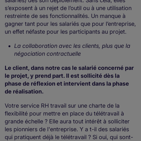
salariés) dès son déploiement. Sans cela, elles
s’exposent à un rejet de l’outil ou à une utilisation
restreinte de ses fonctionnalités. Un manque à
gagner tant pour les salariés que pour l’entreprise,
un effet néfaste pour les participants au projet.
La collaboration avec les clients, plus que la
négociation contractuelle
Le client, dans notre cas le salarié concerné par
le projet, y prend part. Il est sollicité dès la
phase de réflexion et intervient dans la phase
de réalisation.
Votre service RH travail sur une charte de la
flexibilité pour mettre en place du télétravail à
grande échelle ? Elle aura tout intérêt à solliciter
les pionniers de l'entreprise. Y a t-il des salariés
qui pratiquent déjà le télétravail ? Si oui, qui sont-