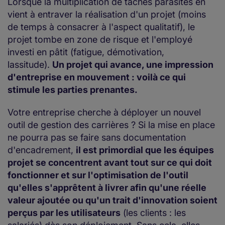
Lorsque la multiplication de tâches parasites en
vient à entraver la réalisation d'un projet (moins
de temps à consacrer à l'aspect qualitatif), le
projet tombe en zone de risque et l'employé
investi en pâtit (fatigue, démotivation,
lassitude).
Un projet qui avance, une impression
d'entreprise en mouvement : voilà ce qui
stimule les parties prenantes.
Votre entreprise cherche à déployer un nouvel
outil de gestion des carrières ? Si la mise en place
ne pourra pas se faire sans documentation
d'encadrement,
il est primordial que les équipes
projet se concentrent avant tout sur ce qui doit
fonctionner et sur l'optimisation de l'outil
qu'elles s'apprêtent à livrer afin qu'une réelle
valeur ajoutée ou qu'un trait d'innovation soient
perçus par les utilisateurs
(les clients : les