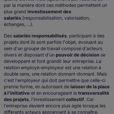
par la manière dont ces méthodes permettent un
plus grand
investissement des
salariés
(responsabilisation, valorisation,
échanges, …).
Des
salariés responsabilisés
, participant à des
projets dont ils sont parfois l'objet, évoluant au
sein d'un groupe de travail composé d'acteurs
divers et disposant d'un
pouvoir de décision
se
développent et font grandir leur entreprise. La
relation employé-employeur est une relation à
double sens, une relation donnant-donnant. Mais
c'est l'employeur qui doit permettre que celle-ci
prenne forme, en autorisant de
laisser de la place
à l'initiative
et en encourageant la
transversalité
des projets
, l'investissement
collectif
. Car
l'entreprise devient encore plus agile lorsque les
différents acteurs apprennent à se connaître,