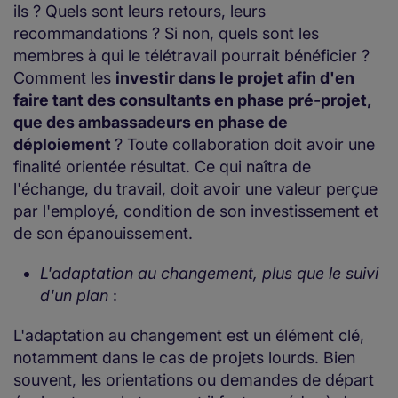
ils ? Quels sont leurs retours, leurs
recommandations ? Si non, quels sont les
membres à qui le télétravail pourrait bénéficier ?
Comment les
investir dans le projet afin d'en
faire tant des consultants en phase pré-projet,
que des ambassadeurs en phase de
déploiement
? Toute collaboration doit avoir une
finalité orientée résultat. Ce qui naîtra de
l'échange, du travail, doit avoir une valeur perçue
par l'employé, condition de son investissement et
de son épanouissement.
L'adaptation au changement, plus que le suivi
d'un plan
:
L'adaptation au changement est un élément clé,
notamment dans le cas de projets lourds. Bien
souvent, les orientations ou demandes de départ