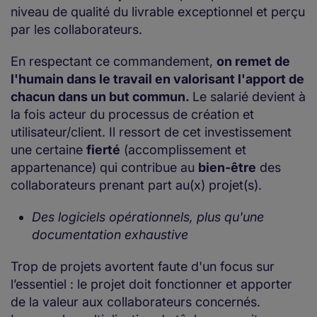
niveau de qualité du livrable exceptionnel et perçu
par les collaborateurs.
En respectant ce commandement,
on remet de
l'humain dans le travail en valorisant l'apport de
chacun dans un but commun.
Le salarié devient à
la fois acteur du processus de création et
utilisateur/client. Il ressort de cet investissement
une certaine
fierté
(accomplissement et
appartenance) qui contribue au
bien-être
des
collaborateurs prenant part au(x) projet(s).
Des logiciels opérationnels, plus qu'une
documentation exhaustive
Trop de projets avortent faute d'un focus sur
l’essentiel : le projet doit fonctionner et apporter
de la valeur aux collaborateurs concernés.