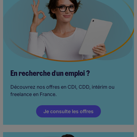
En recherche d'un emploi ?
Découvrez nos offres en CDI, CDD, intérim ou
freelance en France.
Je consulte les offres