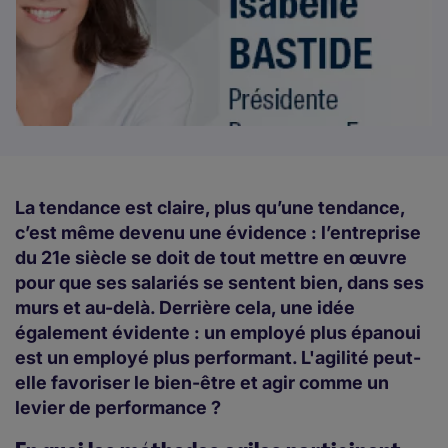
La tendance est claire, plus qu’une tendance,
c’est même devenu une évidence : l’entreprise
du 21e siècle se doit de tout mettre en œuvre
pour que ses salariés se sentent bien, dans ses
murs et au-delà. Derrière cela, une idée
également évidente : un employé plus épanoui
est un employé plus performant. L'agilité peut-
elle favoriser le bien-être et agir comme un
levier de performance ?