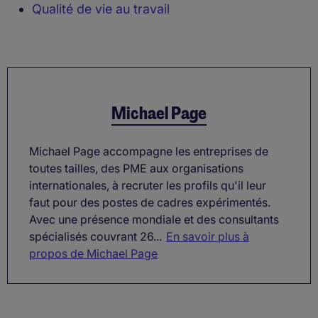
Qualité de vie au travail
Michael Page
Michael Page accompagne les entreprises de
toutes tailles, des PME aux organisations
internationales, à recruter les profils qu'il leur
faut pour des postes de cadres expérimentés.
Avec une présence mondiale et des consultants
spécialisés couvrant 26...
En savoir plus à
propos de Michael Page