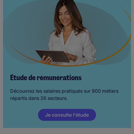
Étude de rémunérations
Découvrez les salaires pratiqués sur 900 métiers
répartis dans 26 secteurs.
Je consulte l'étude