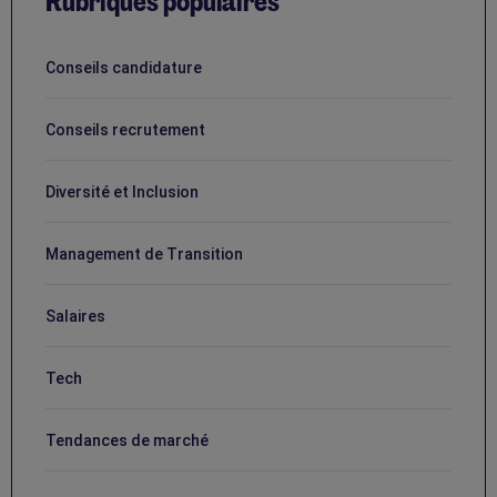
Rubriques populaires
Conseils candidature
Conseils recrutement
Diversité et Inclusion
Management de Transition
Salaires
Tech
Tendances de marché