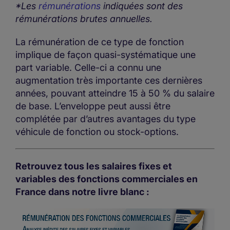
*Les
rémunérations
indiquées sont des
rémunérations brutes annuelles.
La rémunération de ce type de fonction
implique de façon quasi-systématique une
part variable. Celle-ci a connu une
augmentation très importante ces dernières
années, pouvant atteindre 15 à 50 % du salaire
de base. L’enveloppe peut aussi être
complétée par d’autres avantages du type
véhicule de fonction ou stock-options.
Retrouvez tous les salaires fixes et
variables des fonctions commerciales en
France dans notre livre blanc :