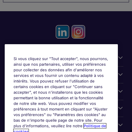
Candidats
Si vous cliquez sur "Tout accepter", nous pourrons,
ainsi que nos partenaires, utiliser vos préférences
pour collecter des données afin d'améliorer nos
Entreprises
services et vous fournir un contenu adapté à vos
intérêts. Vous pouvez refuser l'utilisation de
certains cookies en cliquant sur "Continuer sans
Contact
accepter", et nous n'installerons que les cookies
permettant la bonne utilisation et la fonctionnalité
de notre site web. Vous pouvez modifier vos
Les avis Google
préférences à tout moment en cliquant sur "Ajuster
vos préférences" ou "Paramètres des cookies" au
bas de n'importe quelle page de notre site. Pour
Nos offres d'emploi
plus d'informations, veuillez lire notre
Politique de
cookies