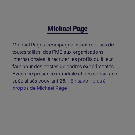
Michael Page
Michael Page accompagne les entreprises de
toutes tailles, des PME aux organisations
internationales, à recruter les profils qu'il leur
faut pour des postes de cadres expérimentés.
Avec une présence mondiale et des consultants
spécialisés couvrant 26...
En savoir plus à
propos de Michael Page