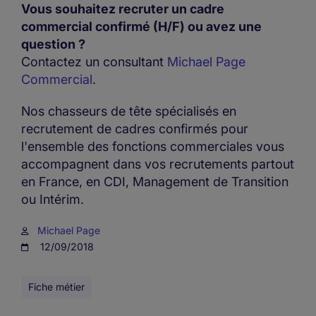
Vous souhaitez recruter un cadre
commercial confirmé (H/F) ou avez une
question ?
Contactez un consultant
Michael Page
Commercial
.
Nos chasseurs de tête spécialisés en
recrutement de cadres confirmés pour
l'ensemble des fonctions commerciales vous
accompagnent dans vos recrutements partout
en France, en CDI, Management de Transition
ou Intérim.
Michael Page
12/09/2018
Fiche métier