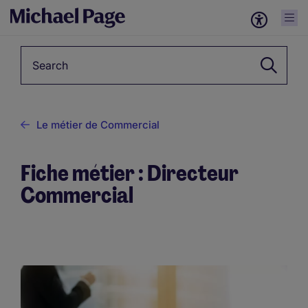
Keyword
Le métier de Commercial
Fiche métier : Directeur
Commercial