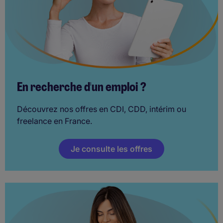
En recherche d'un emploi ?
Découvrez nos offres en CDI, CDD, intérim ou
freelance en France.
Je consulte les offres