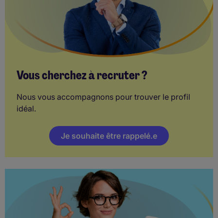
Vous cherchez à recruter ?
Nous vous accompagnons pour trouver le profil
idéal.
Je souhaite être rappelé.e