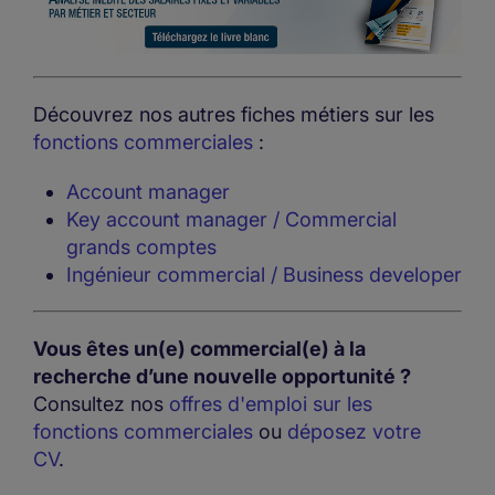
Découvrez nos autres fiches métiers sur les
fonctions commerciales
:
Account manager
Key account manager / Commercial
grands comptes
Ingénieur commercial / Business developer
Vous êtes un(e) commercial(e) à la
recherche d’une nouvelle opportunité ?
Consultez nos
offres d'emploi sur les
fonctions commerciales
ou
déposez votre
CV
.