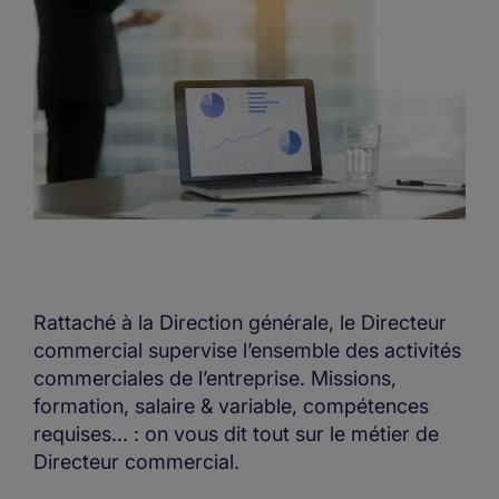
Rattaché à la Direction générale, le Directeur
commercial supervise l’ensemble des activités
commerciales de l’entreprise. Missions,
formation, salaire & variable, compétences
requises... : on vous dit tout sur le métier de
Directeur commercial.