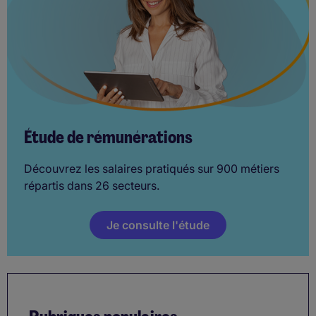
Étude de rémunérations
Découvrez les salaires pratiqués sur 900 métiers
répartis dans 26 secteurs.
Je consulte l'étude