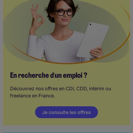
En recherche d'un emploi ?
Découvrez nos offres en CDI, CDD, intérim ou
freelance en France.
Je consulte les offres