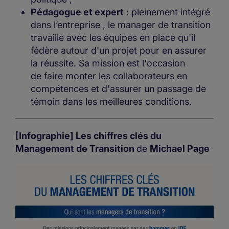
Pédagogue et expert
: pleinement intégré
dans l’entreprise , le manager de transition
travaille avec les équipes en place qu'il
fédère autour d'un projet pour en assurer
la réussite. Sa mission est l'occasion
de faire monter les collaborateurs en
compétences et d'assurer un passage de
témoin dans les meilleures conditions.
[Infographie] Les chiffres clés du
Management de Transition
de
Michael Page