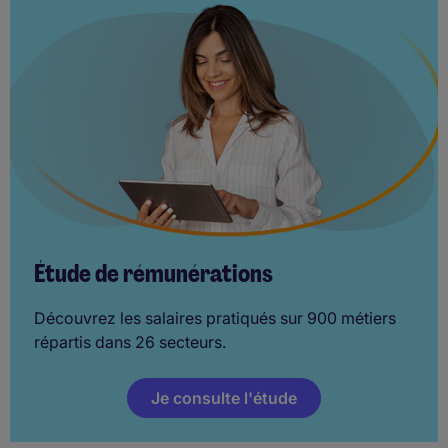
Étude de rémunérations
Découvrez les salaires pratiqués sur 900 métiers
répartis dans 26 secteurs.
Je consulte l'étude