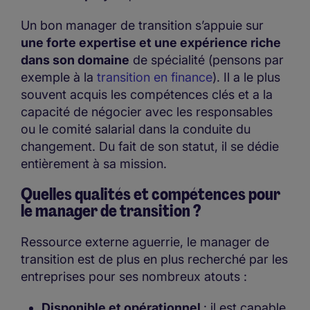
Un bon manager de transition s’appuie sur
une forte expertise et une expérience riche
dans son domaine
de spécialité (pensons par
exemple à la
transition en finance
). Il a le plus
souvent acquis les compétences clés et a la
capacité de négocier avec les responsables
ou le comité salarial dans la conduite du
changement. Du fait de son statut, il se dédie
entièrement à sa mission.
Quelles qualités et compétences pour
le manager de transition ?
Ressource externe aguerrie, le manager de
transition est de plus en plus recherché par les
entreprises pour ses nombreux atouts :
Disponible et opérationnel
: il est capable