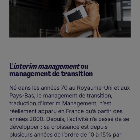
L'
interim management
ou
management de transition
Né dans les années 70 au Royaume-Uni et aux
Pays-Bas, le management de transition,
traduction d'Interim Management, n’est
réellement apparu en France qu’à partir des
années 2000. Depuis, l’activité n’a cessé de se
développer ; sa croissance est depuis
plusieurs années de l’ordre de 10 à 15% par