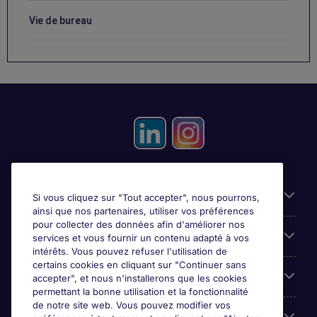
Vie de bureau
Candidats
Si vous cliquez sur "Tout accepter", nous pourrons,
ainsi que nos partenaires, utiliser vos préférences
pour collecter des données afin d'améliorer nos
Entreprises
services et vous fournir un contenu adapté à vos
intérêts. Vous pouvez refuser l'utilisation de
certains cookies en cliquant sur "Continuer sans
Contact
accepter", et nous n'installerons que les cookies
permettant la bonne utilisation et la fonctionnalité
de notre site web. Vous pouvez modifier vos
Les avis Google