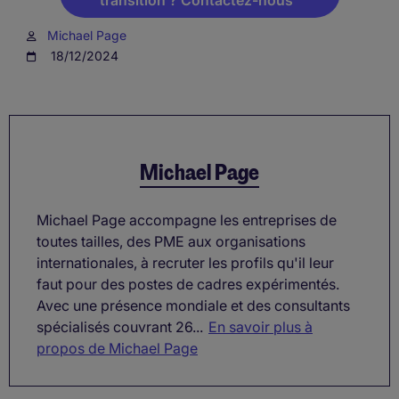
transition ? Contactez-nous
Michael Page
18/12/2024
Michael Page
Michael Page accompagne les entreprises de
toutes tailles, des PME aux organisations
internationales, à recruter les profils qu'il leur
faut pour des postes de cadres expérimentés.
Avec une présence mondiale et des consultants
spécialisés couvrant 26...
En savoir plus à
propos de Michael Page