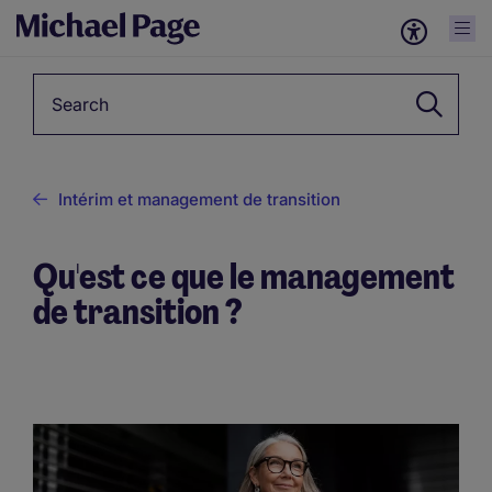
Keyword
Intérim et management de transition
Qu'est ce que le management
de transition ?