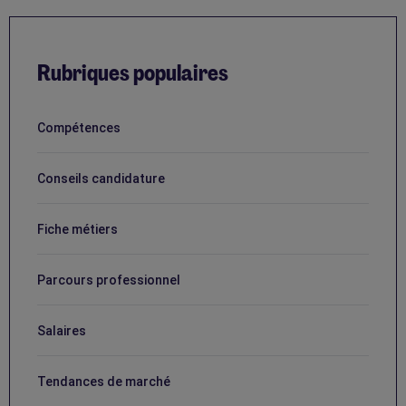
Rubriques populaires
Compétences
Conseils candidature
Fiche métiers
Parcours professionnel
Salaires
Tendances de marché