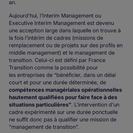
an.
Aujourd'hui, l'Interim Management ou
Executive Interim Management est devenu
une acception large dans laquelle on trouve à
la fois l'intérim de cadres (missions de
remplacement ou de projets sur des profils en
middle management) et le management de
transition. Celui-ci est défini par France
Transition comme la possibilité pour
les entreprises de “bénéficier, dans un délai
court et pour une durée déterminée, de
compétences managériales opérationnelles
hautement qualifiées pour faire face à des
situations particulières”
. L'intervention d'un
cadre expérimenté sur une durée ponctuelle
ne suffit donc pas à qualifier une mission de
"management de transition".