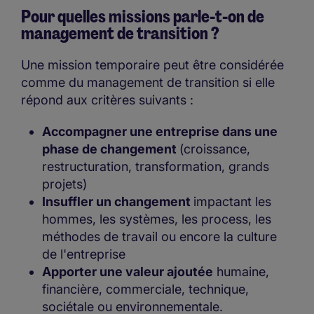
Pour quelles missions parle-t-on de
management de transition ?
Une mission temporaire peut être considérée
comme du management de transition si elle
répond aux critères suivants :
Accompagner une entreprise dans une
phase de changement
(croissance,
restructuration, transformation, grands
projets)
Insuffler un changement
impactant les
hommes, les systèmes, les process, les
méthodes de travail ou encore la culture
de l'entreprise
Apporter une valeur ajoutée
humaine,
financière, commerciale, technique,
sociétale ou environnementale.