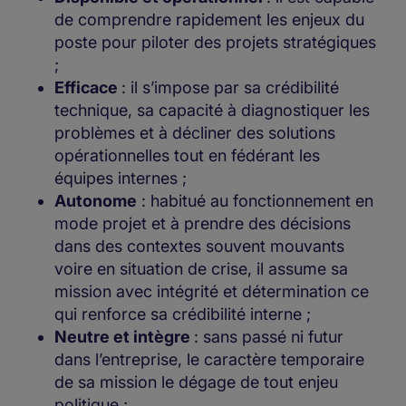
de comprendre rapidement les enjeux du
poste pour piloter des projets stratégiques
;
Efficace
: il s’impose par sa crédibilité
technique, sa capacité à diagnostiquer les
problèmes et à décliner des solutions
opérationnelles tout en fédérant les
équipes internes ;
Autonome
: habitué au fonctionnement en
mode projet et à prendre des décisions
dans des contextes souvent mouvants
voire en situation de crise, il assume sa
mission avec intégrité et détermination ce
qui renforce sa crédibilité interne ;
Neutre et intègre
: sans passé ni futur
dans l’entreprise, le caractère temporaire
de sa mission le dégage de tout enjeu
politique ;