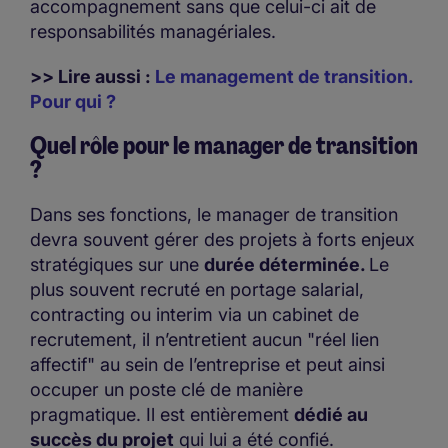
accompagnement sans que celui-ci ait de
responsabilités managériales.
>> Lire aussi :
Le management de transition.
Pour qui ?
Quel rôle pour le manager de transition
?
Dans ses fonctions, le manager de transition
devra souvent gérer des projets à forts enjeux
stratégiques sur une
durée déterminée.
Le
plus souvent recruté en portage salarial,
contracting ou interim via un cabinet de
recrutement, il n’entretient aucun "réel lien
affectif" au sein de l’entreprise et peut ainsi
occuper un poste clé de manière
pragmatique. Il est entièrement
dédié au
succès du projet
qui lui a été confié.