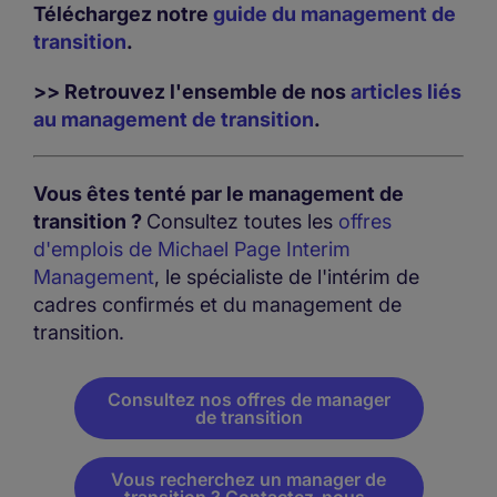
Téléchargez notre
guide du management de
transition
.
>> Retrouvez l'ensemble de nos
articles liés
au management de transition
.
Vous êtes tenté par le management de
transition ?
Consultez toutes les
offres
d'emplois de Michael Page Interim
Management
, le spécialiste de l'intérim de
cadres confirmés et du management de
transition.
Consultez nos offres de manager
de transition
Vous recherchez un manager de