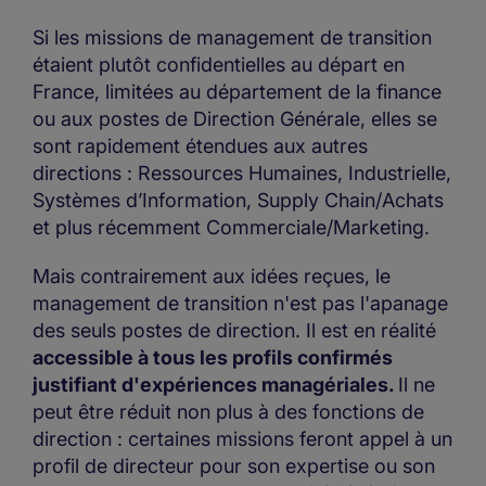
Si les missions de management de transition
étaient plutôt confidentielles au départ en
France, limitées au département de la finance
ou aux postes de Direction Générale, elles se
sont rapidement étendues aux autres
directions : Ressources Humaines, Industrielle,
Systèmes d’Information, Supply Chain/Achats
et plus récemment Commerciale/Marketing.
Mais contrairement aux idées reçues, le
management de transition n'est pas l'apanage
des seuls postes de direction. Il est en réalité
accessible à tous les profils confirmés
justifiant d'expériences managériales.
Il ne
peut être réduit non plus à des fonctions de
direction : certaines missions feront appel à un
profil de directeur pour son expertise ou son