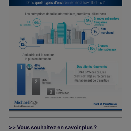
>> Vous souhaitez en savoir plus ?