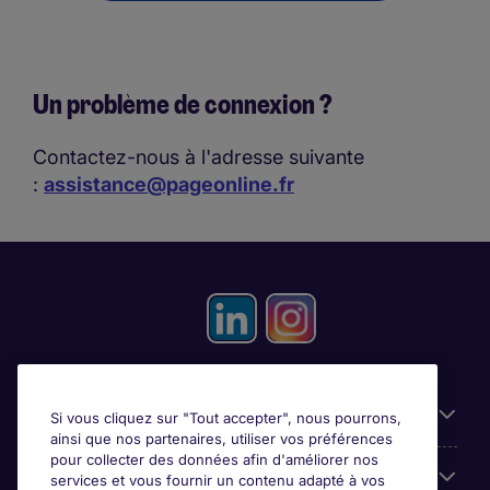
Un problème de connexion ?
Contactez-nous à l'adresse suivante
:
assistance@pageonline.fr
Candidats
Si vous cliquez sur "Tout accepter", nous pourrons,
ainsi que nos partenaires, utiliser vos préférences
pour collecter des données afin d'améliorer nos
Entreprises
services et vous fournir un contenu adapté à vos