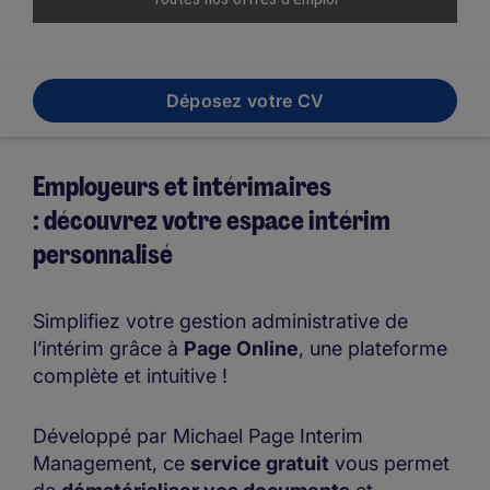
Déposez votre CV
Employeurs et intérimaires
: découvrez votre espace intérim
personnalisé
Simplifiez votre gestion administrative de
l’intérim grâce à
Page Online
, une plateforme
complète et intuitive !
Développé par Michael Page Interim
Management, ce
service gratuit
vous permet