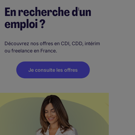
En recherche d'un
emploi ?
Découvrez nos offres en CDI, CDD, intérim
ou freelance en France.
Je consulte les offres