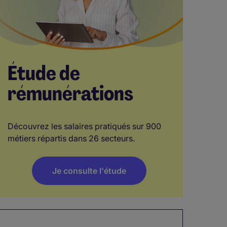
Étude de
rémunérations
Découvrez les salaires pratiqués sur 900
métiers répartis dans 26 secteurs.
Je consulte l'étude