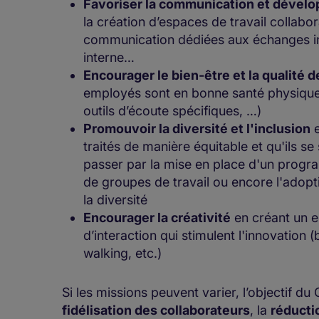
Favoriser la communication et dévelop
la création d’espaces de travail collabo
communication dédiées aux échanges inf
interne…
Encourager le bien-être et la qualité de
employés sont en bonne santé physique
outils d’écoute spécifiques, …)
Promouvoir la diversité et l'inclusion
e
traités de manière équitable et qu'ils se
passer par la mise en place d'un progra
de groupes de travail ou encore l'adopt
la diversité
Encourager la créativité
en créant un e
d’interaction qui stimulent l'innovation 
walking, etc.)
Si les missions peuvent varier, l’objectif du 
fidélisation des collaborateurs
, la
réducti