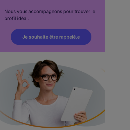
Nous vous accompagnons pour trouver le
profil idéal.
Je souhaite être rappelé.e