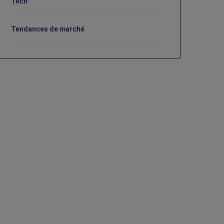
Tech
Tendances de marché