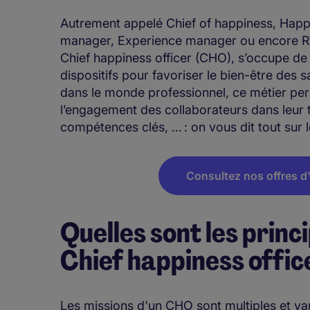
Autrement appelé Chief of happiness, Happ
manager, Experience manager ou encore Re
Chief happiness officer (CHO), s’occupe de 
dispositifs pour favoriser le bien-être des 
dans le monde professionnel, ce métier per
l’engagement des collaborateurs dans leur tr
compétences clés, … : on vous dit tout sur 
Consultez nos offres d'
Quelles sont les princ
Chief happiness offic
Les missions d'un CHO sont multiples et var