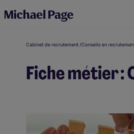
Cabinet de recrutement
/
Conseils en recrutemen
Fiche métier :