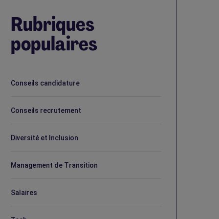
Rubriques
populaires
Conseils candidature
Conseils recrutement
Diversité et Inclusion
Management de Transition
Salaires