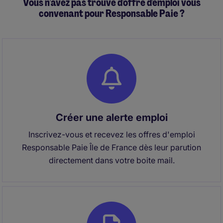
Vous n'avez pas trouvé d'offre d'emploi vous
convenant pour Responsable Paie ?
Créer une alerte emploi
Inscrivez-vous et recevez les offres d'emploi
Responsable Paie Île de France dès leur parution
directement dans votre boite mail.