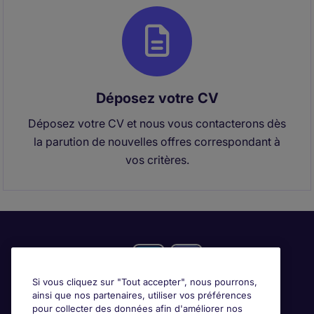
Déposez votre CV
Déposez votre CV et nous vous contacterons dès
la parution de nouvelles offres correspondant à
vos critères.
Si vous cliquez sur "Tout accepter", nous pourrons,
ainsi que nos partenaires, utiliser vos préférences
pour collecter des données afin d'améliorer nos