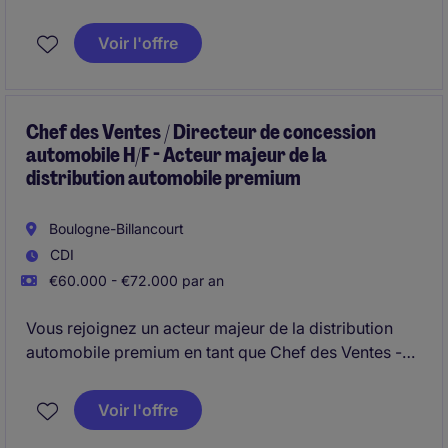
Voir l'offre
Chef des Ventes / Directeur de concession
automobile H/F - Acteur majeur de la
distribution automobile premium
Boulogne-Billancourt
CDI
€60.000 - €72.000 par an
Vous rejoignez un acteur majeur de la distribution
automobile premium en tant que Chef des Ventes -
Directeur de site VN/VO (H/F)
Voir l'offre