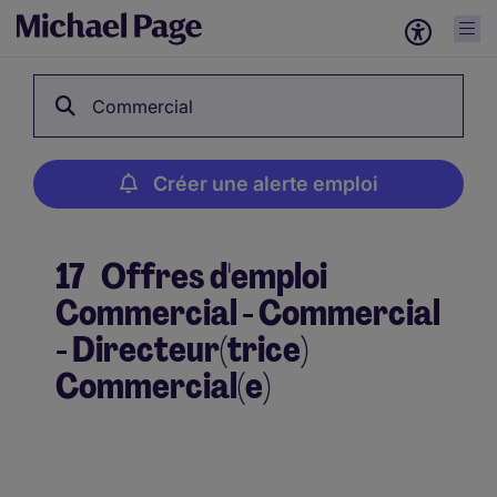
Commercial
Créer une alerte emploi
17
Offres d'emploi
Commercial - Commercial
- Directeur(trice)
Commercial(e)
Créer une alerte emploi