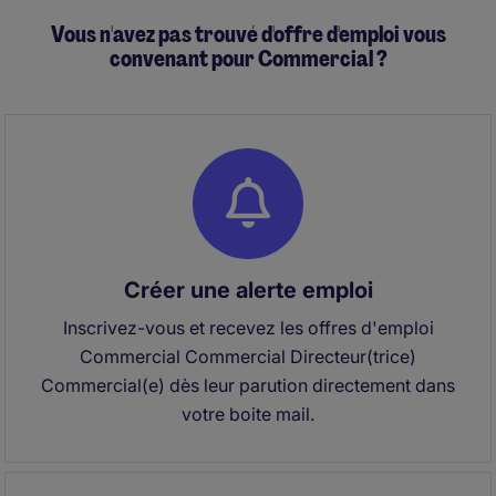
Vous n'avez pas trouvé d'offre d'emploi vous
convenant pour Commercial ?
Créer une alerte emploi
Inscrivez-vous et recevez les offres d'emploi
Commercial Commercial Directeur(trice)
Commercial(e) dès leur parution directement dans
votre boite mail.