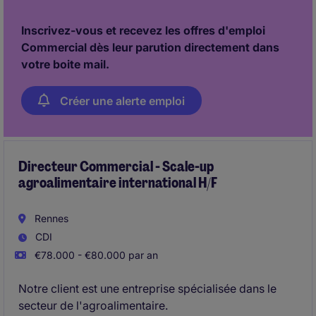
Inscrivez-vous et recevez les offres d'emploi
Commercial dès leur parution directement dans
votre boite mail.
Créer une alerte emploi
Directeur Commercial - Scale-up
agroalimentaire international H/F
Rennes
CDI
€78.000 - €80.000 par an
Notre client est une entreprise spécialisée dans le
secteur de l'agroalimentaire.