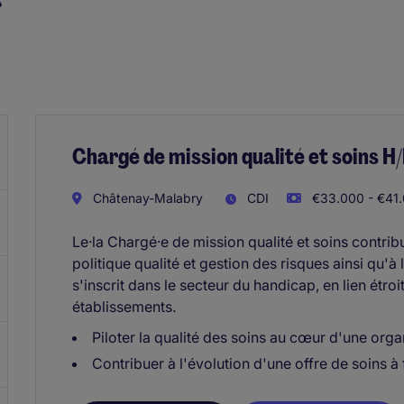
Chargé de mission qualité et soins H/
Châtenay-Malabry
CDI
€33.000 - €41.
Le·la Chargé·e de mission qualité et soins contrib
politique qualité et gestion des risques ainsi qu'à 
s'inscrit dans le secteur du handicap, en lien étro
établissements.
Piloter la qualité des soins au cœur d'une org
Contribuer à l'évolution d'une offre de soins à 