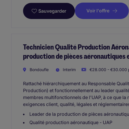
Voir l'offre
Sauvegarder
Technicien Qualité Production Aérona
production de pièces aéronautiques
Bondoufle
Interim
€28.000 - €30.000 
Rattaché hiérarchiquement au Responsable Quali
Production) et fonctionnellement au leader qualité
membres multifonctionnels de l'UAP, à ce que la r
exigences client, qualité, légales et réglementair
Leader de la production de pièces aéronautiq
Qualité production aéronautique - UAP