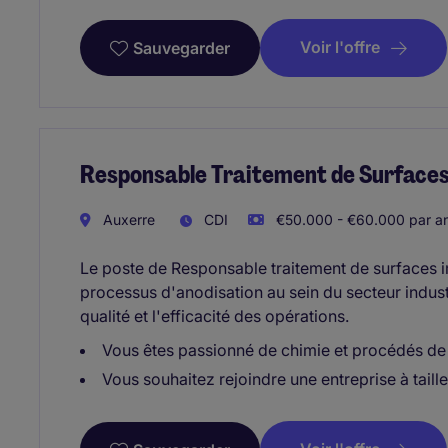
Voir l'offre
Sauvegarder
Responsable Traitement de Surfaces 
Auxerre
CDI
€50.000 - €60.000 par a
Le poste de Responsable traitement de surfaces im
processus d'anodisation au sein du secteur indust
qualité et l'efficacité des opérations.
Vous êtes passionné de chimie et procédés de 
Vous souhaitez rejoindre une entreprise à tail