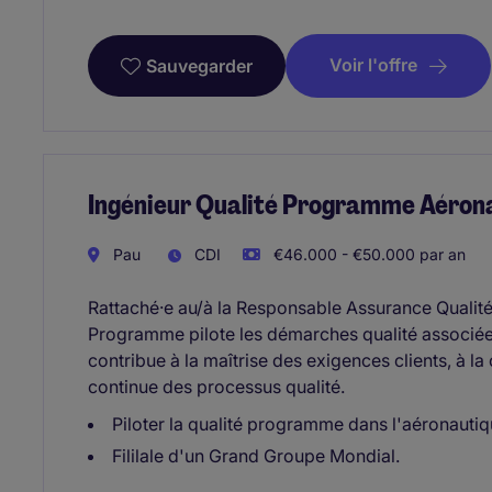
Voir l'offre
Sauvegarder
Ingénieur Qualité Programme Aérona
Pau
CDI
€46.000 - €50.000 par an
Rattaché·e au/à la Responsable Assurance Qualité
Programme pilote les démarches qualité associé
contribue à la maîtrise des exigences clients, à la
continue des processus qualité.
Piloter la qualité programme dans l'aéronautiq
Fililale d'un Grand Groupe Mondial.