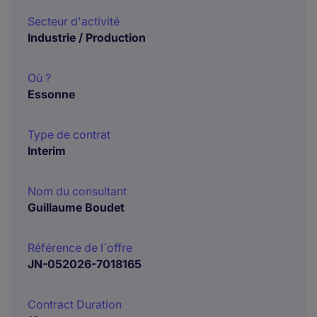
Secteur d'activité
Industrie / Production
Où ?
Essonne
Type de contrat
Interim
Nom du consultant
Guillaume Boudet
Référence de l´offre
JN-052026-7018165
Contract Duration