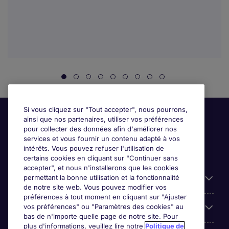
Si vous cliquez sur "Tout accepter", nous pourrons,
ainsi que nos partenaires, utiliser vos préférences
pour collecter des données afin d'améliorer nos
services et vous fournir un contenu adapté à vos
intérêts. Vous pouvez refuser l'utilisation de
certains cookies en cliquant sur "Continuer sans
accepter", et nous n'installerons que les cookies
permettant la bonne utilisation et la fonctionnalité
Candidats
de notre site web. Vous pouvez modifier vos
préférences à tout moment en cliquant sur "Ajuster
vos préférences" ou "Paramètres des cookies" au
Entreprises
bas de n'importe quelle page de notre site. Pour
plus d'informations, veuillez lire notre
Politique de