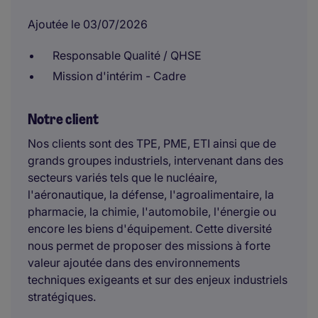
Ajoutée le 03/07/2026
Responsable Qualité / QHSE
Mission d'intérim - Cadre
Notre client
Nos clients sont des TPE, PME, ETI ainsi que de
grands groupes industriels, intervenant dans des
secteurs variés tels que le nucléaire,
l'aéronautique, la défense, l'agroalimentaire, la
pharmacie, la chimie, l'automobile, l'énergie ou
encore les biens d'équipement. Cette diversité
nous permet de proposer des missions à forte
valeur ajoutée dans des environnements
techniques exigeants et sur des enjeux industriels
stratégiques.