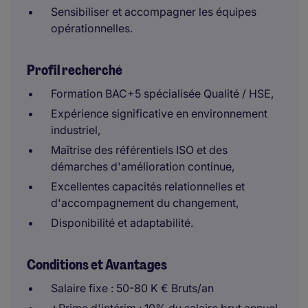
Sensibiliser et accompagner les équipes
opérationnelles.
Profil recherché
Formation BAC+5 spécialisée Qualité / HSE,
Expérience significative en environnement
industriel,
Maîtrise des référentiels ISO et des
démarches d'amélioration continue,
Excellentes capacités relationnelles et
d'accompagnement du changement,
Disponibilité et adaptabilité.
Conditions et Avantages
Salaire fixe : 50-80 K € Bruts/an