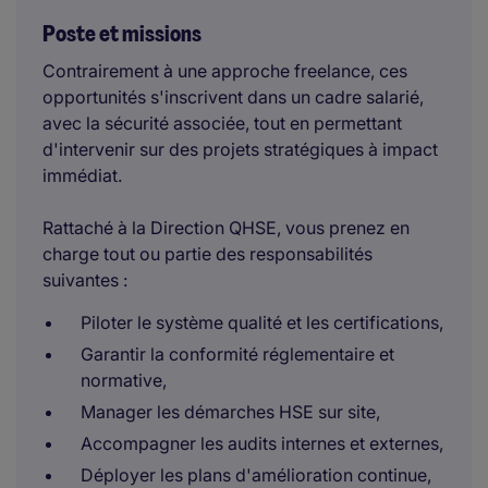
Poste et missions
Contrairement à une approche freelance, ces
opportunités s'inscrivent dans un cadre salarié,
avec la sécurité associée, tout en permettant
d'intervenir sur des projets stratégiques à impact
immédiat.
Rattaché à la Direction QHSE, vous prenez en
charge tout ou partie des responsabilités
suivantes :
Piloter le système qualité et les certifications,
Garantir la conformité réglementaire et
normative,
Manager les démarches HSE sur site,
Accompagner les audits internes et externes,
Déployer les plans d'amélioration continue,