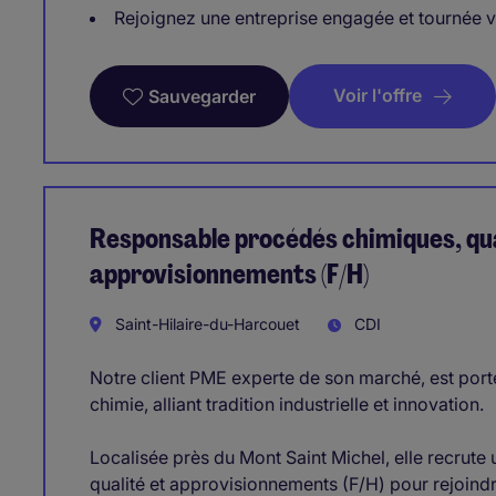
Rejoignez une entreprise engagée et tournée 
Voir l'offre
Sauvegarder
Responsable procédés chimiques, qua
approvisionnements (F/H)
Saint-Hilaire-du-Harcouet
CDI
Notre client PME experte de son marché, est port
chimie, alliant tradition industrielle et innovation.
Localisée près du Mont Saint Michel, elle recrut
qualité et approvisionnements (F/H) pour rejoind