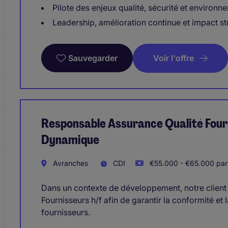
Pilote des enjeux qualité, sécurité et environne
Leadership, amélioration continue et impact s
Voir l'offre
Sauvegarder
Responsable Assurance Qualité Four
Dynamique
Avranches
CDI
€55.000 - €65.000 par
Dans un contexte de développement, notre client
Fournisseurs h/f afin de garantir la conformité et
fournisseurs.