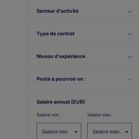
Secteur d'activité
Type de contrat
Niveau d'expérience
Poste à pourvoir en :
Salaire annuel
(EUR)
Expand / collapse
Salaire min.
Salaire max.