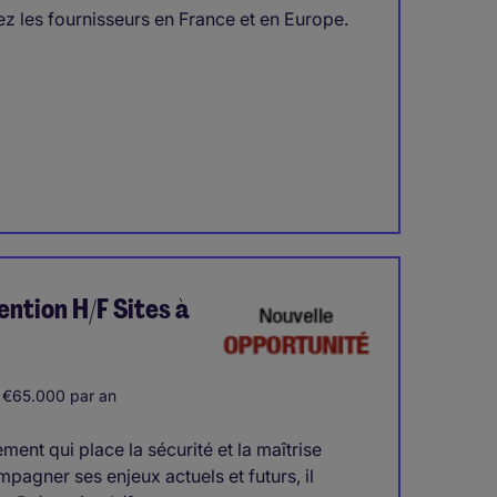
z les fournisseurs en France et en Europe.
ntion H/F Sites à
 €65.000 par an
ment qui place la sécurité et la maîtrise
pagner ses enjeux actuels et futurs, il