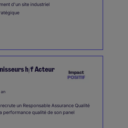
ment d'un site industriel
tratégique
nisseurs h/f Acteur
 an
 recrute un Responsable Assurance Qualité
 la performance qualité de son panel