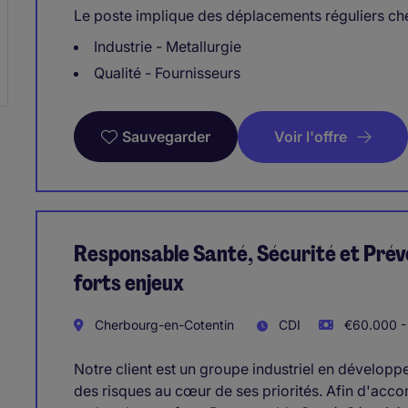
Le poste implique des déplacements réguliers che
Industrie - Metallurgie
Qualité - Fournisseurs
Voir l'offre
Sauvegarder
Responsable Santé, Sécurité et Préve
forts enjeux
Cherbourg-en-Cotentin
CDI
€60.000 -
Notre client est un groupe industriel en développe
des risques au cœur de ses priorités. Afin d'accom