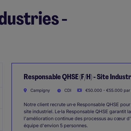
dustries -
Responsable QHSE (F/H) - Site Industr
Campigny
CDI
€50.000 - €55.000 par
Notre client recrute un·e Responsable QHSE pour 
site industriel. Le·la Responsable QHSE garantit l
l'amélioration continue des processus au cœur 
équipe d'envion 5 personnes.