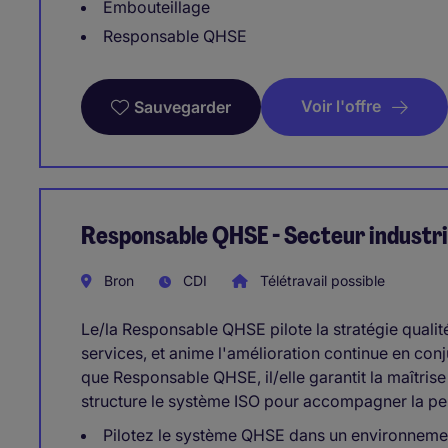
Embouteillage
Responsable QHSE
Voir l'offre
Sauvegarder
Responsable QHSE - Secteur industri
Bron
CDI
Télétravail possible
Le/la Responsable QHSE pilote la stratégie qualité
services, et anime l'amélioration continue en conj
que Responsable QHSE, il/elle garantit la maîtrise
structure le système ISO pour accompagner la pe
Pilotez le système QHSE dans un environnem