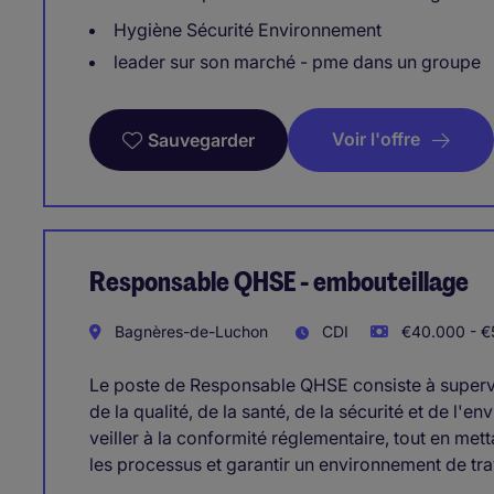
Hygiène Sécurité Environnement
leader sur son marché - pme dans un groupe
Voir l'offre
Sauvegarder
Responsable QHSE - embouteillage
Bagnères-de-Luchon
CDI
€40.000 - €5
Le poste de Responsable QHSE consiste à supervi
de la qualité, de la santé, de la sécurité et de l'
veiller à la conformité réglementaire, tout en met
les processus et garantir un environnement de trav