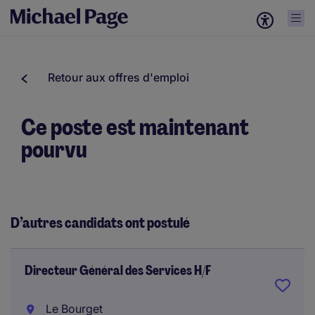
Retour aux offres d'emploi
Ce poste est maintenant
pourvu
D’autres candidats ont postulé
Directeur Général des Services H/F
Le Bourget