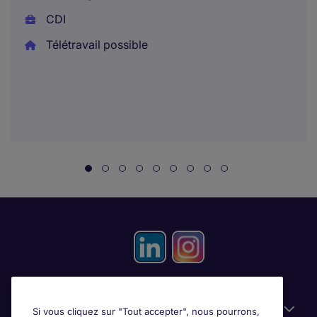
CDI
Télétravail possible
Candidats
Si vous cliquez sur "Tout accepter", nous pourrons,