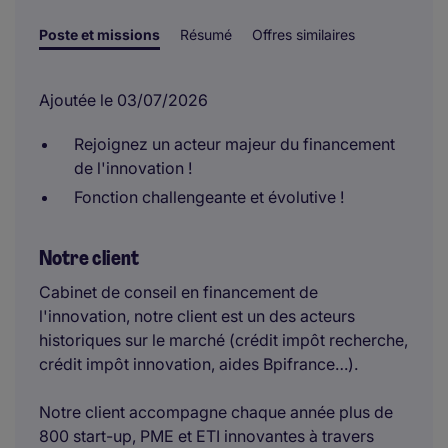
Poste et missions
Résumé
Offres similaires
Ajoutée le 03/07/2026
Rejoignez un acteur majeur du financement
de l'innovation !
Fonction challengeante et évolutive !
Notre client
Cabinet de conseil en financement de
l'innovation, notre client est un des acteurs
historiques sur le marché (crédit impôt recherche,
crédit impôt innovation, aides Bpifrance…).
Notre client accompagne chaque année plus de
800 start-up, PME et ETI innovantes à travers