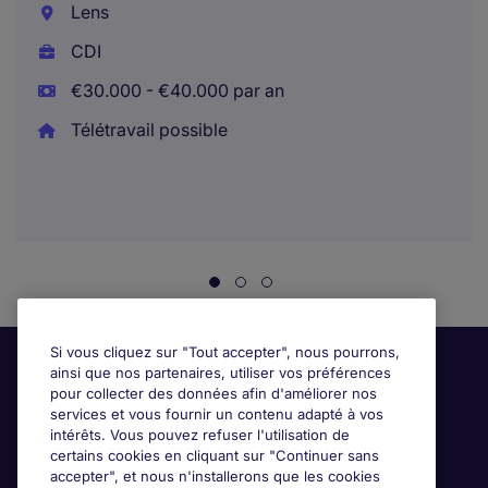
Lens
CDI
€30.000 - €40.000 par an
Télétravail possible
Si vous cliquez sur "Tout accepter", nous pourrons,
ainsi que nos partenaires, utiliser vos préférences
pour collecter des données afin d'améliorer nos
services et vous fournir un contenu adapté à vos
intérêts. Vous pouvez refuser l'utilisation de
certains cookies en cliquant sur "Continuer sans
accepter", et nous n'installerons que les cookies