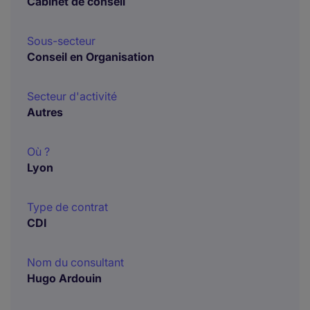
Cabinet de conseil
Sous-secteur
Conseil en Organisation
Secteur d'activité
Autres
Où ?
Lyon
Type de contrat
CDI
Nom du consultant
Hugo Ardouin