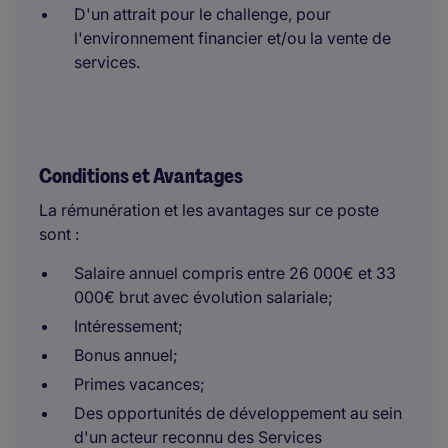
D'un attrait pour le challenge, pour
l'environnement financier et/ou la vente de
services.
Conditions et Avantages
La rémunération et les avantages sur ce poste
sont :
Salaire annuel compris entre 26 000€ et 33
000€ brut avec évolution salariale;
Intéressement;
Bonus annuel;
Primes vacances;
Des opportunités de développement au sein
d'un acteur reconnu des Services