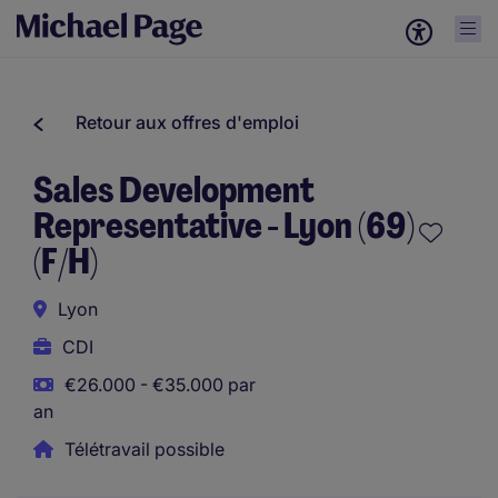
Retour aux offres d'emploi
Sales Development
Representative - Lyon (69)
(F/H)
Lyon
CDI
€26.000 - €35.000 par
an
Télétravail possible