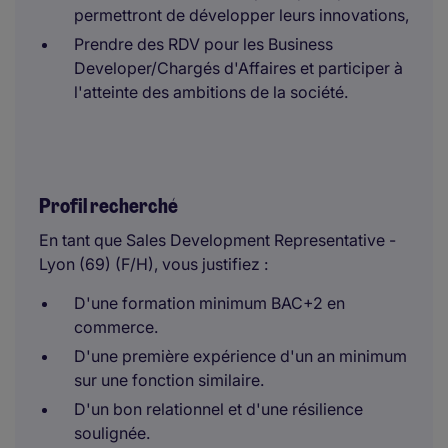
permettront de développer leurs innovations,
Prendre des RDV pour les Business
Developer/Chargés d'Affaires et participer à
l'atteinte des ambitions de la société.
Profil recherché
En tant que Sales Development Representative -
Lyon (69) (F/H), vous justifiez :
D'une formation minimum BAC+2 en
commerce.
D'une première expérience d'un an minimum
sur une fonction similaire.
D'un bon relationnel et d'une résilience
soulignée.