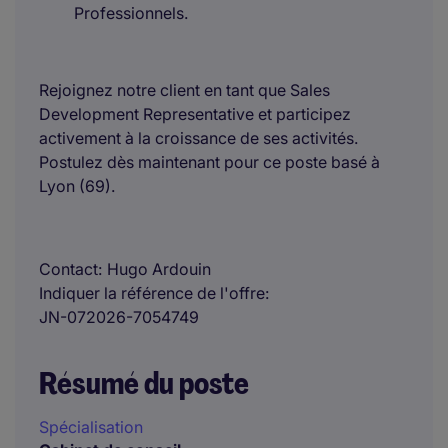
Professionnels.
Rejoignez notre client en tant que Sales
Development Representative et participez
activement à la croissance de ses activités.
Postulez dès maintenant pour ce poste basé à
Lyon (69).
Contact
Hugo Ardouin
Indiquer la référence de l'offre
JN-072026-7054749
Résumé du poste
Spécialisation