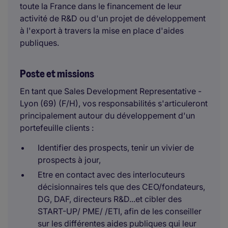
toute la France dans le financement de leur
activité de R&D ou d'un projet de développement
à l'export à travers la mise en place d'aides
publiques.
Poste et missions
En tant que Sales Development Representative -
Lyon (69) (F/H), vos responsabilités s'articuleront
principalement autour du développement d'un
portefeuille clients :
Identifier des prospects, tenir un vivier de
prospects à jour,
Etre en contact avec des interlocuteurs
décisionnaires tels que des CEO/fondateurs,
DG, DAF, directeurs R&D...et cibler des
START-UP/ PME/ /ETI, afin de les conseiller
sur les différentes aides publiques qui leur