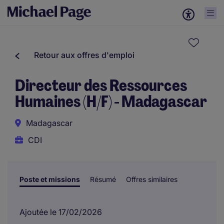
Retour aux offres d'emploi
Directeur des Ressources
Humaines (H/F) - Madagascar
Madagascar
CDI
Poste et missions
Résumé
Offres similaires
Ajoutée le 17/02/2026