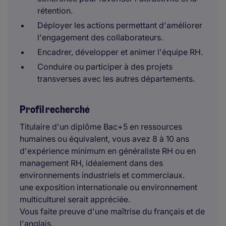
rétention.
Déployer les actions permettant d'améliorer
l'engagement des collaborateurs.
Encadrer, développer et animer l'équipe RH.
Conduire ou participer à des projets
transverses avec les autres départements.
Profil recherché
Titulaire d'un diplôme Bac+5 en ressources
humaines ou équivalent, vous avez 8 à 10 ans
d'expérience minimum en généraliste RH ou en
management RH, idéalement dans des
environnements industriels et commerciaux.
une exposition internationale ou environnement
multiculturel serait appréciée.
Vous faite preuve d'une maîtrise du français et de
l'anglais.