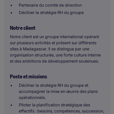
Partenaire du comité de direction
Décliner la stratégie RH du groupe
Notre client
Notre client est un groupe international opérant
sur plusieurs activités et présent sur différents
sites à Madagascar. Il se distingue par une
organisation structurée, une forte culture interne
et des ambitions de développement soutenues.
Poste et missions
Décliner la stratégie RH du groupe et
accompagner la mise en œuvre des plans
opérationnels.
Piloter la planification stratégique des
effectifs : besoins, compétences, succession,