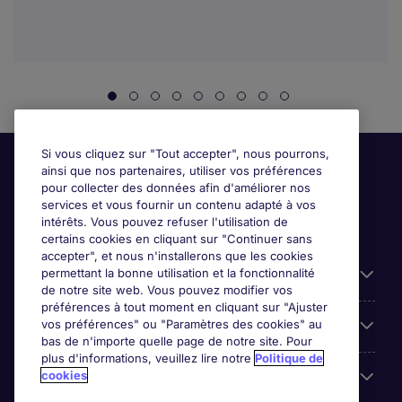
Si vous cliquez sur "Tout accepter", nous pourrons,
ainsi que nos partenaires, utiliser vos préférences
pour collecter des données afin d'améliorer nos
services et vous fournir un contenu adapté à vos
intérêts. Vous pouvez refuser l'utilisation de
certains cookies en cliquant sur "Continuer sans
accepter", et nous n'installerons que les cookies
permettant la bonne utilisation et la fonctionnalité
Candidats
de notre site web. Vous pouvez modifier vos
préférences à tout moment en cliquant sur "Ajuster
vos préférences" ou "Paramètres des cookies" au
Entreprises
bas de n'importe quelle page de notre site. Pour
plus d'informations, veuillez lire notre
Politique de
cookies
Contact