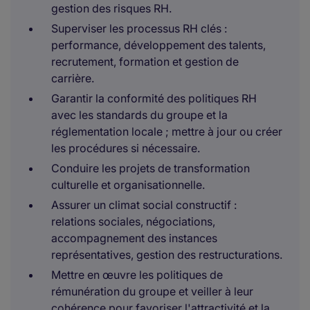
gestion des risques RH.
Superviser les processus RH clés :
performance, développement des talents,
recrutement, formation et gestion de
carrière.
Garantir la conformité des politiques RH
avec les standards du groupe et la
réglementation locale ; mettre à jour ou créer
les procédures si nécessaire.
Conduire les projets de transformation
culturelle et organisationnelle.
Assurer un climat social constructif :
relations sociales, négociations,
accompagnement des instances
représentatives, gestion des restructurations.
Mettre en œuvre les politiques de
rémunération du groupe et veiller à leur
cohérence pour favoriser l'attractivité et la