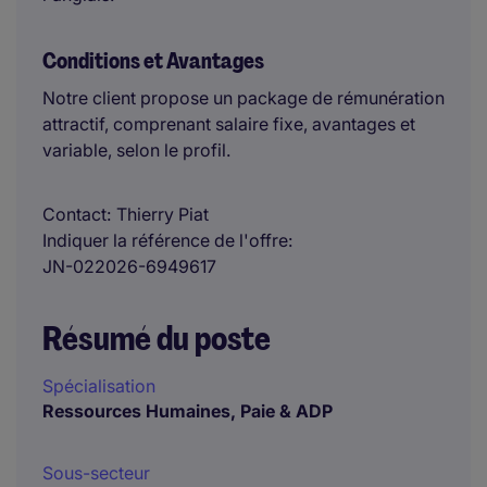
Conditions et Avantages
Notre client propose un package de rémunération
attractif, comprenant salaire fixe, avantages et
variable, selon le profil.
Contact
Thierry Piat
Indiquer la référence de l'offre
JN-022026-6949617
Résumé du poste
Spécialisation
Ressources Humaines, Paie & ADP
Sous-secteur