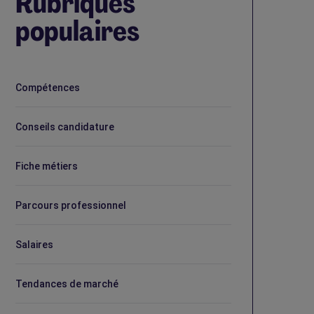
Rubriques
populaires
Compétences
Conseils candidature
Fiche métiers
Parcours professionnel
Salaires
Tendances de marché