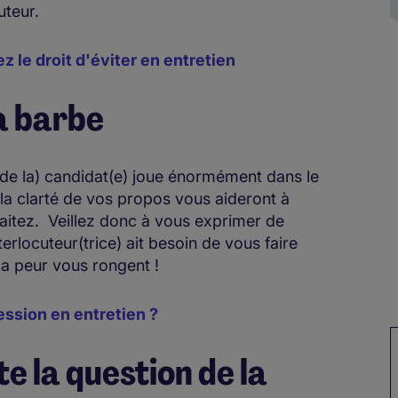
uteur.
 le droit d'éviter en entretien
a barbe
(de la) candidat(e) joue énormément dans le
la clarté de vos propos vous aideront à
aitez. Veillez donc à vous exprimer de
rlocuteur(trice) ait besoin de vous faire
la peur vous rongent !
ssion en entretien ?
te la question de la