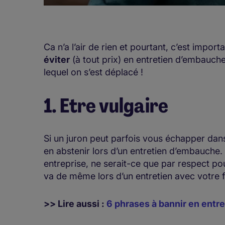
Ca n’a l’air de rien et pourtant, c’est import
éviter
(à tout prix) en entretien d’embauche
lequel on s’est déplacé !
1. Etre vulgaire
Si un juron peut parfois vous échapper dans
en abstenir lors d’un entretien d’embauche.
entreprise, ne serait-ce que par respect pou
va de même lors d’un entretien avec votre 
>> Lire aussi :
6 phrases à bannir en ent