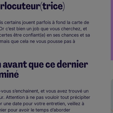
erlocuteur(trice)
is certains jouent parfois à fond la carte de
Or c’est bien un job que vous cherchez, et
ertes être confiant(e) en ses chances et sa
 mais que cela ne vous pousse pas à
n avant que ce dernier
rminé
vous s’enchainent, et vous avez trouvé un
 Attention à ne pas vouloir tout précipiter
 une date pour votre entretien, veillez à
ier pour avoir le temps d’aborder