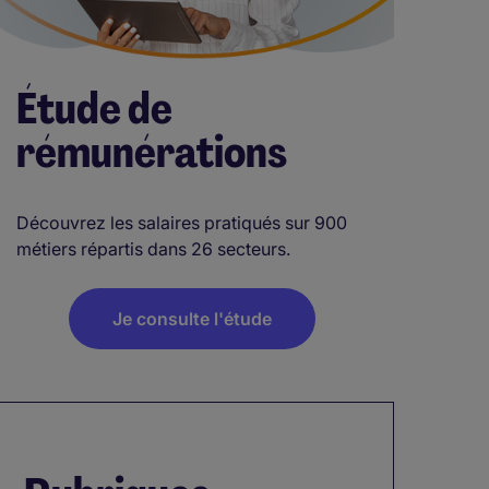
Étude de
rémunérations
Découvrez les salaires pratiqués sur 900
métiers répartis dans 26 secteurs.
Je consulte l'étude