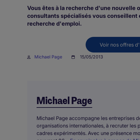
Vous êtes à la recherche d'une nouvelle 
consultants spécialisés vous conseillen
recherche d'emploi.
Voir nos offres d
Michael Page
15/05/2013
Michael Page
Michael Page accompagne les entreprises de 
organisations internationales, à recruter les p
cadres expérimentés. Avec une présence mon