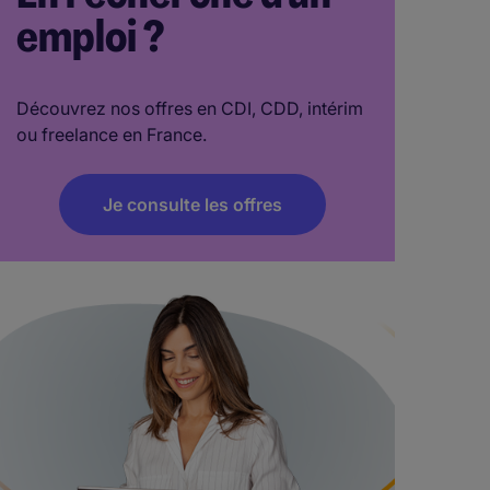
emploi ?
Découvrez nos offres en CDI, CDD, intérim
ou freelance en France.
Je consulte les offres