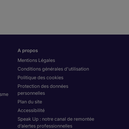
A propos
Mentions Légales
Conditions générales d'utilisation
Politique des cookies
Protection des données
personnelles
isme
Plan du site
Accessibilité
Speak Up : notre canal de remontée
d’alertes professionnelles