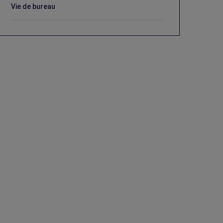
Vie de bureau