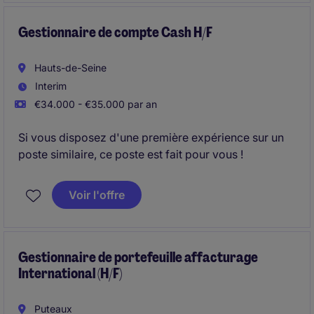
Gestionnaire de compte Cash H/F
Hauts-de-Seine
Interim
€34.000 - €35.000 par an
Si vous disposez d'une première expérience sur un
poste similaire, ce poste est fait pour vous !
Voir l'offre
Gestionnaire de portefeuille affacturage
International (H/F)
Puteaux