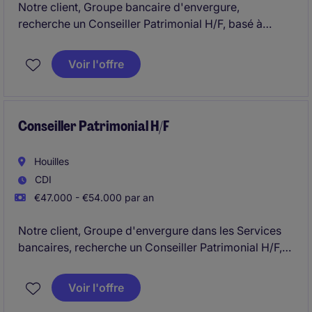
Notre client, Groupe bancaire d'envergure,
recherche un Conseiller Patrimonial H/F, basé à
Vincennes.
Voir l'offre
Conseiller Patrimonial H/F
Houilles
CDI
€47.000 - €54.000 par an
Notre client, Groupe d'envergure dans les Services
bancaires, recherche un Conseiller Patrimonial H/F,
basé à Houilles.
Voir l'offre