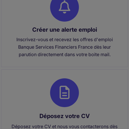
Créer une alerte emploi
Inscrivez-vous et recevez les offres d'emploi
Banque Services Financiers France dès leur
parution directement dans votre boite mail.
Déposez votre CV
Déposez votre CV et nous vous contacterons dès