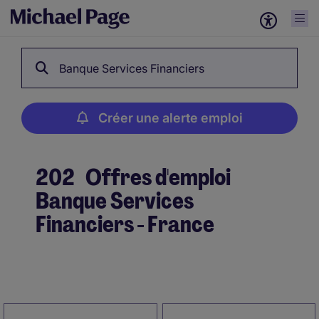
Banque Services Financiers
Créer une alerte emploi
202
Offres d'emploi
Banque Services
Financiers - France
Créer une alerte emploi