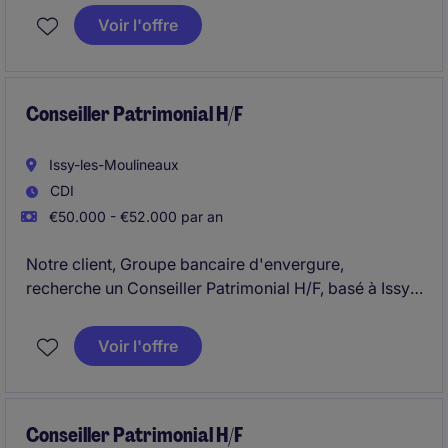
Voir l'offre
Conseiller Patrimonial H/F
Issy-les-Moulineaux
CDI
€50.000 - €52.000 par an
Notre client, Groupe bancaire d'envergure,
recherche un Conseiller Patrimonial H/F, basé à Issy-
les-Moulineaux.
Voir l'offre
Conseiller Patrimonial H/F