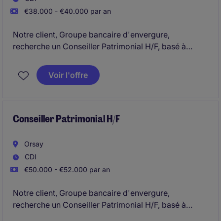
€38.000 - €40.000 par an
Notre client, Groupe bancaire d'envergure,
recherche un Conseiller Patrimonial H/F, basé à
Sceaux.
Voir l'offre
Conseiller Patrimonial H/F
Orsay
CDI
€50.000 - €52.000 par an
Notre client, Groupe bancaire d'envergure,
recherche un Conseiller Patrimonial H/F, basé à
Orsay.