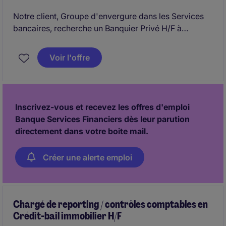
Notre client, Groupe d'envergure dans les Services
bancaires, recherche un Banquier Privé H/F à
Vincennes.
Voir l'offre
Inscrivez-vous et recevez les offres d'emploi
Banque Services Financiers dès leur parution
directement dans votre boite mail.
Créer une alerte emploi
Chargé de reporting / contrôles comptables en
Crédit-bail immobilier H/F