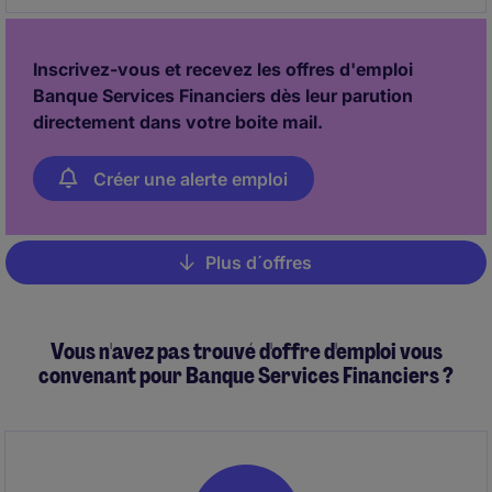
Inscrivez-vous et recevez les offres d'emploi
Banque Services Financiers dès leur parution
directement dans votre boite mail.
Créer une alerte emploi
Plus d´offres
Pagination
Vous n'avez pas trouvé d'offre d'emploi vous
convenant pour Banque Services Financiers ?