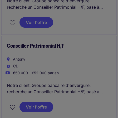
Notre client, Groupe bancaire d'envergure,
recherche un Conseiller Patrimonial H/F, basé à
Alfortville.
Voir l'offre
Conseiller Patrimonial H/F
Antony
CDI
€50.000 - €52.000 par an
Notre client, Groupe bancaire d'envergure,
recherche un Conseiller Patrimonial H/F, basé à
Antony.
Voir l'offre