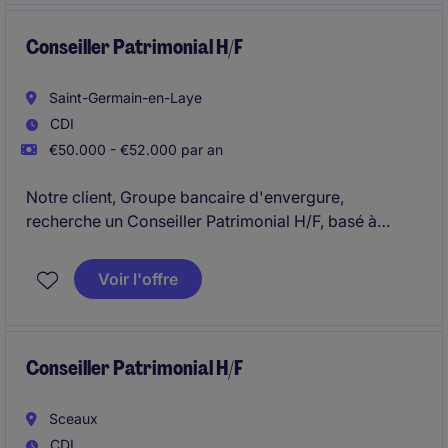
Conseiller Patrimonial H/F
Saint-Germain-en-Laye
CDI
€50.000 - €52.000 par an
Notre client, Groupe bancaire d'envergure,
recherche un Conseiller Patrimonial H/F, basé à
Saint-Germain-en-Laye.
Voir l'offre
Conseiller Patrimonial H/F
Sceaux
CDI