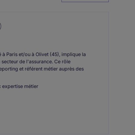
)
 Paris et/ou à Olivet (45), implique la
secteur de l'assurance. Ce rôle
reporting et référent métier auprès des
 expertise métier