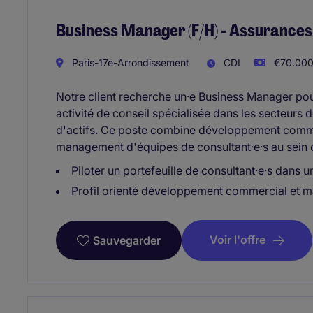
Business Manager (F/H) - Assurance
Paris-17e-Arrondissement
CDI
€70.000 
Notre client recherche un·e Business Manager p
activité de conseil spécialisée dans les secteurs 
d'actifs. Ce poste combine développement comme
management d'équipes de consultant·e·s au sein d
Piloter un portefeuille de consultant·e·s dans
Profil orienté développement commercial et
Voir l'offre
Sauvegarder