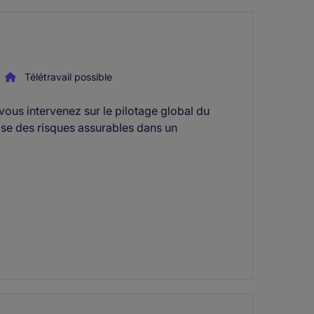
Télétravail possible
ous intervenez sur le pilotage global du
se des risques assurables dans un