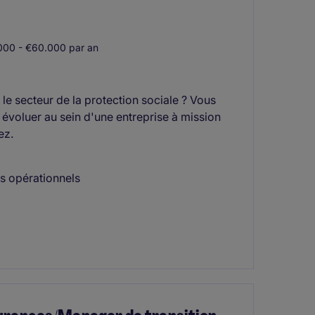
00 - €60.000 par an
 le secteur de la protection sociale ? Vous
évoluer au sein d'une entreprise à mission
ez.
es opérationnels