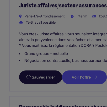
Juriste affaires/secteur assurances
Paris-17e-Arrondissement
Interim
€58.0
Télétravail possible
Vous êtes Juriste affaires, vous souhaitez intégrer
aimez la polyvalence dans vos tâches et aimeriez 
? Vous maitrisez la règlementation DORA ? Postul
Grand groupe - mutuelle
Négociation contractuelle, business partner d
Voir l'offre
Sauvegarder