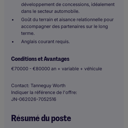
développement de concessions, idéalement
dans le secteur automobile.
Goût du terrain et aisance relationnelle pour
accompagner des partenaires sur le long
terme.
Anglais courant requis.
Conditions et Avantages
€70000 - €80000 an + variable + véhicule
Contact
Tanneguy Worth
Indiquer la référence de l'offre
JN-062026-7052516
Résumé du poste