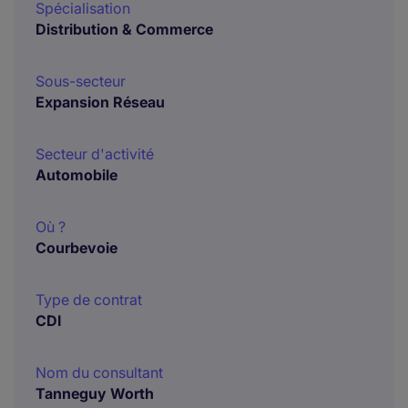
Spécialisation
Distribution & Commerce
Sous-secteur
Expansion Réseau
Secteur d'activité
Automobile
Où ?
Courbevoie
Type de contrat
CDI
Nom du consultant
Tanneguy Worth