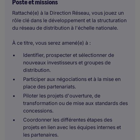
Poste et missions
Rattaché(e) à la Direction Réseau, vous jouez un
rôle clé dans le développement et la structuration
du réseau de distribution à l'échelle nationale.
À ce titre, vous serez amené(e) à :
Identifier, prospecter et sélectionner de
nouveaux investisseurs et groupes de
distribution.
Participer aux négociations et à la mise en
place des partenariats.
Piloter les projets d'ouverture, de
transformation ou de mise aux standards des
concessions.
Coordonner les différentes étapes des
projets en lien avec les équipes internes et
les partenaires.