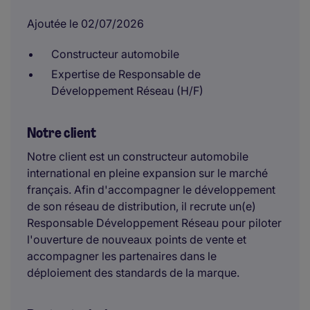
Ajoutée le 02/07/2026
Constructeur automobile
Expertise de Responsable de
Développement Réseau (H/F)
Notre client
Notre client est un constructeur automobile
international en pleine expansion sur le marché
français. Afin d'accompagner le développement
de son réseau de distribution, il recrute un(e)
Responsable Développement Réseau pour piloter
l'ouverture de nouveaux points de vente et
accompagner les partenaires dans le
déploiement des standards de la marque.