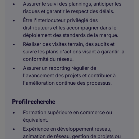
Assurer le suivi des plannings, anticiper les
risques et garantir le respect des délais.
Être l'interlocuteur privilégié des
distributeurs et les accompagner dans le
déploiement des standards de la marque.
Réaliser des visites terrain, des audits et
suivre les plans d'actions visant à garantir la
conformité du réseau.
Assurer un reporting régulier de
l'avancement des projets et contribuer à
l'amélioration continue des processus.
Profil recherché
Formation supérieure en commerce ou
équivalent.
Expérience en développement réseau,
animation de réseau, gestion de projets ou