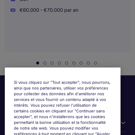
€60.000 - €70.000 par an
Si vous cliquez sur "Tout accepter", nous pourrons,
ainsi que nos partenaires, utiliser vos préférences
pour collecter des données afin d'améliorer nos
services et vous fournir un contenu adapté à vos
intérêts. Vous pouvez refuser l'utilisation de
certains cookies en cliquant sur "Continuer sans
accepter", et nous n'installerons que les cookies
permettant la bonne utilisation et la fonctionnalité
Candidats
de notre site web. Vous pouvez modifier vos
préférences à tout moment en cliquant sur "Ajuster