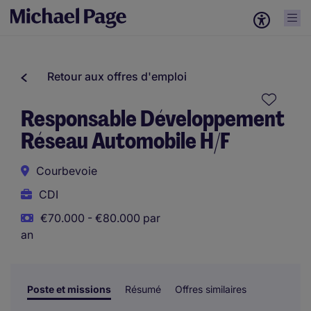
Retour aux offres d'emploi
Responsable Développement
Réseau Automobile H/F
Courbevoie
CDI
€70.000 - €80.000 par
an
Poste et missions
Résumé
Offres similaires