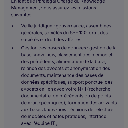
En tant que Paralegal Chargé du Knowledge
Management, vous assurez les missions
suivantes :
Veille juridique : gouvernance, assemblées
générales, sociétés du SBF 120, droit des
sociétés et droit des affaires ;
Gestion des bases de données : gestion de la
base know-how, classement des mémos et
des précédents, alimentation de la base,
relance des avocats et anonymisation des
documents, maintenance des bases de
données spécifiques, support ponctuel des
avocats en lien avec votre N+1 (recherche
documentaire, de précédents ou de points
de droit spécifiques), formation des arrivants
aux bases know-how, réunions de relecture
de modèles et notes pratiques, interface
avec l'équipe IT ;