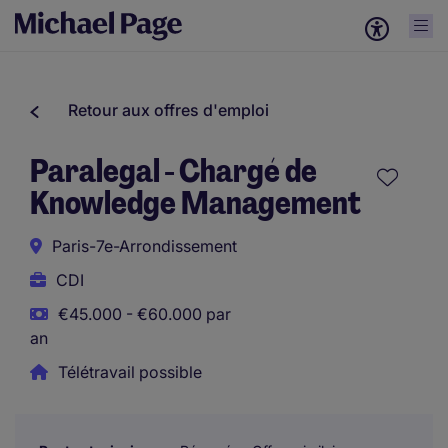
Retour aux offres d'emploi
Paralegal - Chargé de
Knowledge Management
Paris-7e-Arrondissement
CDI
€45.000 - €60.000 par
an
Télétravail possible