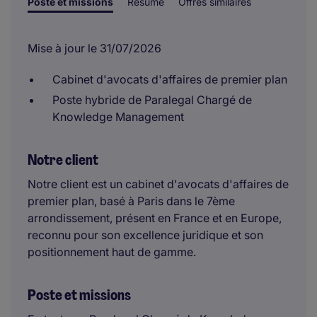
Poste et missions
Résumé
Offres similaires
Mise à jour le 31/07/2026
Cabinet d'avocats d'affaires de premier plan
Poste hybride de Paralegal Chargé de
Knowledge Management
Notre client
Notre client est un cabinet d'avocats d'affaires de
premier plan, basé à Paris dans le 7ème
arrondissement, présent en France et en Europe,
reconnu pour son excellence juridique et son
positionnement haut de gamme.
Poste et missions