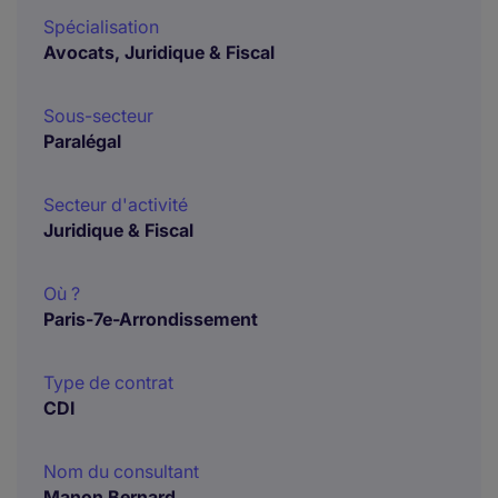
Spécialisation
Avocats, Juridique & Fiscal
Sous-secteur
Paralégal
Secteur d'activité
Juridique & Fiscal
Où ?
Paris-7e-Arrondissement
Type de contrat
CDI
Nom du consultant
Manon Bernard