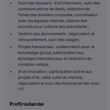
Suivi des dossiers - Exit interviews : suivi des
communications de deals, rédaction de
fiches des dossiers corporate, coordination
avec les équipes internes, relance des
avocats pour collecte des précédents ;
Gestion des abonnements : négociation et
renouvellement, suivi des usages ;
Projets transverses : collaboration avec le
knowledge global, participation aux
échanges internationaux et rédaction de
comptes-rendus ;
IA et innovation : participation active aux
projets d'IA, veille outils du marché,
négociation et suivi des licences en lien avec
l'IT.
Profil recherché