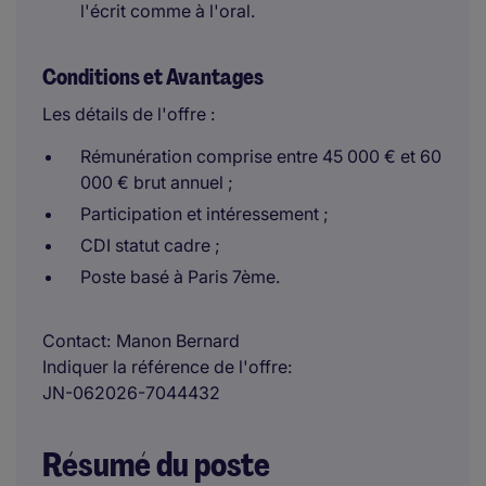
l'écrit comme à l'oral.
Conditions et Avantages
Les détails de l'offre :
Rémunération comprise entre 45 000 € et 60
000 € brut annuel ;
Participation et intéressement ;
CDI statut cadre ;
Poste basé à Paris 7ème.
Contact
Manon Bernard
Indiquer la référence de l'offre
JN-062026-7044432
Résumé du poste