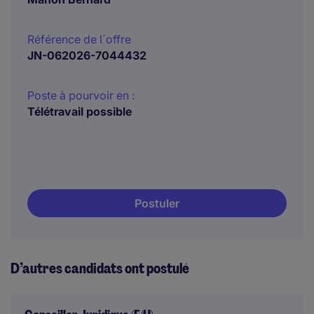
Référence de l´offre
JN-062026-7044432
Poste à pourvoir en :
Télétravail possible
Postuler
D’autres candidats ont postulé