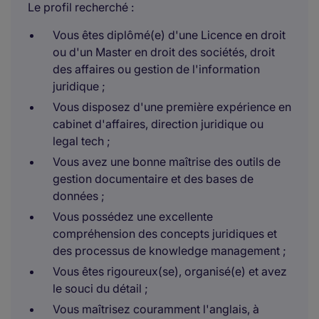
Le profil recherché :
Vous êtes diplômé(e) d'une Licence en droit
ou d'un Master en droit des sociétés, droit
des affaires ou gestion de l'information
juridique ;
Vous disposez d'une première expérience en
cabinet d'affaires, direction juridique ou
legal tech ;
Vous avez une bonne maîtrise des outils de
gestion documentaire et des bases de
données ;
Vous possédez une excellente
compréhension des concepts juridiques et
des processus de knowledge management ;
Vous êtes rigoureux(se), organisé(e) et avez
le souci du détail ;
Vous maîtrisez couramment l'anglais, à