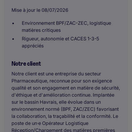
Mise à jour le 08/07/2026
Environnement BPF/ZAC-ZEC, logistique
matières critiques
Rigueur, autonomie et CACES 1-3-5
appréciés
Notre client
Notre client est une entreprise du secteur
Pharmaceutique, reconnue pour son exigence
qualité et son engagement en matière de sécurité,
d'éthique et d'amélioration continue. Implantée
sur le bassin Havrais, elle évolue dans un
environnement normé (BPF, ZAC/ZEC) favorisant
la collaboration, la traçabilité et la conformité. Le
poste de un·e Opérateur Logistique
Réception/Chargement des matières premières