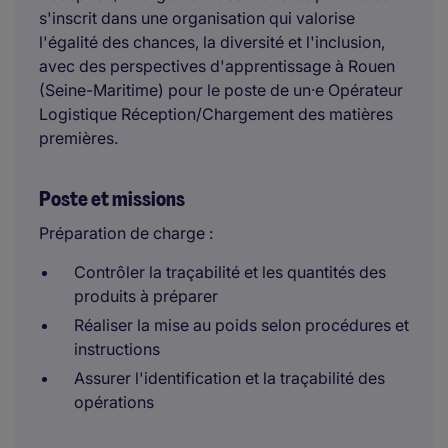
s'inscrit dans une organisation qui valorise
l'égalité des chances, la diversité et l'inclusion,
avec des perspectives d'apprentissage à Rouen
(Seine-Maritime) pour le poste de un·e Opérateur
Logistique Réception/Chargement des matières
premières.
Poste et missions
Préparation de charge :
Contrôler la traçabilité et les quantités des
produits à préparer
Réaliser la mise au poids selon procédures et
instructions
Assurer l'identification et la traçabilité des
opérations