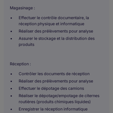
Magasinage :
Effectuer le contrôle documentaire, la
réception physique et informatique
Réaliser des prélèvements pour analyse
Assurer le stockage et la distribution des
produits
Réception :
Contrôler les documents de réception
Réaliser des prélèvements pour analyse
Effectuer le dépotage des camions
Réaliser le dépotage/empotage de citernes
routières (produits chimiques liquides)
Enregistrer la réception informatique