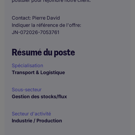
postuler pour rejoindre notre client.
Contact
Pierre David
Indiquer la référence de l'offre
JN-072026-7053761
Résumé du poste
Spécialisation
Transport & Logistique
Sous-secteur
Gestion des stocks/flux
Secteur d'activité
Industrie / Production