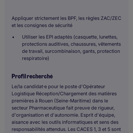
Appliquer strictement les BPF, les règles ZAC/ZEC
et les consignes de sécurité
Utiliser les EPI adaptés (casquette, lunettes,
protections auditives, chaussures, vêtements
de travail, surcombinaison, gants, protection
respiratoire)
Profil recherché
Le/la candidat·e pour le poste d'Opérateur
Logistique Réception/Chargement des matières
premières à Rouen (Seine-Maritime) dans le
secteur Pharmaceutique fait preuve de rigueur,
d'organisation et d'autonomie. Esprit d'équipe,
aisance avec les outils informatiques et sens des
responsabilités attendus. Les CACES 1, 3 et 5 sont