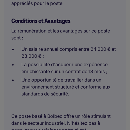
appréciés pour le poste
Conditions et Avantages
La rémunération et les avantages sur ce poste
sont :
Un salaire annuel compris entre 24 000 € et
28 000 € ;
La possibilité d'acquérir une expérience
enrichissante sur un contrat de 18 mois ;
Une opportunité de travailler dans un
environnement structuré et conforme aux
standards de sécurité.
Ce poste basé à Bolbec offre un rôle stimulant
dans le secteur Industriel, N'hésitez pas à