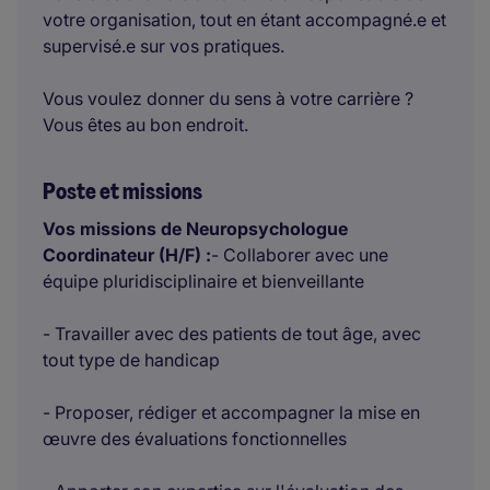
votre organisation, tout en étant accompagné.e et
supervisé.e sur vos pratiques.
Vous voulez donner du sens à votre carrière ?
Vous êtes au bon endroit.
Poste et missions
Vos missions de Neuropsychologue
Coordinateur (H/F) :
- Collaborer avec une
équipe pluridisciplinaire et bienveillante
- Travailler avec des patients de tout âge, avec
tout type de handicap
- Proposer, rédiger et accompagner la mise en
œuvre des évaluations fonctionnelles