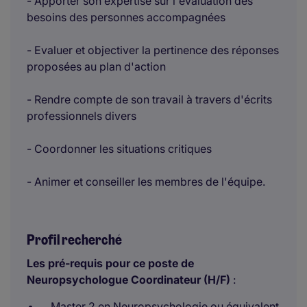
- Apporter son expertise sur l'évaluation des
besoins des personnes accompagnées
- Evaluer et objectiver la pertinence des réponses
proposées au plan d'action
- Rendre compte de son travail à travers d'écrits
professionnels divers
- Coordonner les situations critiques
- Animer et conseiller les membres de l'équipe.
Profil recherché
Les pré-requis pour ce poste de
Neuropsychologue Coordinateur (H/F)
:
Master 2 en Neuropsychologie ou équivalent