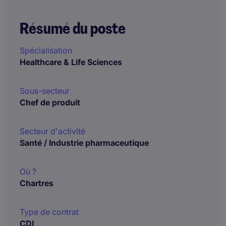
Résumé du poste
Spécialisation
Healthcare & Life Sciences
Sous-secteur
Chef de produit
Secteur d'activité
Santé / Industrie pharmaceutique
Où ?
Chartres
Type de contrat
CDI