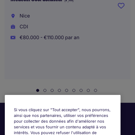
Nice
CDI
€80.000 - €110.000 par an
Si vous cliquez sur "Tout accepter", nous pourrons,
ainsi que nos partenaires, utiliser vos préférences
pour collecter des données afin d'améliorer nos
services et vous fournir un contenu adapté à vos
intérêts. Vous pouvez refuser l'utilisation de