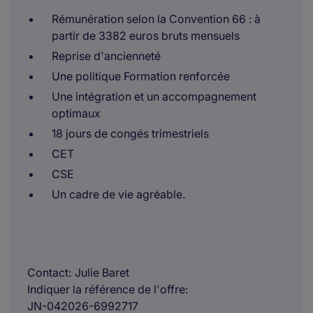
Rémunération selon la Convention 66 : à
partir de 3382 euros bruts mensuels
Reprise d'ancienneté
Une politique Formation renforcée
Une intégration et un accompagnement
optimaux
18 jours de congés trimestriels
CET
CSE
Un cadre de vie agréable.
Contact
Julie Baret
Indiquer la référence de l'offre
JN-042026-6992717