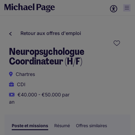
Retour aux offres d'emploi
Neuropsychologue
Coordinateur (H/F)
Chartres
CDI
€40.000 - €50.000 par
an
Poste et missions
Résumé
Offres similaires