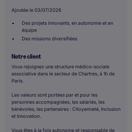
Ajoutée le 03/07/2026
Des projets innovants, en autonomie et en
équipe
Des missions diversifiées
Notre client
Vous rejoignez une structure médico-sociale
associative dans le secteur de Chartres, à 1h de
Paris.
Les valeurs sont portées par et pour les
personnes accompagnées, les salariés, les
bénévoles, les partenaires : Citoyenneté, Inclusion
et Innovation.
Vous êtes à la fois autonome et responsable de