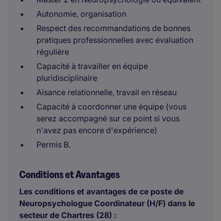
Autonomie, organisation
Respect des recommandations de bonnes
pratiques professionnelles avec évaluation
régulière
Capacité à travailler en équipe
pluridisciplinaire
Aisance relationnelle, travail en réseau
Capacité à coordonner une équipe (vous
serez accompagné sur ce point si vous
n'avez pas encore d'expérience)
Permis B.
Conditions et Avantages
Les conditions et avantages de ce poste de
Neuropsychologue Coordinateur (H/F) dans le
secteur de Chartres (28) :