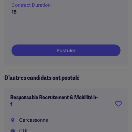
Contract Duration
18
Postuler
D’autres candidats ont postulé
Responsable Recrutement & Mobilité h-
f
Carcassonne
CDI