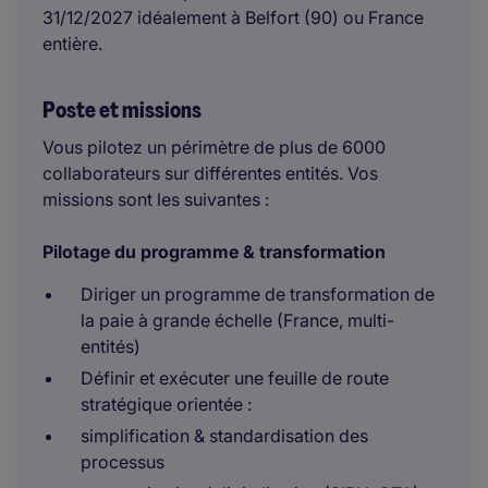
31/12/2027 idéalement à Belfort (90) ou France
entière.
Poste et missions
Vous pilotez un périmètre de plus de 6000
collaborateurs sur différentes entités. Vos
missions sont les suivantes :
Pilotage du programme & transformation
Diriger un programme de transformation de
la paie à grande échelle (France, multi-
entités)
Définir et exécuter une feuille de route
stratégique orientée :
simplification & standardisation des
processus