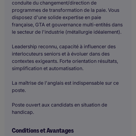
conduite du changement/direction de
programmes de transformation de la paie. Vous
disposez d'une solide expertise en paie
française, GTA et gouvernance multi-entités dans
le secteur de l'industrie (métallurgie idéalement).
Leadership reconnu, capacité à influencer des
interlocuteurs seniors et à évoluer dans des
contextes exigeants. Forte orientation résultats,
simplification et automatisation.
La maîtrise de l'anglais est indispensable sur ce
poste.
Poste ouvert aux candidats en situation de
handicap.
Conditions et Avantages