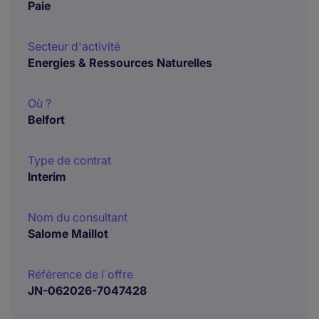
Paie
Secteur d'activité
Energies & Ressources Naturelles
Où ?
Belfort
Type de contrat
Interim
Nom du consultant
Salome Maillot
Référence de l´offre
JN-062026-7047428