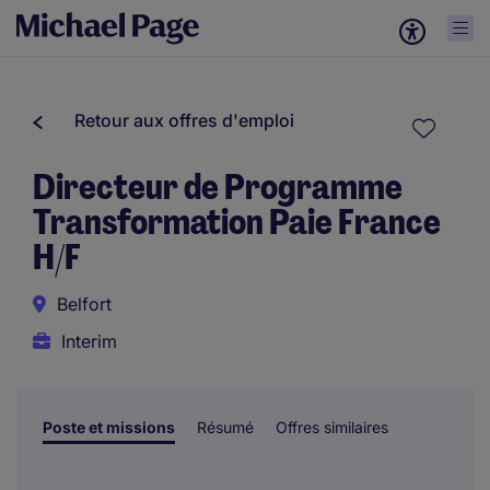
Retour aux offres d'emploi
Directeur de Programme
Transformation Paie France
H/F
Belfort
Interim
Poste et missions
Résumé
Offres similaires