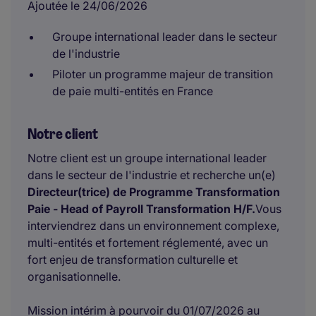
Ajoutée le 24/06/2026
Groupe international leader dans le secteur
de l'industrie
Piloter un programme majeur de transition
de paie multi-entités en France
Notre client
Notre client est un groupe international leader
dans le secteur de l'industrie et recherche un(e)
Directeur(trice) de Programme Transformation
Paie - Head of Payroll Transformation H/F.
Vous
interviendrez dans un environnement complexe,
multi-entités et fortement réglementé, avec un
fort enjeu de transformation culturelle et
organisationnelle.
Mission intérim à pourvoir du 01/07/2026 au