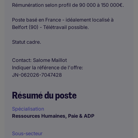
Rémunération selon profil de 90 000 à 150 000€.
Poste basé en France - idéalement localisé à
Belfort (90) - Télétravail possible.
Statut cadre.
Contact
Salome Maillot
Indiquer la référence de l'offre
JN-062026-7047428
Résumé du poste
Spécialisation
Ressources Humaines, Paie & ADP
Sous-secteur