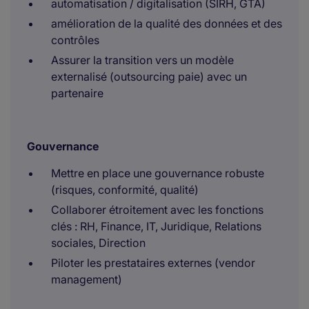
automatisation / digitalisation (SIRH, GTA)
amélioration de la qualité des données et des
contrôles
Assurer la transition vers un modèle
externalisé (outsourcing paie) avec un
partenaire
Gouvernance
Mettre en place une gouvernance robuste
(risques, conformité, qualité)
Collaborer étroitement avec les fonctions
clés : RH, Finance, IT, Juridique, Relations
sociales, Direction
Piloter les prestataires externes (vendor
management)