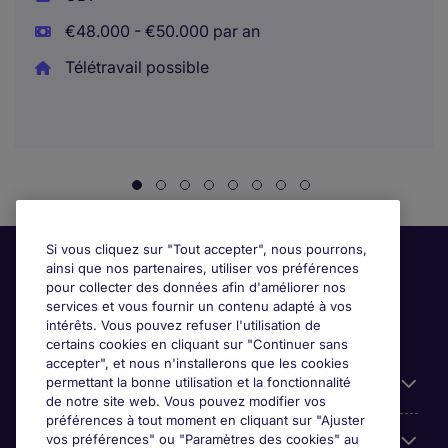
€48.000 - €50.000 par an
Télétravail possible
Si vous cliquez sur "Tout accepter", nous pourrons,
ainsi que nos partenaires, utiliser vos préférences
pour collecter des données afin d'améliorer nos
services et vous fournir un contenu adapté à vos
intérêts. Vous pouvez refuser l'utilisation de
certains cookies en cliquant sur "Continuer sans
accepter", et nous n'installerons que les cookies
permettant la bonne utilisation et la fonctionnalité
Candidats
de notre site web. Vous pouvez modifier vos
préférences à tout moment en cliquant sur "Ajuster
vos préférences" ou "Paramètres des cookies" au
Entreprises