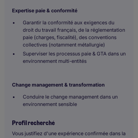
Expertise paie & conformité
Garantir la conformité aux exigences du
droit du travail français, de la réglementation
paie (charges, fiscalité), des conventions
collectives (notamment métallurgie)
Superviser les processus paie & GTA dans un
environnement multi-entités
Change management & transformation
Conduire le change management dans un
environnement sensible
Profil recherché
Vous justifiez d'une expérience confirmée dans la