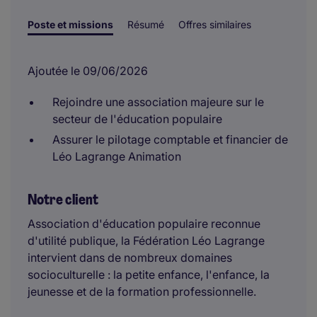
Poste et missions
Résumé
Offres similaires
Ajoutée le 09/06/2026
Rejoindre une association majeure sur le
secteur de l'éducation populaire
Assurer le pilotage comptable et financier de
Léo Lagrange Animation
Notre client
Association d'éducation populaire reconnue
d'utilité publique, la Fédération Léo Lagrange
intervient dans de nombreux domaines
socioculturelle : la petite enfance, l'enfance, la
jeunesse et de la formation professionnelle.