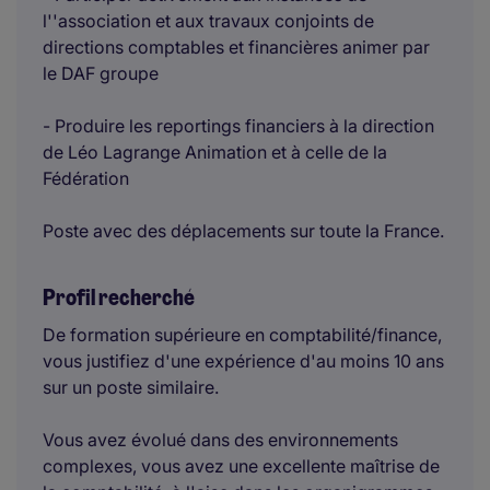
l''association et aux travaux conjoints de
directions comptables et financières animer par
le DAF groupe
- Produire les reportings financiers à la direction
de Léo Lagrange Animation et à celle de la
Fédération
Poste avec des déplacements sur toute la France.
Profil recherché
De formation supérieure en comptabilité/finance,
vous justifiez d'une expérience d'au moins 10 ans
sur un poste similaire.
Vous avez évolué dans des environnements
complexes, vous avez une excellente maîtrise de