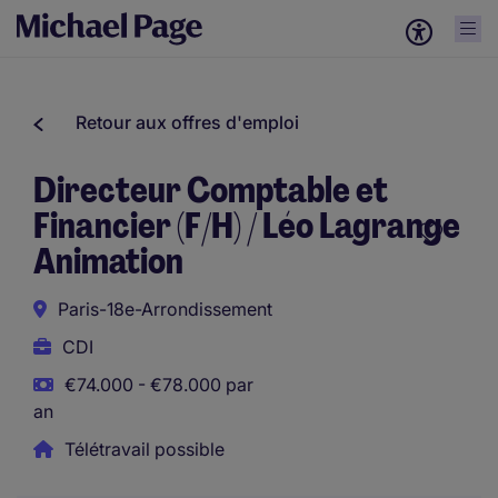
Retour aux offres d'emploi
Directeur Comptable et
Financier (F/H) / Léo Lagrange
Animation
Paris-18e-Arrondissement
CDI
€74.000 - €78.000 par
an
Télétravail possible