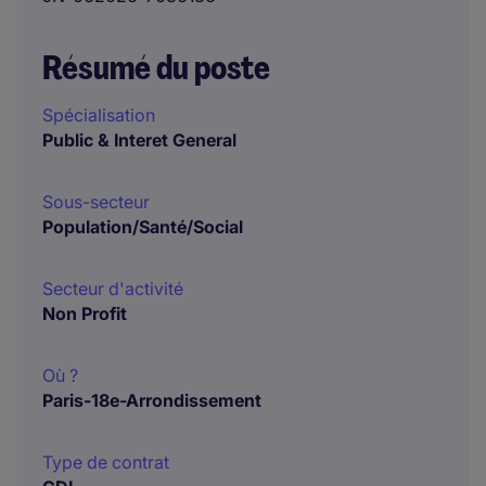
Résumé du poste
Spécialisation
Public & Interet General
Sous-secteur
Population/Santé/Social
Secteur d'activité
Non Profit
Où ?
Paris-18e-Arrondissement
Type de contrat