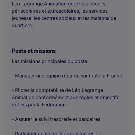
Léo Lagrange Animation gère les accueils
périscolaires et extrascolaires, les services
jeunesse, les centres sociaux et les maisons de
quartiers.
Poste et missions
Les missions principales du poste :
- Manager une équipe répartie sur toute la France
- Piloter la comptabilité de Léo Lagrange
Animation conformément aux règles et objectifs
définis par la Fédération
- Assurer le suivi trésorerie et bancaires
- Participer activement aux instances de