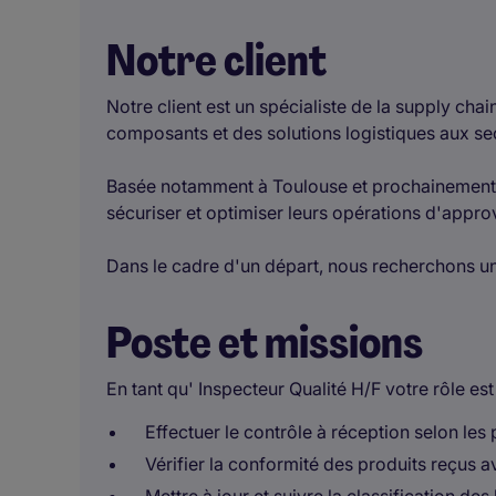
Notre client
Notre client est un spécialiste de la supply cha
composants et des solutions logistiques aux sec
Basée notamment à Toulouse et prochainement à 
sécuriser et optimiser leurs opérations d'approv
Dans le cadre d'un départ, nous recherchons un
Poste et missions
En tant qu' Inspecteur Qualité H/F votre rôle est 
Effectuer le contrôle à réception selon les 
Vérifier la conformité des produits reçus