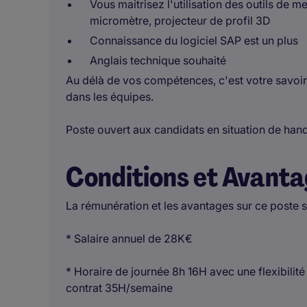
Vous maitrisez l'utilisation des outils de m
micromètre, projecteur de profil 3D
Connaissance du logiciel SAP est un plus
Anglais technique souhaité
Au délà de vos compétences, c'est votre savoir-
dans les équipes.
Poste ouvert aux candidats en situation de han
Conditions et Avant
La rémunération et les avantages sur ce poste s
* Salaire annuel de 28K€
* Horaire de journée 8h 16H avec une flexibilité 
contrat 35H/semaine