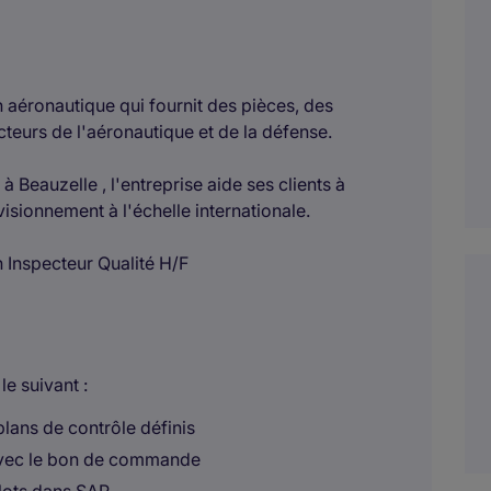
in aéronautique qui fournit des pièces, des
teurs de l'aéronautique et de la défense.
Beauzelle , l'entreprise aide ses clients à
isionnement à l'échelle internationale.
 Inspecteur Qualité H/F
le suivant :
plans de contrôle définis
 avec le bon de commande