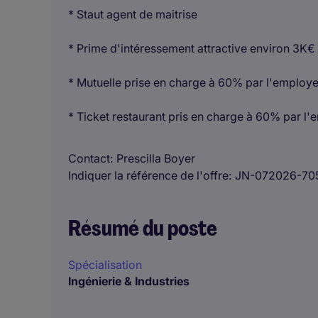
* Staut agent de maitrise
* Prime d'intéressement attractive environ 3K€
* Mutuelle prise en charge à 60% par l'employ
* Ticket restaurant pris en charge à 60% par l
Contact
Prescilla Boyer
Indiquer la référence de l'offre
JN-072026-70
Résumé du poste
Spécialisation
Ingénierie & Industries