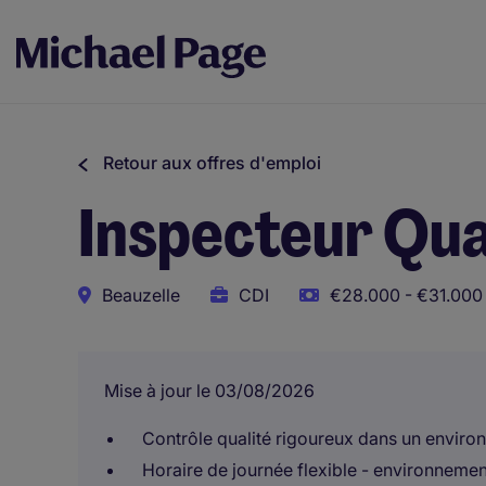
Retour aux offres d'emploi
Inspecteur Qua
Beauzelle
CDI
€28.000 - €31.000 
Mise à jour le 03/08/2026
Contrôle qualité rigoureux dans un enviro
Horaire de journée flexible - environneme