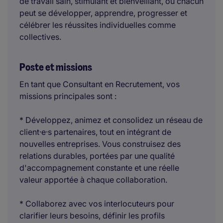
de travail sain, stimulant et bienveillant, où chacun
peut se développer, apprendre, progresser et
célébrer les réussites individuelles comme
collectives.
Poste et missions
En tant que Consultant en Recrutement, vos
missions principales sont :
* Développez, animez et consolidez un réseau de
client·e·s partenaires, tout en intégrant de
nouvelles entreprises. Vous construisez des
relations durables, portées par une qualité
d'accompagnement constante et une réelle
valeur apportée à chaque collaboration.
* Collaborez avec vos interlocuteurs pour
clarifier leurs besoins, définir les profils