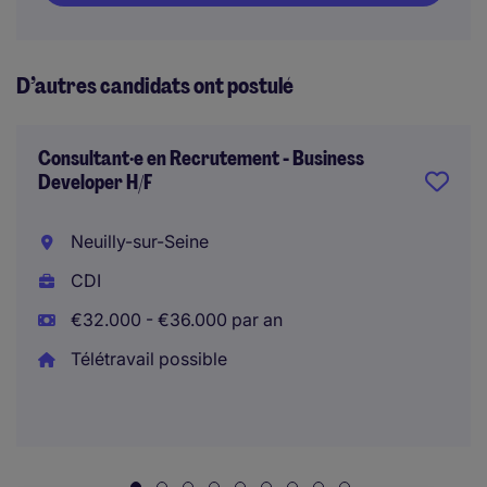
D’autres candidats ont postulé
Consultant·e en Recrutement - Business
Developer H/F
Neuilly-sur-Seine
CDI
€32.000 - €36.000 par an
Télétravail possible