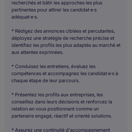
recherchés et bâtir les approches les plus
pertinentes pour attirer les candidat·e·s
adéquat·e·s.
* Rédigez des annonces ciblées et percutantes,
déployez une stratégie de recherche précise et
identifiez les profils les plus adaptés au marché et
aux attentes exprimées.
* Conduisez les entretiens, évaluez les
compétences et accompagnez les candidat·e·s à
chaque étape de leur parcours.
* Présentez les profils aux entreprises, les
conseillez dans leurs décisions et renforcez la
relation en vous positionnant comme un
partenaire engagé, réactif et orienté solutions.
* Assurez une continuité d'accompagnement