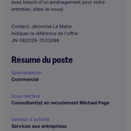
avez besoin d'un aménagement pour votre
entretien, dites-le-nous)
Contact
Jéromine Le Maire
Indiquer la référence de l'offre
JN-062026-7033096
Résumé du poste
Spécialisation
Commercial
Sous-secteur
Consultant(e) en recrutement Michael Page
Secteur d'activité
Services aux entreprises