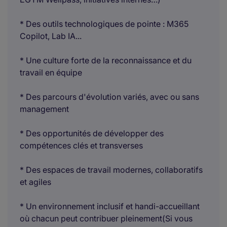
* Des outils technologiques de pointe : M365
Copilot, Lab IA...
* Une culture forte de la reconnaissance et du
travail en équipe
* Des parcours d'évolution variés, avec ou sans
management
* Des opportunités de développer des
compétences clés et transverses
* Des espaces de travail modernes, collaboratifs
et agiles
* Un environnement inclusif et handi-accueillant
où chacun peut contribuer pleinement(Si vous