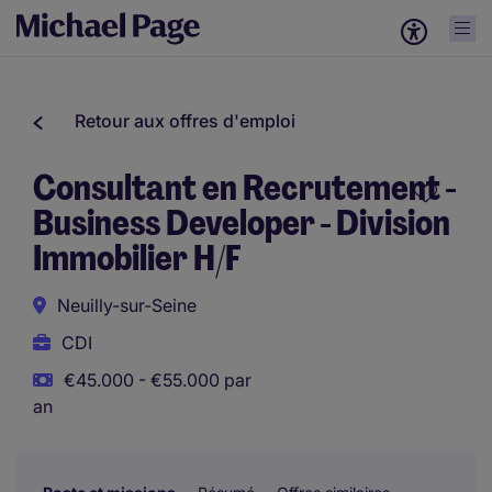
Retour aux offres d'emploi
Consultant en Recrutement -
Business Developer - Division
Immobilier H/F
Neuilly-sur-Seine
CDI
€45.000 - €55.000 par
an