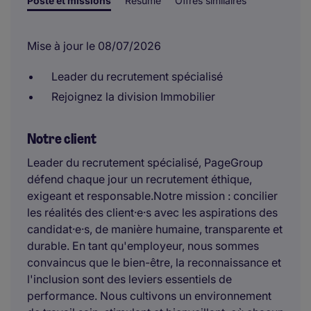
Poste et missions
Résumé
Offres similaires
Mise à jour le 08/07/2026
Leader du recrutement spécialisé
Rejoignez la division Immobilier
Notre client
Leader du recrutement spécialisé, PageGroup
défend chaque jour un recrutement éthique,
exigeant et responsable.Notre mission : concilier
les réalités des client·e·s avec les aspirations des
candidat·e·s, de manière humaine, transparente et
durable. En tant qu'employeur, nous sommes
convaincus que le bien-être, la reconnaissance et
l'inclusion sont des leviers essentiels de
performance. Nous cultivons un environnement