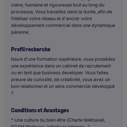
claire, humaine et rigoureuse tout au long du
processus. Vous travaillez dans la durée, afin de
fidéliser votre réseau et d'ancrer votre
développement commercial dans une dynamique
pérenne.
Profil recherché
Issu·e d'une formation supérieure, vous possédez
une expérience dans un cabinet de recrutement
ou en tant que business developer. Vous faites
preuve de curiosité, de créativité, vous avez un
bon relationnel et un sens commercial développé
?
Conditions et Avantages
* Une culture du bien-être (Charte télétravail,
EGYM Wellpass, initiatives internes…)