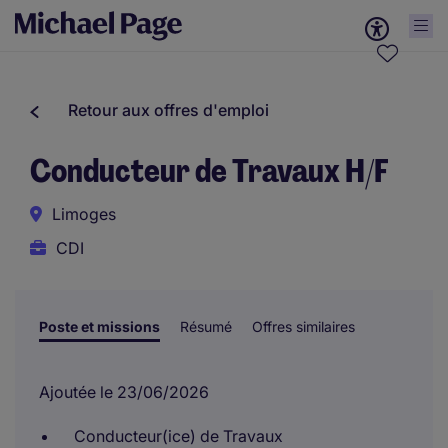
Retour aux offres d'emploi
Conducteur de Travaux H/F
Limoges
CDI
Poste et missions
Résumé
Offres similaires
Ajoutée le 23/06/2026
Conducteur(ice) de Travaux