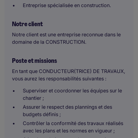
Entreprise spécialisée en construction.
Notre client
Notre client est une entreprise reconnue dans le
domaine de la CONSTRUCTION.
Poste et missions
En tant que CONDUCTEUR(TRICE) DE TRAVAUX,
vous aurez les responsabilités suivantes :
Superviser et coordonner les équipes sur le
chantier ;
Assurer le respect des plannings et des
budgets définis ;
Contrôler la conformité des travaux réalisés
avec les plans et les normes en vigueur ;