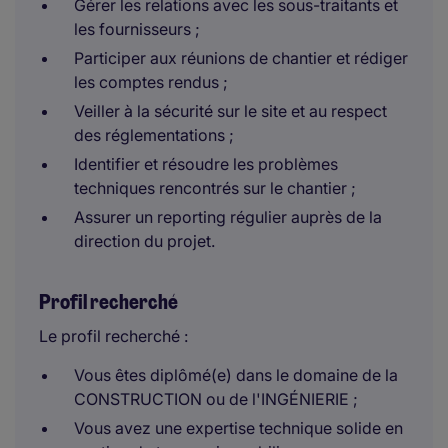
Gérer les relations avec les sous-traitants et
les fournisseurs ;
Participer aux réunions de chantier et rédiger
les comptes rendus ;
Veiller à la sécurité sur le site et au respect
des réglementations ;
Identifier et résoudre les problèmes
techniques rencontrés sur le chantier ;
Assurer un reporting régulier auprès de la
direction du projet.
Profil recherché
Le profil recherché :
Vous êtes diplômé(e) dans le domaine de la
CONSTRUCTION ou de l'INGÉNIERIE ;
Vous avez une expertise technique solide en