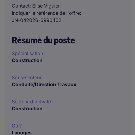
Contact
Elise Viguier
Indiquer la référence de l'offre
JN-042026-6990402
Résumé du poste
Spécialisation
Construction
Sous-secteur
Conduite/Direction Travaux
Secteur d'activité
Construction
Où ?
Limoges