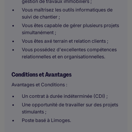
gestion de travaux immobiliers ;
Vous maîtrisez les outils informatiques de
suivi de chantier ;
Vous êtes capable de gérer plusieurs projets
simultanément ;
Vous êtes axé terrain et relation clients ;
Vous possédez d'excellentes compétences
relationnelles et en organisationnelles.
Conditions et Avantages
Avantages et Conditions :
Un contrat à durée indéterminée (CDI) ;
Une opportunité de travailler sur des projets
stimulants ;
Poste basé à Limoges.