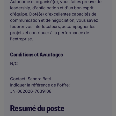
Autonome et organisé(e), vous faites preuve de
leadership, d'anticipation et d'un bon esprit
d'équipe. Doté(e) d'excellentes capacités de
communication et de négociation, vous savez
fédérer vos interlocuteurs, accompagner les
projets et contribuer à la performance de
l'entreprise.
Conditions et Avantages
N/C
Contact
Sandra Batri
Indiquer la référence de l'offre
JN-062026-7039108
Résumé du poste