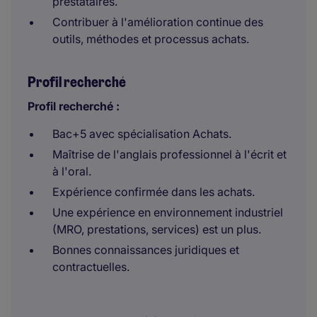
prestataires.
Contribuer à l'amélioration continue des
outils, méthodes et processus achats.
Profil recherché
Profil recherché :
Bac+5 avec spécialisation Achats.
Maîtrise de l'anglais professionnel à l'écrit et
à l'oral.
Expérience confirmée dans les achats.
Une expérience en environnement industriel
(MRO, prestations, services) est un plus.
Bonnes connaissances juridiques et
contractuelles.