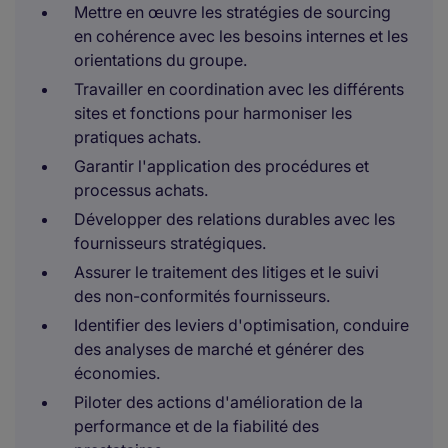
Mettre en œuvre les stratégies de sourcing
en cohérence avec les besoins internes et les
orientations du groupe.
Travailler en coordination avec les différents
sites et fonctions pour harmoniser les
pratiques achats.
Garantir l'application des procédures et
processus achats.
Développer des relations durables avec les
fournisseurs stratégiques.
Assurer le traitement des litiges et le suivi
des non-conformités fournisseurs.
Identifier des leviers d'optimisation, conduire
des analyses de marché et générer des
économies.
Piloter des actions d'amélioration de la
performance et de la fiabilité des