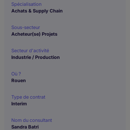
Spécialisation
Achats & Supply Chain
Sous-secteur
Acheteur(se) Projets
Secteur d'activité
Industrie / Production
Où ?
Rouen
Type de contrat
Interim
Nom du consultant
Sandra Batri