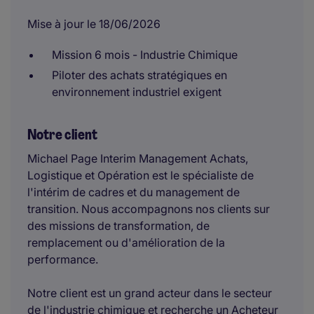
Mise à jour le 18/06/2026
Mission 6 mois - Industrie Chimique
Piloter des achats stratégiques en
environnement industriel exigent
Notre client
Michael Page Interim Management Achats,
Logistique et Opération est le spécialiste de
l'intérim de cadres et du management de
transition. Nous accompagnons nos clients sur
des missions de transformation, de
remplacement ou d'amélioration de la
performance.
Notre client est un grand acteur dans le secteur
de l'industrie chimique et recherche un Acheteur