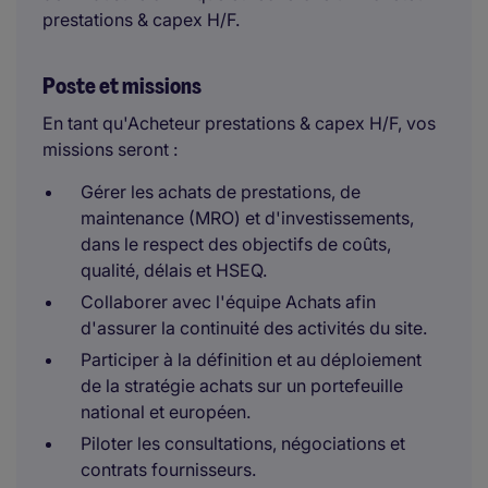
prestations & capex H/F.
Poste et missions
En tant qu'Acheteur prestations & capex H/F, vos
missions seront :
Gérer les achats de prestations, de
maintenance (MRO) et d'investissements,
dans le respect des objectifs de coûts,
qualité, délais et HSEQ.
Collaborer avec l'équipe Achats afin
d'assurer la continuité des activités du site.
Participer à la définition et au déploiement
de la stratégie achats sur un portefeuille
national et européen.
Piloter les consultations, négociations et
contrats fournisseurs.