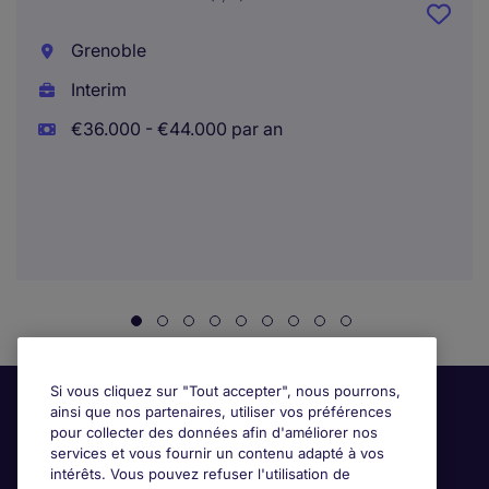
Grenoble
Interim
€36.000 - €44.000 par an
Si vous cliquez sur "Tout accepter", nous pourrons,
ainsi que nos partenaires, utiliser vos préférences
pour collecter des données afin d'améliorer nos
services et vous fournir un contenu adapté à vos
intérêts. Vous pouvez refuser l'utilisation de