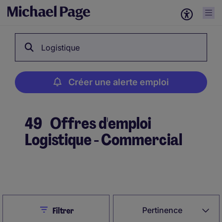
Logistique
Créer une alerte emploi
49
Offres d'emploi
Logistique - Commercial
Créer une alerte emploi
Close
Pertinence
Filtrer