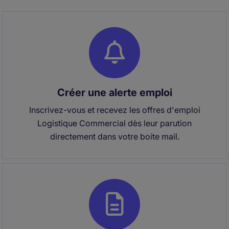
Créer une alerte emploi
Inscrivez-vous et recevez les offres d'emploi
Logistique Commercial dès leur parution
directement dans votre boite mail.