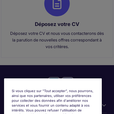
Déposez votre CV
Déposez votre CV et nous vous contacterons dès
la parution de nouvelles offres correspondant à
vos critères.
Si vous cliquez sur "Tout accepter", nous pourrons,
ainsi que nos partenaires, utiliser vos préférences
pour collecter des données afin d'améliorer nos
Candidats
services et vous fournir un contenu adapté à vos
intérêts. Vous pouvez refuser l'utilisation de