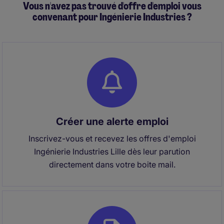
Vous n'avez pas trouvé d'offre d'emploi vous
produits.
convenant pour Ingénierie Industries ?
Créer une alerte emploi
Inscrivez-vous et recevez les offres d'emploi
Ingénierie Industries Lille dès leur parution
directement dans votre boite mail.