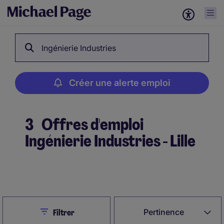
Ingénierie Industries
Créer une alerte emploi
3
Offres d'emploi
Ingénierie Industries - Lille
Créer une alerte emploi
Close
Pertinence
Filtrer