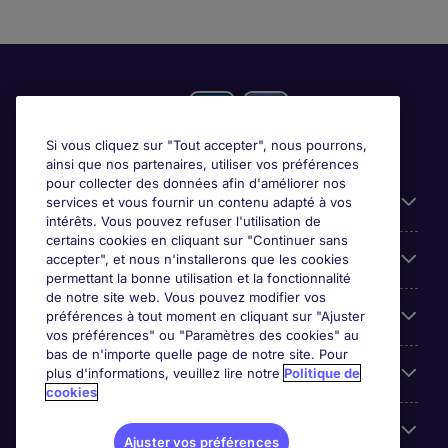
Si vous cliquez sur "Tout accepter", nous pourrons,
ainsi que nos partenaires, utiliser vos préférences
pour collecter des données afin d'améliorer nos
Candidats
services et vous fournir un contenu adapté à vos
intérêts. Vous pouvez refuser l'utilisation de
certains cookies en cliquant sur "Continuer sans
Entreprises
accepter", et nous n'installerons que les cookies
permettant la bonne utilisation et la fonctionnalité
de notre site web. Vous pouvez modifier vos
Contact
préférences à tout moment en cliquant sur "Ajuster
vos préférences" ou "Paramètres des cookies" au
bas de n'importe quelle page de notre site. Pour
Les avis Google
plus d'informations, veuillez lire notre
Politique de
cookies
Nos offres d'emploi
Ajuster vos préférences