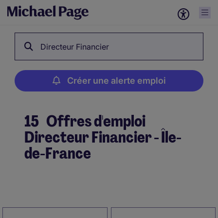
Directeur Financier
Créer une alerte emploi
15
Offres d'emploi
Directeur Financier - Île-
de-France
Créer une alerte emploi