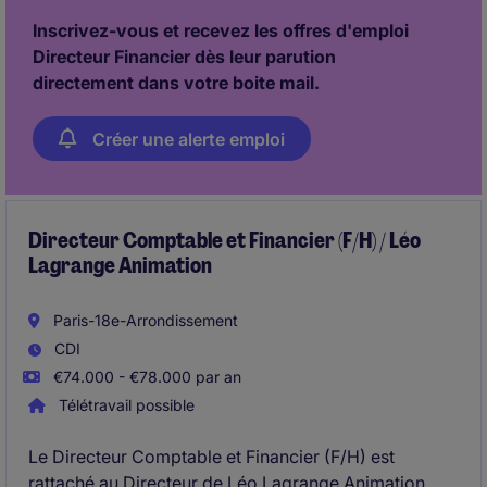
Inscrivez-vous et recevez les offres d'emploi
Directeur Financier dès leur parution
directement dans votre boite mail.
Créer une alerte emploi
Directeur Comptable et Financier (F/H) / Léo
Lagrange Animation
Paris-18e-Arrondissement
CDI
€74.000 - €78.000 par an
Télétravail possible
Le Directeur Comptable et Financier (F/H) est
rattaché au Directeur de Léo Lagrange Animation