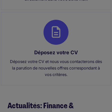
Déposez votre CV
Déposez votre CV et nous vous contacterons dès
la parution de nouvelles offres correspondant à
vos critères.
Actualités: Finance &