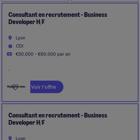
Consultant en recrutement - Business
Developer H/F
Lyon
CDI
€50.000 - €60.000 par an
.
Voir l'offre
Consultant en recrutement - Business
Developer H/F
Lyon