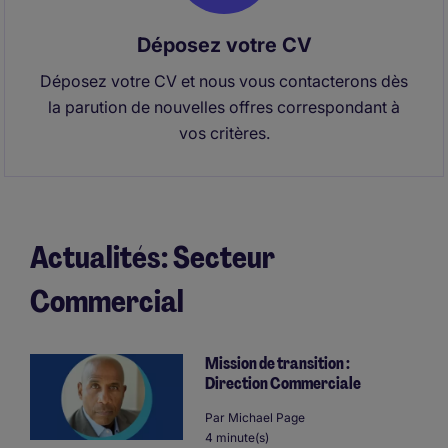
Déposez votre CV
Déposez votre CV et nous vous contacterons dès
la parution de nouvelles offres correspondant à
vos critères.
Actualités: Secteur
Commercial
Mission de transition :
Direction Commerciale
Par
Michael Page
4 minute(s)