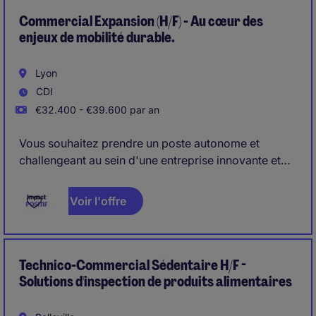
Commercial Expansion (H/F) - Au cœur des
enjeux de mobilité durable.
Lyon
CDI
€32.400 - €39.600 par an
Vous souhaitez prendre un poste autonome et
challengeant au sein d'une entreprise innovante et
dynamique en participant à son développement ?
Voir l'offre
Technico-Commercial Sédentaire H/F -
Solutions d'inspection de produits alimentaires