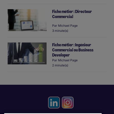
Fiche métier : Directeur
Commercial
Par
Michael Page
3 minute(s)
Fiche métier : Ingénieur
Commercial ou Business
Developer
Par
Michael Page
2 minute(s)