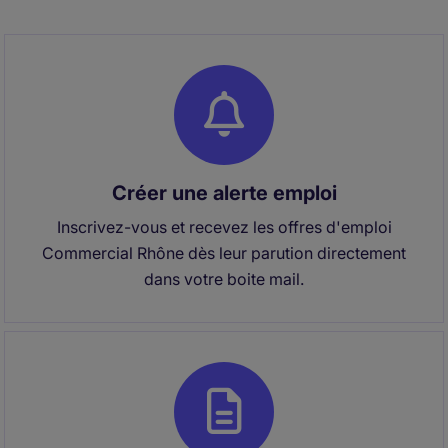
Créer une alerte emploi
Inscrivez-vous et recevez les offres d'emploi
Commercial Rhône dès leur parution directement
dans votre boite mail.