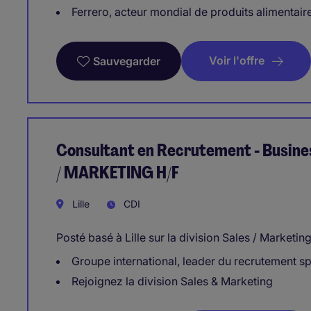
Ferrero, acteur mondial de produits alimentair
Voir l'offre
Sauvegarder
Consultant en Recrutement - Busine
/ MARKETING H/F
Lille
CDI
Posté basé à Lille sur la division Sales / Marketing
Groupe international, leader du recrutement sp
Rejoignez la division Sales & Marketing