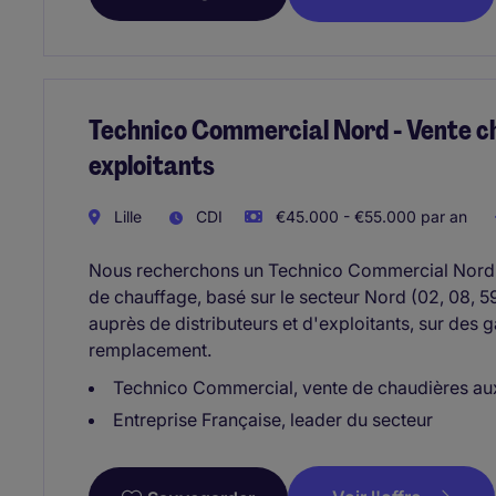
Technico Commercial Nord - Vente ch
exploitants
Lille
CDI
€45.000 - €55.000 par an
Nous recherchons un Technico Commercial Nord - 
de chauffage, basé sur le secteur Nord (02, 08, 5
auprès de distributeurs et d'exploitants, sur des
remplacement.
Technico Commercial, vente de chaudières aux 
Entreprise Française, leader du secteur