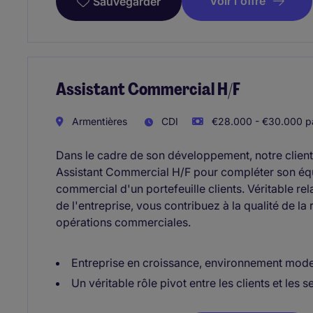
Voir l'offre
Sauvegarder
Assistant Commercial H/F
Armentières
CDI
€28.000 - €30.000 p
Dans le cadre de son développement, notre client
Assistant Commercial H/F pour compléter son équip
commercial d'un portefeuille clients. Véritable relai
de l'entreprise, vous contribuez à la qualité de la
opérations commerciales.
Entreprise en croissance, environnement mod
Un véritable rôle pivot entre les clients et les s