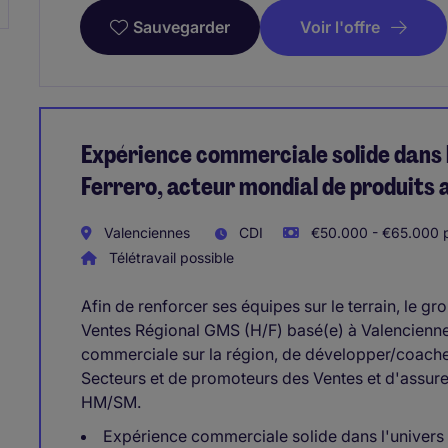
Voir l'offre
Sauvegarder
Expérience commerciale solide dans 
Ferrero, acteur mondial de produits 
Valenciennes
CDI
€50.000 - €65.000 p
Télétravail possible
Afin de renforcer ses équipes sur le terrain, le 
Ventes Régional GMS (H/F) basé(e) à Valenciennes.
commerciale sur la région, de développer/coach
Secteurs et de promoteurs des Ventes et d'assurer
HM/SM.
Expérience commerciale solide dans l'univer