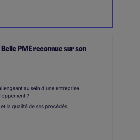
 Belle PME reconnue sur son
lengeant au sein d'une entreprise
eloppement ?
et la qualité de ses procédés.