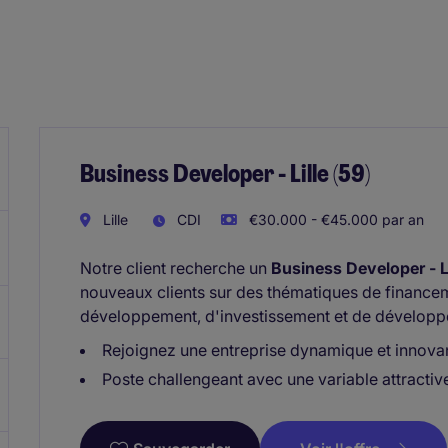
Business Developer - Lille (59)
Lille
CDI
€30.000 - €45.000 par an
Notre client recherche un
Business Developer - Li
nouveaux clients sur des thématiques de financem
développement, d'investissement et de développem
Rejoignez une entreprise dynamique et innova
Poste challengeant avec une variable attractiv