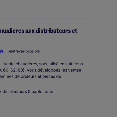
audières aux distributeurs et
Télétravail possible
Vente chaudières, spécialisé en solutions
9, 60, 62, 80). Vous développez les ventes
 gammes de brûleurs et pièces de
distributeurs & exploitants