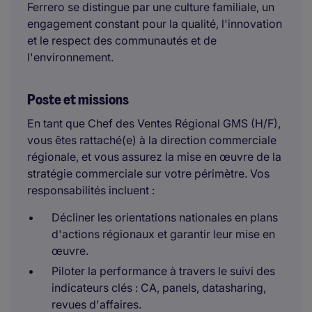
Ferrero se distingue par une culture familiale, un
engagement constant pour la qualité, l'innovation
et le respect des communautés et de
l'environnement.
Poste et missions
En tant que Chef des Ventes Régional GMS (H/F),
vous êtes rattaché(e) à la direction commerciale
régionale, et vous assurez la mise en œuvre de la
stratégie commerciale sur votre périmètre. Vos
responsabilités incluent :
Décliner les orientations nationales en plans
d'actions régionaux et garantir leur mise en
œuvre.
Piloter la performance à travers le suivi des
indicateurs clés : CA, panels, datasharing,
revues d'affaires.