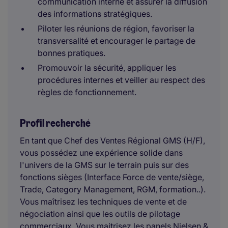
communication interne et assurer la diffusion
des informations stratégiques.
Piloter les réunions de région, favoriser la
transversalité et encourager le partage de
bonnes pratiques.
Promouvoir la sécurité, appliquer les
procédures internes et veiller au respect des
règles de fonctionnement.
Profil recherché
En tant que Chef des Ventes Régional GMS (H/F),
vous possédez une expérience solide dans
l'univers de la GMS sur le terrain puis sur des
fonctions sièges (Interface Force de vente/siège,
Trade, Category Management, RGM, formation..).
Vous maîtrisez les techniques de vente et de
négociation ainsi que les outils de pilotage
commerciaux. Vous maitrisez les panels Nielsen &