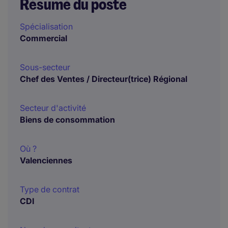
Résumé du poste
Spécialisation
Commercial
Sous-secteur
Chef des Ventes / Directeur(trice) Régional
Secteur d'activité
Biens de consommation
Où ?
Valenciennes
Type de contrat
CDI