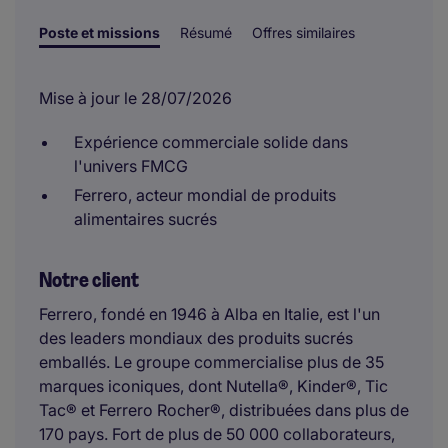
Poste et missions
Résumé
Offres similaires
Mise à jour le 28/07/2026
Expérience commerciale solide dans
l'univers FMCG
Ferrero, acteur mondial de produits
alimentaires sucrés
Notre client
Ferrero, fondé en 1946 à Alba en Italie, est l'un
des leaders mondiaux des produits sucrés
emballés. Le groupe commercialise plus de 35
marques iconiques, dont Nutella®, Kinder®, Tic
Tac® et Ferrero Rocher®, distribuées dans plus de
170 pays. Fort de plus de 50 000 collaborateurs,