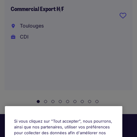
Commercial Export H/F
Toulouges
CDI
Si vous cliquez sur "Tout accepter", nous pourrons,
ainsi que nos partenaires, utiliser vos préférences
pour collecter des données afin d'améliorer nos