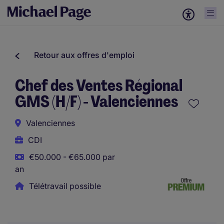
Retour aux offres d'emploi
Chef des Ventes Régional
GMS (H/F) - Valenciennes
Valenciennes
CDI
€50.000 - €65.000 par
an
Télétravail possible