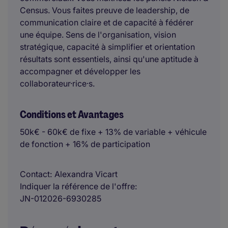
Census. Vous faites preuve de leadership, de
communication claire et de capacité à fédérer
une équipe. Sens de l'organisation, vision
stratégique, capacité à simplifier et orientation
résultats sont essentiels, ainsi qu'une aptitude à
accompagner et développer les
collaborateur·rice·s.
Conditions et Avantages
50k€ - 60k€ de fixe + 13% de variable + véhicule
de fonction + 16% de participation
Contact
Alexandra Vicart
Indiquer la référence de l'offre
JN-012026-6930285