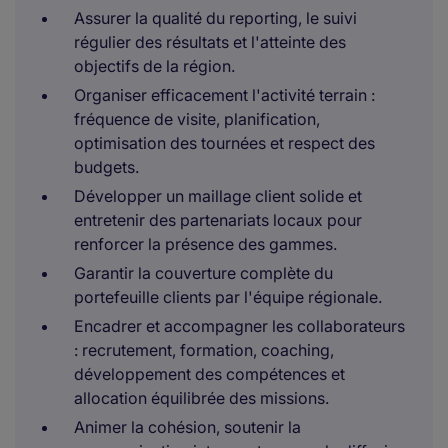
Assurer la qualité du reporting, le suivi
régulier des résultats et l'atteinte des
objectifs de la région.
Organiser efficacement l'activité terrain :
fréquence de visite, planification,
optimisation des tournées et respect des
budgets.
Développer un maillage client solide et
entretenir des partenariats locaux pour
renforcer la présence des gammes.
Garantir la couverture complète du
portefeuille clients par l'équipe régionale.
Encadrer et accompagner les collaborateurs
: recrutement, formation, coaching,
développement des compétences et
allocation équilibrée des missions.
Animer la cohésion, soutenir la