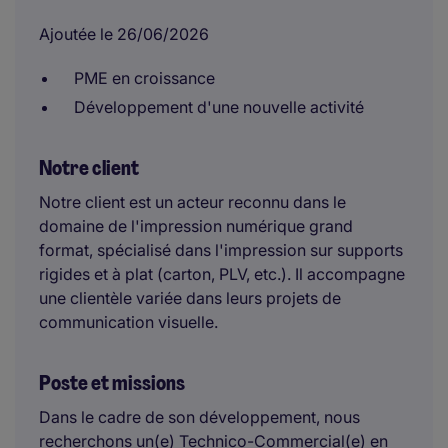
Ajoutée le 26/06/2026
PME en croissance
Développement d'une nouvelle activité
Notre client
Notre client est un acteur reconnu dans le
domaine de l'impression numérique grand
format, spécialisé dans l'impression sur supports
rigides et à plat (carton, PLV, etc.). Il accompagne
une clientèle variée dans leurs projets de
communication visuelle.
Poste et missions
Dans le cadre de son développement, nous
recherchons un(e) Technico-Commercial(e) en