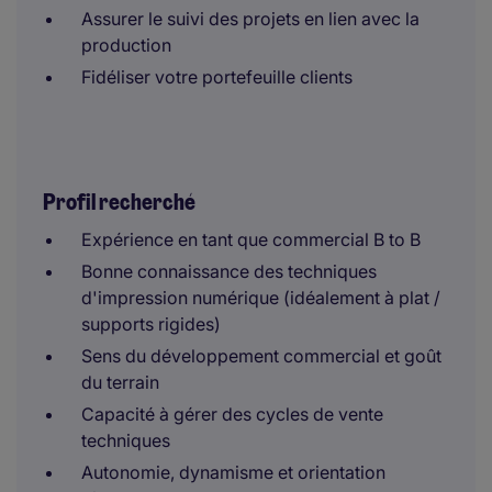
Assurer le suivi des projets en lien avec la
production
Fidéliser votre portefeuille clients
Profil recherché
Expérience en tant que commercial B to B
Bonne connaissance des techniques
d'impression numérique (idéalement à plat /
supports rigides)
Sens du développement commercial et goût
du terrain
Capacité à gérer des cycles de vente
techniques
Autonomie, dynamisme et orientation