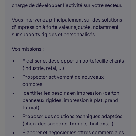
charge de développer l'activité sur votre secteur.
Vous intervenez principalement sur des solutions
d'impression à forte valeur ajoutée, notamment
sur supports rigides et personnalisés.
Vos missions :
Fidéliser et développer un portefeuille clients
(industrie, retai, …)
Prospecter activement de nouveaux
comptes
Identifier les besoins en impression (carton,
panneaux rigides, impression à plat, grand
format)
Proposer des solutions techniques adaptées
(choix des supports, formats, finitions…)
Élaborer et négocier les offres commerciales