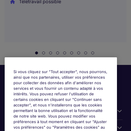
Télétravail possible
Si vous cliquez sur "Tout accepter", nous pourrons,
ainsi que nos partenaires, utiliser vos préférences
pour collecter des données afin d'améliorer nos
services et vous fournir un contenu adapté à vos
intérêts. Vous pouvez refuser l'utilisation de
certains cookies en cliquant sur "Continuer sans
accepter", et nous n'installerons que les cookies
permettant la bonne utilisation et la fonctionnalité
Candidats
de notre site web. Vous pouvez modifier vos
préférences à tout moment en cliquant sur "Ajuster
vos préférences" ou "Paramètres des cookies" au
Entreprises