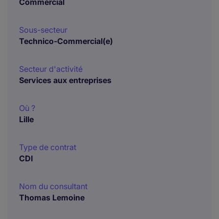
Commercial
Sous-secteur
Technico-Commercial(e)
Secteur d'activité
Services aux entreprises
Où ?
Lille
Type de contrat
CDI
Nom du consultant
Thomas Lemoine