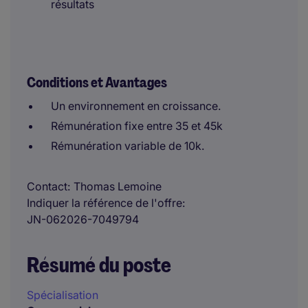
résultats
Conditions et Avantages
Un environnement en croissance.
Rémunération fixe entre 35 et 45k
Rémunération variable de 10k.
Contact
Thomas Lemoine
Indiquer la référence de l'offre
JN-062026-7049794
Résumé du poste
Spécialisation