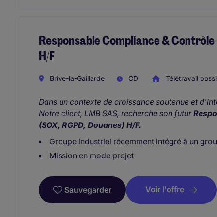
Responsable Compliance & Contrôle 
H/F
Brive-la-Gaillarde
CDI
Télétravail possi
Dans un contexte de croissance soutenue et d'in
Notre client, LMB SAS, recherche son futur
Respo
(SOX, RGPD, Douanes) H/F.
Groupe industriel récemment intégré à un gro
Mission en mode projet
Voir l'offre
Sauvegarder