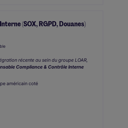
Interne (SOX, RGPD, Douanes)
ble
tégration récente au sein du groupe LOAR,
nsable Compliance & Contrôle Interne
upe américain coté