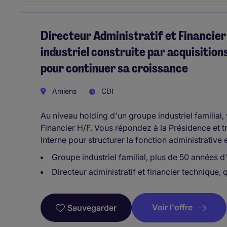
Directeur Administratif et Financier 
industriel construite par acquisition
pour continuer sa croissance
Amiens
CDI
Au niveau holding d'un groupe industriel familial, 
Financier H/F. Vous répondez à la Présidence et tra
Interne pour structurer la fonction administrative e
Groupe industriel familial, plus de 50 années d'
Directeur administratif et financier technique, 
Voir l'offre
Sauvegarder