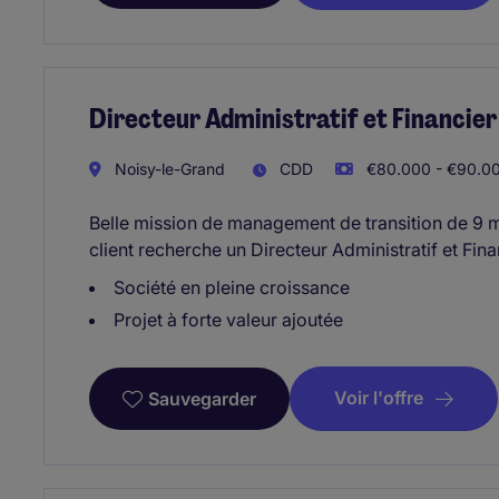
Directeur Administratif et Financier 
Noisy-le-Grand
CDD
€80.000 - €90.00
Belle mission de management de transition de 9 m
client recherche un Directeur Administratif et Fina
Société en pleine croissance
Projet à forte valeur ajoutée
Voir l'offre
Sauvegarder