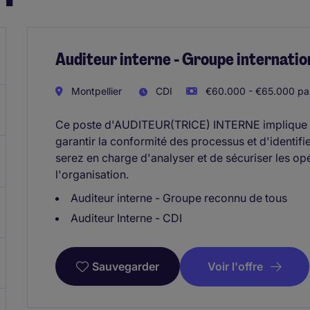
Auditeur interne - Groupe internatio
Montpellier
CDI
€60.000 - €65.000 pa
Ce poste d'AUDITEUR(TRICE) INTERNE implique de
garantir la conformité des processus et d'identifi
serez en charge d'analyser et de sécuriser les opé
l'organisation.
Auditeur interne - Groupe reconnu de tous
Auditeur Interne - CDI
Voir l'offre
Sauvegarder