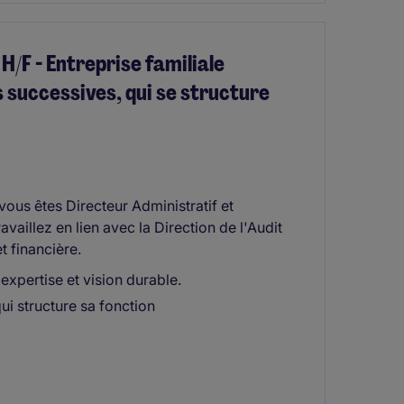
H/F - Entreprise familiale
s successives, qui se structure
vous êtes Directeur Administratif et
vaillez en lien avec la Direction de l'Audit
t financière.
expertise et vision durable.
qui structure sa fonction