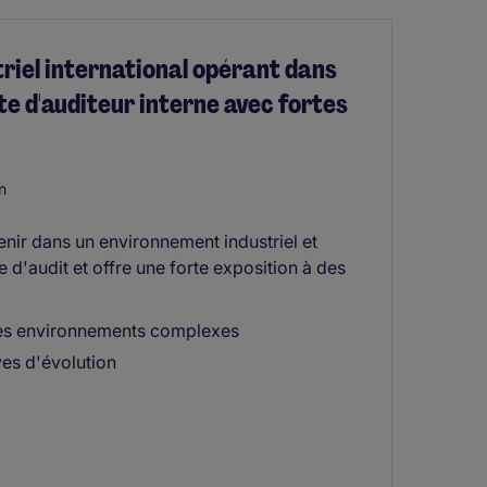
triel international opérant dans
e d'auditeur interne avec fortes
n
nir dans un environnement industriel et
 d'audit et offre une forte exposition à des
 des environnements complexes
ves d'évolution