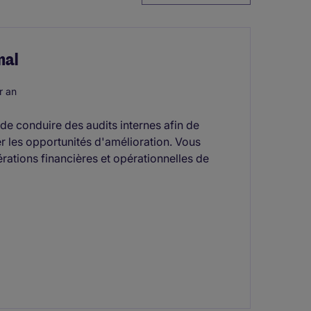
nal
r an
 conduire des audits internes afin de
er les opportunités d'amélioration. Vous
rations financières et opérationnelles de