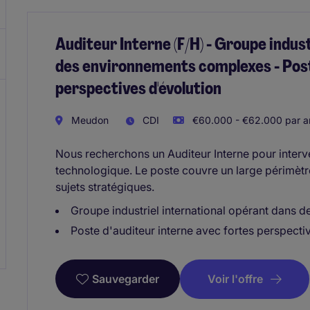
Auditeur Interne (F/H) - Groupe indus
des environnements complexes - Post
perspectives d'évolution
Meudon
CDI
€60.000 - €62.000 par a
Nous recherchons un Auditeur Interne pour interve
technologique. Le poste couvre un large périmètre
sujets stratégiques.
Groupe industriel international opérant dans
Poste d'auditeur interne avec fortes perspecti
Voir l'offre
Sauvegarder