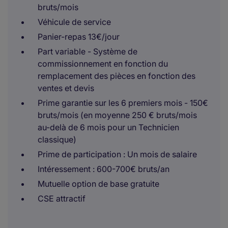
bruts/mois
Véhicule de service
Panier-repas 13€/jour
Part variable - Système de
commissionnement en fonction du
remplacement des pièces en fonction des
ventes et devis
Prime garantie sur les 6 premiers mois - 150€
bruts/mois (en moyenne 250 € bruts/mois
au-delà de 6 mois pour un Technicien
classique)
Prime de participation : Un mois de salaire
Intéressement : 600-700€ bruts/an
Mutuelle option de base gratuite
CSE attractif