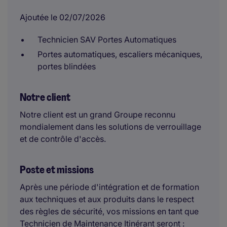
Ajoutée le 02/07/2026
Technicien SAV Portes Automatiques
Portes automatiques, escaliers mécaniques,
portes blindées
Notre client
Notre client est un grand Groupe reconnu
mondialement dans les solutions de verrouillage
et de contrôle d'accès.
Poste et missions
Après une période d'intégration et de formation
aux techniques et aux produits dans le respect
des règles de sécurité, vos missions en tant que
Technicien de Maintenance Itinérant seront :