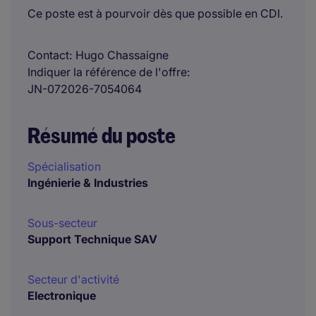
Ce poste est à pourvoir dès que possible en CDI.
Contact
Hugo Chassaigne
Indiquer la référence de l'offre
JN-072026-7054064
Résumé du poste
Spécialisation
Ingénierie & Industries
Sous-secteur
Support Technique SAV
Secteur d'activité
Electronique