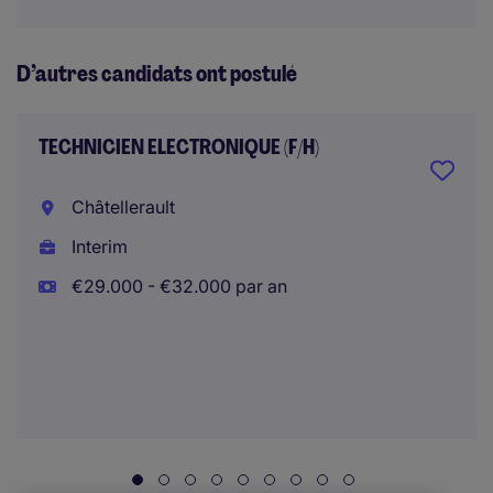
D’autres candidats ont postulé
TECHNICIEN ELECTRONIQUE (F/H)
Châtellerault
Interim
€29.000 - €32.000 par an