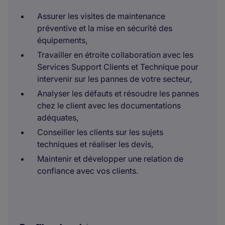
Assurer les visites de maintenance
préventive et la mise en sécurité des
équipements,
Travailler en étroite collaboration avec les
Services Support Clients et Technique pour
intervenir sur les pannes de votre secteur,
Analyser les défauts et résoudre les pannes
chez le client avec les documentations
adéquates,
Conseiller les clients sur les sujets
techniques et réaliser les devis,
Maintenir et développer une relation de
confiance avec vos clients.