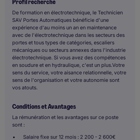
Profil recherché
De formation en électrotechnique, le Technicien
SAV Portes Automatiques bénéficie d'une
expérience d'au moins un an en maintenance
avec de l'électrotechnique dans les secteurs des
portes et tous types de catégories, escaliers
mécaniques ou secteurs annexes dans l'industrie
électrotechnique. Si vous avez des compétences
en soudure et en hydraulique, c'est un plus.Votre
sens du service, votre aisance relationnelle, votre
sens de l'organisation et votre autonomie sont
vos atouts.
Conditions et Avantages
La rémunération et les avantages sur ce poste
sont :
Salaire fixe sur 12 mois : 2 200 - 2 600€