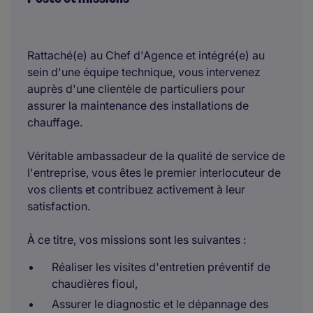
Rattaché(e) au Chef d'Agence et intégré(e) au
sein d'une équipe technique, vous intervenez
auprès d'une clientèle de particuliers pour
assurer la maintenance des installations de
chauffage.
Véritable ambassadeur de la qualité de service de
l'entreprise, vous êtes le premier interlocuteur de
vos clients et contribuez activement à leur
satisfaction.
À ce titre, vos missions sont les suivantes :
Réaliser les visites d'entretien préventif de
chaudières fioul,
Assurer le diagnostic et le dépannage des