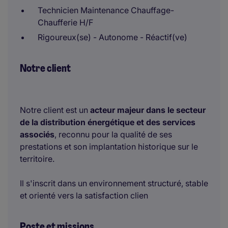
Technicien Maintenance Chauffage-
Chaufferie H/F
Rigoureux(se) - Autonome - Réactif(ve)
Notre client
Notre client est un
acteur majeur dans le secteur
de la distribution énergétique et des services
associés
, reconnu pour la qualité de ses
prestations et son implantation historique sur le
territoire.
Il s'inscrit dans un environnement structuré, stable
et orienté vers la satisfaction clien
Poste et missions