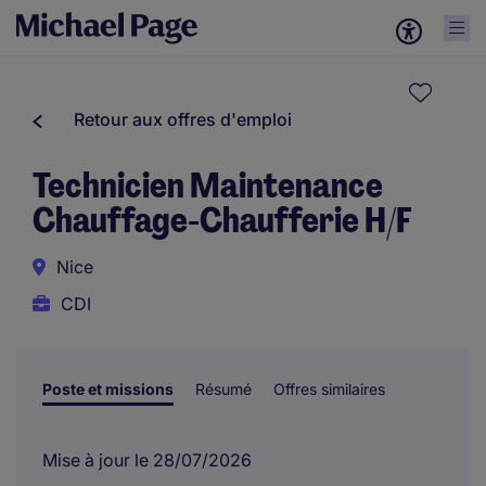
Retour aux offres d'emploi
Technicien Maintenance
Chauffage-Chaufferie H/F
Nice
CDI
Poste et missions
Résumé
Offres similaires
Mise à jour le 28/07/2026