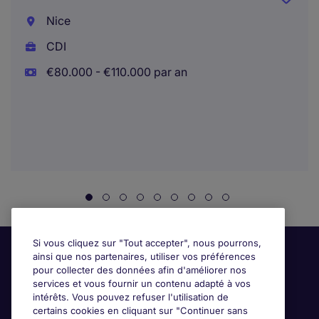
Nice
CDI
€80.000 - €110.000 par an
Si vous cliquez sur "Tout accepter", nous pourrons,
ainsi que nos partenaires, utiliser vos préférences
pour collecter des données afin d'améliorer nos
services et vous fournir un contenu adapté à vos
intérêts. Vous pouvez refuser l'utilisation de
certains cookies en cliquant sur "Continuer sans