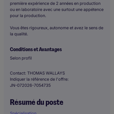
première expérience de 2 années en production
ou en laboratoire avec une surtout une appétence
pour la production.
Vous êtes rigoureux, autonome et avez le sens de
la qualité.
Conditions et Avantages
Selon profil
Contact
THOMAS WALLAYS
Indiquer la référence de l'offre
JN-072026-7054735
Résumé du poste
Spécialisation