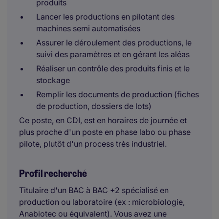
produits
Lancer les productions en pilotant des
machines semi automatisées
Assurer le déroulement des productions, le
suivi des paramètres et en gérant les aléas
Réaliser un contrôle des produits finis et le
stockage
Remplir les documents de production (fiches
de production, dossiers de lots)
Ce poste, en CDI, est en horaires de journée et
plus proche d'un poste en phase labo ou phase
pilote, plutôt d'un process très industriel.
Profil recherché
Titulaire d'un BAC à BAC +2 spécialisé en
production ou laboratoire (ex : microbiologie,
Anabiotec ou équivalent). Vous avez une