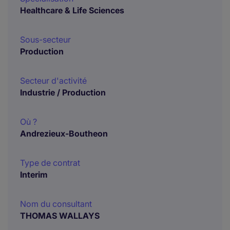
Healthcare & Life Sciences
Sous-secteur
Production
Secteur d'activité
Industrie / Production
Où ?
Andrezieux-Boutheon
Type de contrat
Interim
Nom du consultant
THOMAS WALLAYS