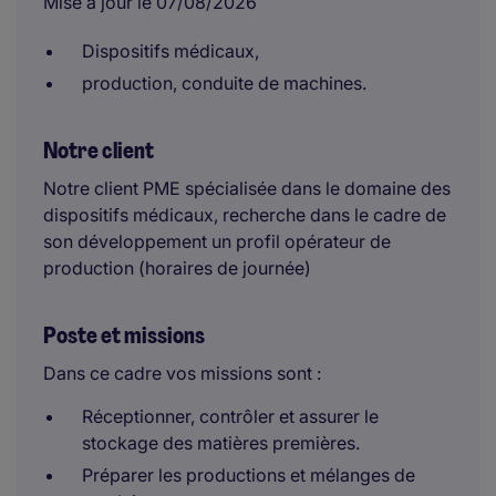
Mise à jour le 07/08/2026
Dispositifs médicaux,
production, conduite de machines.
Notre client
Notre client PME spécialisée dans le domaine des
dispositifs médicaux, recherche dans le cadre de
son développement un profil opérateur de
production (horaires de journée)
Poste et missions
Dans ce cadre vos missions sont :
Réceptionner, contrôler et assurer le
stockage des matières premières.
Préparer les productions et mélanges de