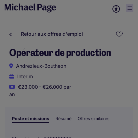
Retour aux offres d'emploi
Opérateur de production
Andrezieux-Boutheon
Interim
€23.000 - €26.000 par
an
Poste et missions
Résumé
Offres similaires